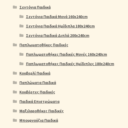
Σεντόνια Παιδικά
Σεντόνια Παιδικά Μονά 160x240cm
Σεντόνια Παιδικά Ημίδιπλα 180x240cm
Σεντόνια Παιδικά Διπλά 200x240cm
Παπλωματοθήκες Παιδικές
Παπλωματοθήκες Παιδικές Μονές 160x240cm
Παπλωματοθήκες Παιδικές Ημίδιπλες 180x240cm
Κουβερλί Παιδικά
Παπλώματα Παιδικά
Κουβέρτες Παιδικές
Παιδικά Επιστρώματα
Μαξιλαροθήκες Παιδικές
Μπουρνούζια Παιδικά