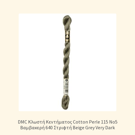
DMC Κλωστή Κεντήματος Cotton Perle 115 No5
Βαμβακερή 640 Στριφτή Beige Grey Very Dark