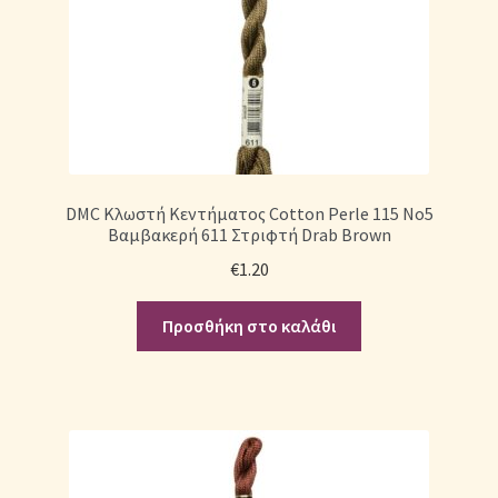
DMC Κλωστή Κεντήματος Cotton Perle 115 No5
Βαμβακερή 611 Στριφτή Drab Brown
€
1.20
Προσθήκη στο καλάθι