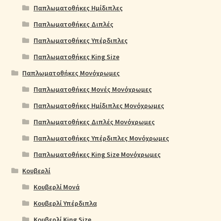
Παπλωματοθήκες Ημίδιπλες
Παπλωματοθήκες Διπλές
Παπλωματοθήκες Υπέρδιπλες
Παπλωματοθήκες King Size
Παπλωματοθήκες Μονόχρωμες
Παπλωματοθήκες Μονές Μονόχρωμες
Παπλωματοθήκες Ημίδιπλες Μονόχρωμες
Παπλωματοθήκες Διπλές Μονόχρωμες
Παπλωματοθήκες Υπέρδιπλες Μονόχρωμες
Παπλωματοθήκες King Size Μονόχρωμες
Κουβερλί
Κουβερλί Μονά
Κουβερλί Υπέρδιπλα
Κουβερλί King Size