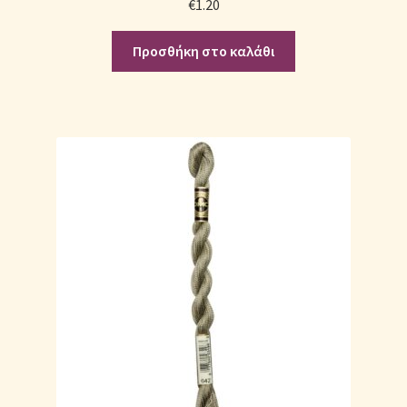
€
1.20
Προσθήκη στο καλάθι