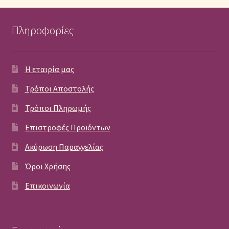
Πληροφορίες
Η εταιρία μας
Τρόποι Αποστολής
Τρόποι Πληρωμής
Επιστροφές Προϊόντων
Ακύρωση Παραγγελίας
Όροι Χρήσης
Επικοινωνία