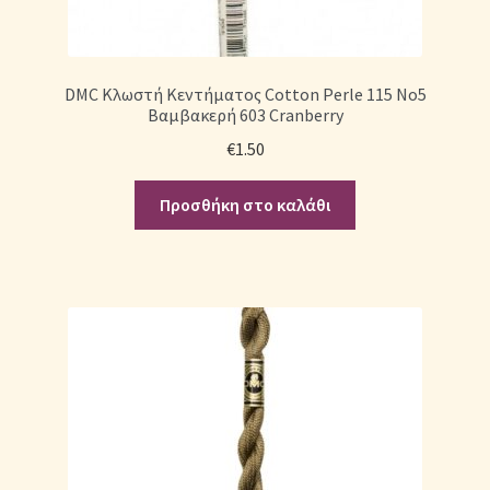
DMC Κλωστή Κεντήματος Cotton Perle 115 No5
Βαμβακερή 603 Cranberry
€
1.50
Προσθήκη στο καλάθι