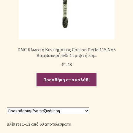
DMC Κλωστή Κεντήματος Cotton Perle 115 No5
Βαμβακερή 645 Στριφτή 25μ.
€
1.48
Προσθήκη στο καλάθι
Βλέπετε 1–12 από 69 αποτελέσματα