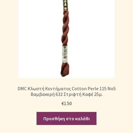
DMC Κλωστή Κεντήματος Cotton Perle 115 No5
Βαμβακερή 632 Στριφτή Καφέ 25μ.
€
1.50
Προσθήκη στο καλάθι