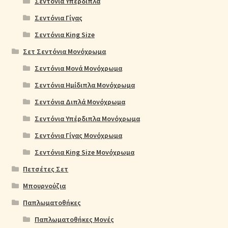
Σεντόνια Υπέρδιπλα
Σεντόνια Γίγας
Σεντόνια King Size
Σετ Σεντόνια Μονόχρωμα
Σεντόνια Μονά Μονόχρωμα
Σεντόνια Ημίδιπλα Μονόχρωμα
Σεντόνια Διπλά Μονόχρωμα
Σεντόνια Υπέρδιπλα Μονόχρωμα
Σεντόνια Γίγας Μονόχρωμα
Σεντόνια King Size Μονόχρωμα
Πετσέτες Σετ
Μπουρνούζια
Παπλωματοθήκες
Παπλωματοθήκες Μονές