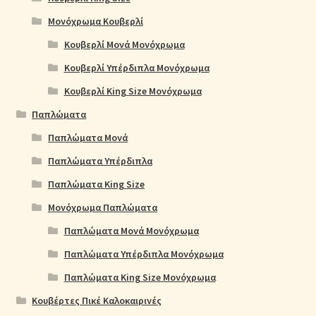
Μονόχρωμα Κουβερλί
Κουβερλί Μονά Μονόχρωμα
Κουβερλί Υπέρδιπλα Μονόχρωμα
Κουβερλί King Size Μονόχρωμα
Παπλώματα
Παπλώματα Μονά
Παπλώματα Υπέρδιπλα
Παπλώματα King Size
Μονόχρωμα Παπλώματα
Παπλώματα Μονά Μονόχρωμα
Παπλώματα Υπέρδιπλα Μονόχρωμα
Παπλώματα King Size Μονόχρωμα
Κουβέρτες Πικέ Καλοκαιρινές