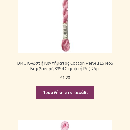
DMC Κλωστή Κεντήματος Cotton Perle 115 No5
Βαμβακερή 3354 Στριφτή Ροζ 25μ.
€
1.20
Προσθήκη στο καλάθι