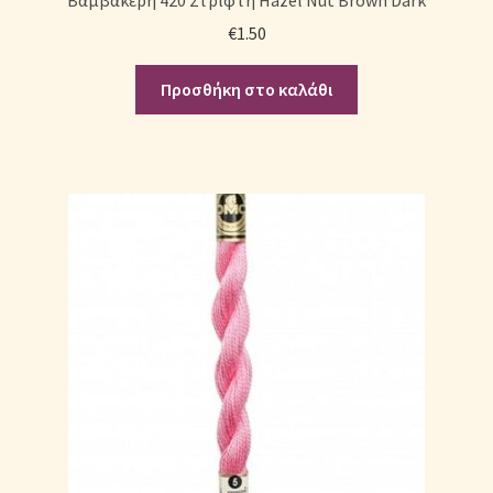
€
1.50
Προσθήκη στο καλάθι