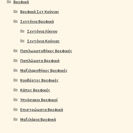
Βρεφικά
Βρεφικά Σετ Κούνιας
Σεντόνια Βρεφικά
Σεντόνια Λίκνου
Σεντόνια Κούνιας
Παπλωματοθήκες Βρεφικές
Παπλώματα Βρεφικά
Μαξιλαροθήκες Βρεφικές
Κουβέρτες Βρεφικές
Κάπες Βρεφικές
Υπνόσακοι Βρεφικοί
Επιστρώματα Βρεφικά
Μαξιλάρια Βρεφικά