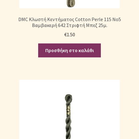
DMC Κλωστή Κεντήματος Cotton Perle 115 No5
Βαμβακερή 642 Στριφτή Μπεζ 25μ.
€
1.50
Προσθήκη στο καλάθι