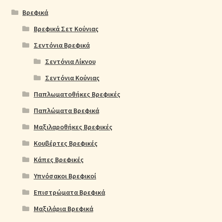
Βρεφικά
Βρεφικά Σετ Κούνιας
Σεντόνια Βρεφικά
Σεντόνια Λίκνου
Σεντόνια Κούνιας
Παπλωματοθήκες Βρεφικές
Παπλώματα Βρεφικά
Μαξιλαροθήκες Βρεφικές
Κουβέρτες Βρεφικές
Κάπες Βρεφικές
Υπνόσακοι Βρεφικοί
Επιστρώματα Βρεφικά
Μαξιλάρια Βρεφικά