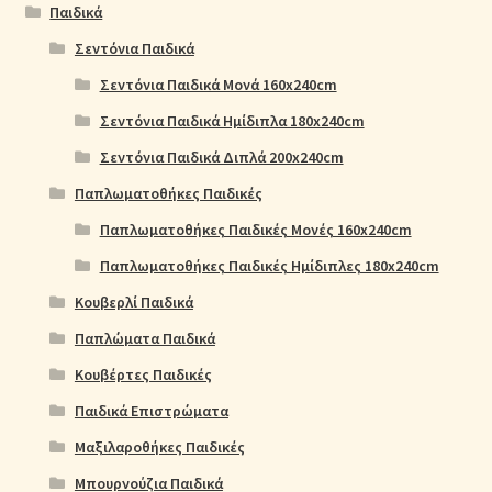
Παιδικά
Σεντόνια Παιδικά
Σεντόνια Παιδικά Μονά 160x240cm
Σεντόνια Παιδικά Ημίδιπλα 180x240cm
Σεντόνια Παιδικά Διπλά 200x240cm
Παπλωματοθήκες Παιδικές
Παπλωματοθήκες Παιδικές Μονές 160x240cm
Παπλωματοθήκες Παιδικές Ημίδιπλες 180x240cm
Κουβερλί Παιδικά
Παπλώματα Παιδικά
Κουβέρτες Παιδικές
Παιδικά Επιστρώματα
Μαξιλαροθήκες Παιδικές
Μπουρνούζια Παιδικά