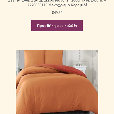
2220858119 Μονόχρωμο Κεραμιδί
€
49.50
Προσθήκη στο καλάθι