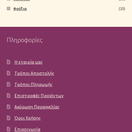
Φούξια
(25)
Πληροφορίες
Η εταιρία μας
Τρόποι Αποστολής
Τρόποι Πληρωμής
Επιστροφές Προϊόντων
Ακύρωση Παραγγελίας
Όροι Χρήσης
Επικοινωνία