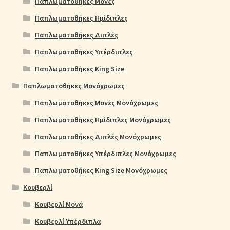
Παπλωματοθήκες Μονές
Παπλωματοθήκες Ημίδιπλες
Παπλωματοθήκες Διπλές
Παπλωματοθήκες Υπέρδιπλες
Παπλωματοθήκες King Size
Παπλωματοθήκες Μονόχρωμες
Παπλωματοθήκες Μονές Μονόχρωμες
Παπλωματοθήκες Ημίδιπλες Μονόχρωμες
Παπλωματοθήκες Διπλές Μονόχρωμες
Παπλωματοθήκες Υπέρδιπλες Μονόχρωμες
Παπλωματοθήκες King Size Μονόχρωμες
Κουβερλί
Κουβερλί Μονά
Κουβερλί Υπέρδιπλα