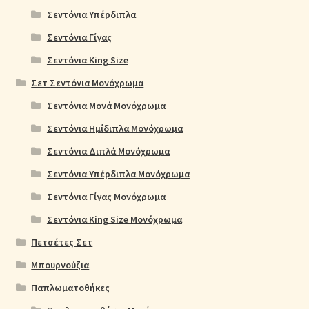
Σεντόνια Υπέρδιπλα
Σεντόνια Γίγας
Σεντόνια King Size
Σετ Σεντόνια Μονόχρωμα
Σεντόνια Μονά Μονόχρωμα
Σεντόνια Ημίδιπλα Μονόχρωμα
Σεντόνια Διπλά Μονόχρωμα
Σεντόνια Υπέρδιπλα Μονόχρωμα
Σεντόνια Γίγας Μονόχρωμα
Σεντόνια King Size Μονόχρωμα
Πετσέτες Σετ
Μπουρνούζια
Παπλωματοθήκες