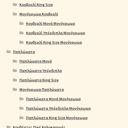
Κουβερλί King Size
Μονόχρωμα Κουβερλί
Κουβερλί Μονά Μονόχρωμα
Κουβερλί Υπέρδιπλα Μονόχρωμα
Κουβερλί King Size Μονόχρωμα
Παπλώματα
Παπλώματα Μονά
Παπλώματα Υπέρδιπλα
Παπλώματα King Size
Μονόχρωμα Παπλώματα
Παπλώματα Μονά Μονόχρωμα
Παπλώματα Υπέρδιπλα Μονόχρωμα
Παπλώματα King Size Μονόχρωμα
Κουβέρτες Πικέ Καλοκαιρινές