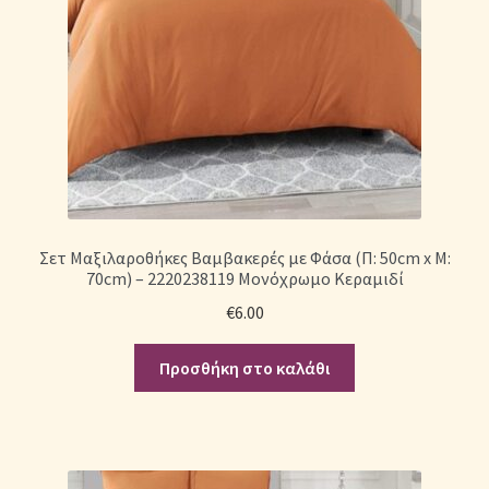
Σετ Μαξιλαροθήκες Βαμβακερές με Φάσα (Π: 50cm x Μ:
70cm) – 2220238119 Μονόχρωμο Κεραμιδί
€
6.00
Προσθήκη στο καλάθι