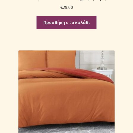
€
29.00
Προσθήκη στο καλάθι