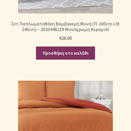
Σετ Παπλωματοθήκη Βαμβακερή Μονή (Π: 160cm x Μ:
240cm) – 2020448219 Μονόχρωμη Κεραμιδί
€
26.00
Προσθήκη στο καλάθι