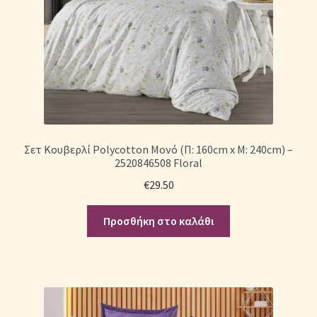
Σετ Κουβερλί Polycotton Μονό (Π: 160cm x Μ: 240cm) –
2520846508 Floral
€
29.50
Προσθήκη στο καλάθι