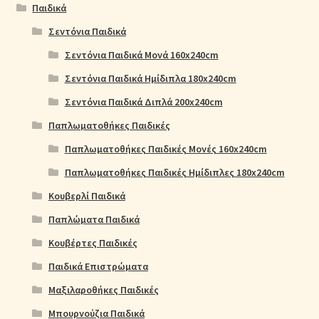
Παιδικά
Σεντόνια Παιδικά
Σεντόνια Παιδικά Μονά 160x240cm
Σεντόνια Παιδικά Ημίδιπλα 180x240cm
Σεντόνια Παιδικά Διπλά 200x240cm
Παπλωματοθήκες Παιδικές
Παπλωματοθήκες Παιδικές Μονές 160x240cm
Παπλωματοθήκες Παιδικές Ημίδιπλες 180x240cm
Κουβερλί Παιδικά
Παπλώματα Παιδικά
Κουβέρτες Παιδικές
Παιδικά Επιστρώματα
Μαξιλαροθήκες Παιδικές
Μπουρνούζια Παιδικά