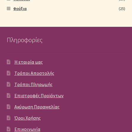
Φούξια
(25)
Πληροφορίες
Η εταιρία μας
Τρόποι Αποστολής
Τρόποι Πληρωμής
Επιστροφές Προϊόντων
Ακύρωση Παραγγελίας
Όροι Χρήσης
Επικοινωνία