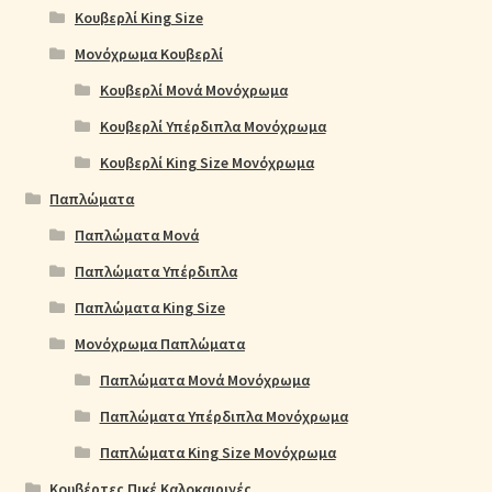
Κουβερλί King Size
Μονόχρωμα Κουβερλί
Κουβερλί Μονά Μονόχρωμα
Κουβερλί Υπέρδιπλα Μονόχρωμα
Κουβερλί King Size Μονόχρωμα
Παπλώματα
Παπλώματα Μονά
Παπλώματα Υπέρδιπλα
Παπλώματα King Size
Μονόχρωμα Παπλώματα
Παπλώματα Μονά Μονόχρωμα
Παπλώματα Υπέρδιπλα Μονόχρωμα
Παπλώματα King Size Μονόχρωμα
Κουβέρτες Πικέ Καλοκαιρινές