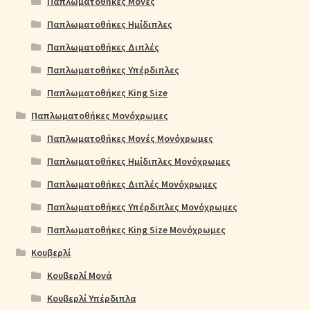
Παπλωματοθήκες Μονές
Παπλωματοθήκες Ημίδιπλες
Παπλωματοθήκες Διπλές
Παπλωματοθήκες Υπέρδιπλες
Παπλωματοθήκες King Size
Παπλωματοθήκες Μονόχρωμες
Παπλωματοθήκες Μονές Μονόχρωμες
Παπλωματοθήκες Ημίδιπλες Μονόχρωμες
Παπλωματοθήκες Διπλές Μονόχρωμες
Παπλωματοθήκες Υπέρδιπλες Μονόχρωμες
Παπλωματοθήκες King Size Μονόχρωμες
Κουβερλί
Κουβερλί Μονά
Κουβερλί Υπέρδιπλα