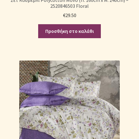
2520846503 Floral
€
29.50
Προσθήκη στο καλάθι