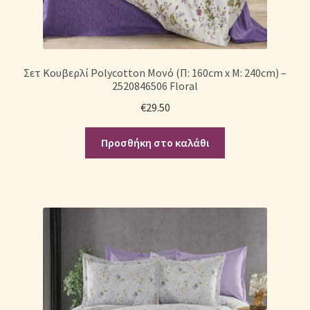
Σετ Κουβερλί Polycotton Μονό (Π: 160cm x Μ: 240cm) –
2520846506 Floral
€
29.50
Προσθήκη στο καλάθι