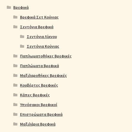
Βρεφικά
Βρεφικά Σετ Κούνιας
Σεντόνια Βρεφικά
Σεντόνια Λίκνου
Σεντόνια Κούνιας
Παπλωματοθήκες Βρεφικές
Παπλώματα Βρεφικά
Μαξιλαροθήκες Βρεφικές
Κουβέρτες Βρεφικές
Κάπες Βρεφικές
Υπνόσακοι Βρεφικοί
Επιστρώματα Βρεφικά
Μαξιλάρια Βρεφικά