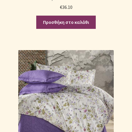
€
36.10
Προσθήκη στο καλάθι