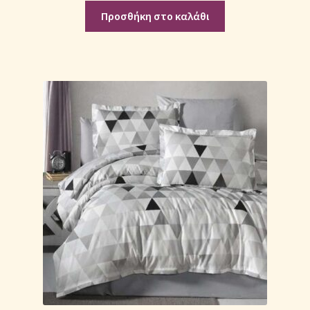
Προσθήκη στο καλάθι