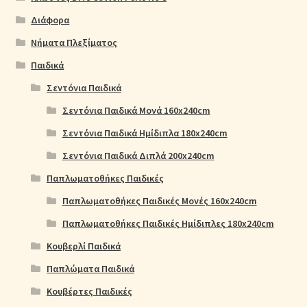
Διάφορα
Νήματα Πλεξίματος
Παιδικά
Σεντόνια Παιδικά
Σεντόνια Παιδικά Μονά 160x240cm
Σεντόνια Παιδικά Ημίδιπλα 180x240cm
Σεντόνια Παιδικά Διπλά 200x240cm
Παπλωματοθήκες Παιδικές
Παπλωματοθήκες Παιδικές Μονές 160x240cm
Παπλωματοθήκες Παιδικές Ημίδιπλες 180x240cm
Κουβερλί Παιδικά
Παπλώματα Παιδικά
Κουβέρτες Παιδικές