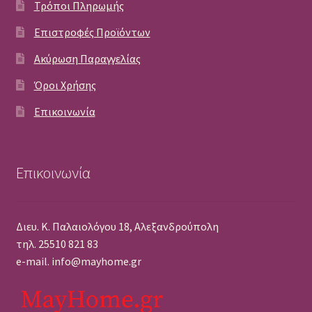
Τρόποι Πληρωμής
Επιστροφές Προϊόντων
Ακύρωση Παραγγελίας
Όροι Χρήσης
Επικοινωνία
Επικοινωνία
Διευ. Κ. Παλαιολόγου 18, Αλεξανδρούπολη
τηλ. 25510 821 83
e-mail. info@mayhome.gr