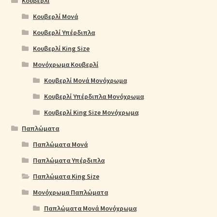
Κουβερλί
Κουβερλί Μονά
Κουβερλί Υπέρδιπλα
Κουβερλί King Size
Μονόχρωμα Κουβερλί
Κουβερλί Μονά Μονόχρωμα
Κουβερλί Υπέρδιπλα Μονόχρωμα
Κουβερλί King Size Μονόχρωμα
Παπλώματα
Παπλώματα Μονά
Παπλώματα Υπέρδιπλα
Παπλώματα King Size
Μονόχρωμα Παπλώματα
Παπλώματα Μονά Μονόχρωμα