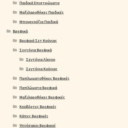
Παιδικά Επιστρώματα
Μαξιλαροθήκες Παιδικές
Μπουρνούζια Παιδικά
Βρεφικά
Βρεφικά Σετ Κούνιας
Σεντόνια Βρεφικά
Σεντόνια Λίκνου
Σεντόνια Κούνιας
Παπλωματοθήκες Βρεφικές
Παπλώματα Βρεφικά
Μαξιλαροθήκες Βρεφικές
Κουβέρτες Βρεφικές
Κάπες Βρεφικές
Υπνόσακοι Βρεφικοί