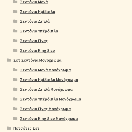
Σεντόνια Μονά
Σεντόνια Ημίδιπλα
Σεντόνια Διπλά
Σεντόνια Υπέρδιπλα
Σεντόνια Γίγας
Σεντόνια King Size
Σετ Σεντόνια Μονόχρωμα
Σεντόνια Μονά Μονόχρωμα
Σεντόνια Ημίδιπλα Μονόχρωμα
Σεντόνια Διπλά Μονόχρωμα
Σεντόνια Υπέρδιπλα Μονόχρωμα
Σεντόνια Γίγας Μονόχρωμα
Σεντόνια King Size Μονόχρωμα
Πετσέτες Σετ