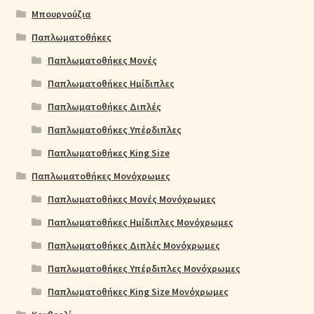
Μπουρνούζια
Παπλωματοθήκες
Παπλωματοθήκες Μονές
Παπλωματοθήκες Ημίδιπλες
Παπλωματοθήκες Διπλές
Παπλωματοθήκες Υπέρδιπλες
Παπλωματοθήκες King Size
Παπλωματοθήκες Μονόχρωμες
Παπλωματοθήκες Μονές Μονόχρωμες
Παπλωματοθήκες Ημίδιπλες Μονόχρωμες
Παπλωματοθήκες Διπλές Μονόχρωμες
Παπλωματοθήκες Υπέρδιπλες Μονόχρωμες
Παπλωματοθήκες King Size Μονόχρωμες