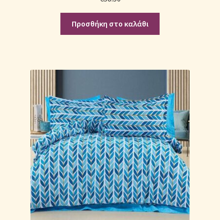
Προσθήκη στο καλάθι