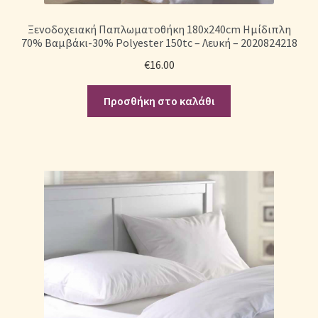
Ξενοδοχειακή Παπλωματοθήκη 180x240cm Ημίδιπλη
70% Βαμβάκι-30% Polyester 150tc – Λευκή – 2020824218
€
16.00
Προσθήκη στο καλάθι