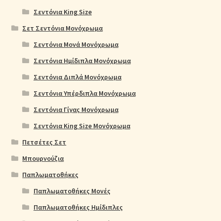
Σεντόνια King Size
Σετ Σεντόνια Μονόχρωμα
Σεντόνια Μονά Μονόχρωμα
Σεντόνια Ημίδιπλα Μονόχρωμα
Σεντόνια Διπλά Μονόχρωμα
Σεντόνια Υπέρδιπλα Μονόχρωμα
Σεντόνια Γίγας Μονόχρωμα
Σεντόνια King Size Μονόχρωμα
Πετσέτες Σετ
Μπουρνούζια
Παπλωματοθήκες
Παπλωματοθήκες Μονές
Παπλωματοθήκες Ημίδιπλες