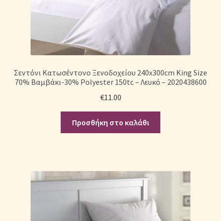
Σεντόνι Κατωσέντονο Ξενοδοχείου 240x300cm King Size
70% Βαμβάκι-30% Polyester 150tc – Λευκό – 2020438600
€
11.00
Προσθήκη στο καλάθι