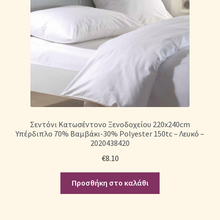
Σεντόνι Κατωσέντονο Ξενοδοχείου 220x240cm
Υπέρδιπλο 70% Βαμβάκι-30% Polyester 150tc – Λευκό –
2020438420
€
8.10
Προσθήκη στο καλάθι