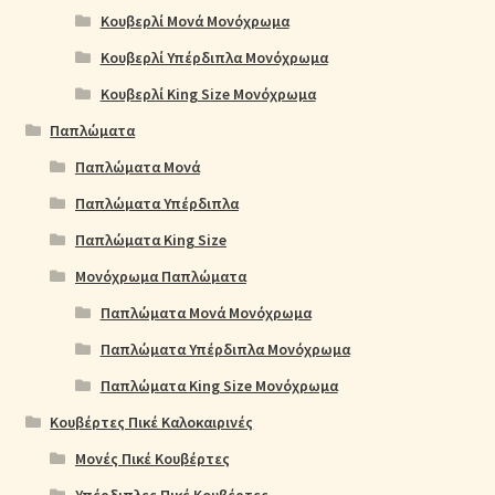
Κουβερλί Μονά Μονόχρωμα
Κουβερλί Υπέρδιπλα Μονόχρωμα
Κουβερλί King Size Μονόχρωμα
Παπλώματα
Παπλώματα Μονά
Παπλώματα Υπέρδιπλα
Παπλώματα King Size
Μονόχρωμα Παπλώματα
Παπλώματα Μονά Μονόχρωμα
Παπλώματα Υπέρδιπλα Μονόχρωμα
Παπλώματα King Size Μονόχρωμα
Κουβέρτες Πικέ Καλοκαιρινές
Μονές Πικέ Κουβέρτες