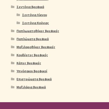
Σεντόνια Βρεφικά
Σεντόνια Λίκνου
Σεντόνια Κούνιας
Παπλωματοθήκες Βρεφικές
Παπλώματα Βρεφικά
Μαξιλαροθήκες Βρεφικές
Κουβέρτες Βρεφικές
Κάπες Βρεφικές
Υπνόσακοι Βρεφικοί
Επιστρώματα Βρεφικά
Μαξιλάρια Βρεφικά