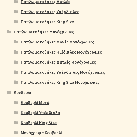
Παπλωματοθήκες Διπλές
Παπλωματοθήκες Υπέρδιπλες
Παπλωματοθήκες King Size
Παπλωματοθήκες Μονόχρωμες
Παπλωματοθήκες Μονές Μονόχρωμες
Παπλωματοθήκες Ημίδιπλες Μονόχρωμες
Παπλωματοθήκες Διπλές Μονόχρωμες
Παπλωματοθήκες Υπέρδιπλες Μονόχρωμες
Παπλωματοθήκες King Size Μονόχρωμες
Κουβερλί
Κουβερλί Μονά
Κουβερλί Υπέρδιπλα
Κουβερλί King Size
Μονόχρωμα Κουβερλί