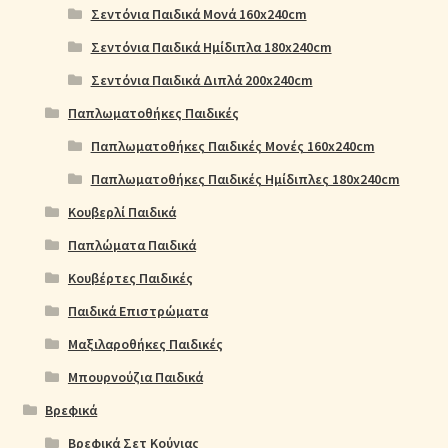
Σεντόνια Παιδικά Μονά 160x240cm
Σεντόνια Παιδικά Ημίδιπλα 180x240cm
Σεντόνια Παιδικά Διπλά 200x240cm
Παπλωματοθήκες Παιδικές
Παπλωματοθήκες Παιδικές Μονές 160x240cm
Παπλωματοθήκες Παιδικές Ημίδιπλες 180x240cm
Κουβερλί Παιδικά
Παπλώματα Παιδικά
Κουβέρτες Παιδικές
Παιδικά Επιστρώματα
Μαξιλαροθήκες Παιδικές
Μπουρνούζια Παιδικά
Βρεφικά
Βρεφικά Σετ Κούνιας