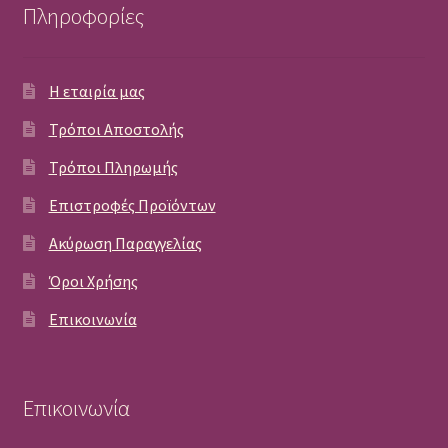
Πληροφορίες
Η εταιρία μας
Τρόποι Αποστολής
Τρόποι Πληρωμής
Επιστροφές Προϊόντων
Ακύρωση Παραγγελίας
Όροι Χρήσης
Επικοινωνία
Επικοινωνία