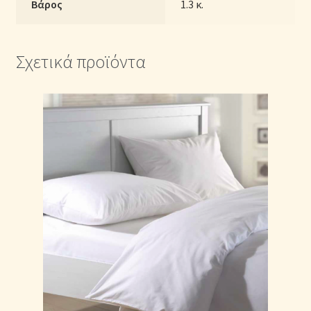
Βάρος
1.3 κ.
Σχετικά προϊόντα