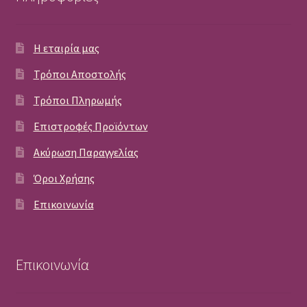
Η εταιρία μας
Τρόποι Αποστολής
Τρόποι Πληρωμής
Επιστροφές Προϊόντων
Ακύρωση Παραγγελίας
Όροι Χρήσης
Επικοινωνία
Επικοινωνία