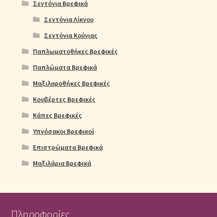
Σεντόνια Βρεφικά
Σεντόνια Λίκνου
Σεντόνια Κούνιας
Παπλωματοθήκες Βρεφικές
Παπλώματα Βρεφικά
Μαξιλαροθήκες Βρεφικές
Κουβέρτες Βρεφικές
Κάπες Βρεφικές
Υπνόσακοι Βρεφικοί
Επιστρώματα Βρεφικά
Μαξιλάρια Βρεφικά
Πληροφορίες