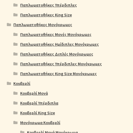
Παπλωματοθήκες Υπέρδιπλες
Παπλωματοθήκες King Size
Παπλωματοθήκες Μονόχρωμες
Παπλωματοθήκες Μονές Μονόχρωμες
Παπλωματοθήκες Ημίδιπλες Μονόχρωμες
Παπλωματοθήκες Διπλές Μονόχρωμες
Παπλωματοθήκες Υπέρδιπλες Μονόχρωμες
Παπλωματοθήκες King Size Μονόχρωμες
Κουβερλί
Κουβερλί Μονά
Κουβερλί Υπέρδιπλα
Κουβερλί King Size
Μονόχρωμα Κουβερλί
Κουβερλί Μονά Μονόχρωμα