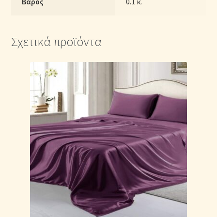
Βάρος
0.1 κ.
Σχετικά προϊόντα