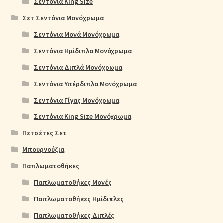
Σεντόνια King Size
Σετ Σεντόνια Μονόχρωμα
Σεντόνια Μονά Μονόχρωμα
Σεντόνια Ημίδιπλα Μονόχρωμα
Σεντόνια Διπλά Μονόχρωμα
Σεντόνια Υπέρδιπλα Μονόχρωμα
Σεντόνια Γίγας Μονόχρωμα
Σεντόνια King Size Μονόχρωμα
Πετσέτες Σετ
Μπουρνούζια
Παπλωματοθήκες
Παπλωματοθήκες Μονές
Παπλωματοθήκες Ημίδιπλες
Παπλωματοθήκες Διπλές