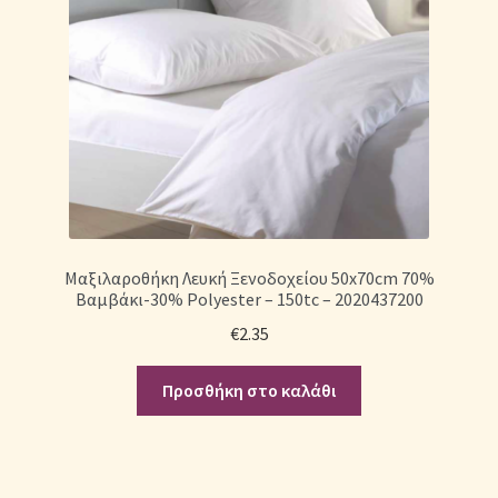
Μαξιλαροθήκη Λευκή Ξενοδοχείου 50x70cm 70%
Βαμβάκι-30% Polyester – 150tc – 2020437200
€
2.35
Προσθήκη στο καλάθι