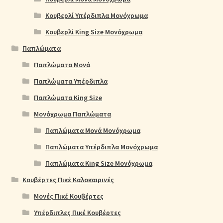
Κουβερλί Υπέρδιπλα Μονόχρωμα
Κουβερλί King Size Μονόχρωμα
Παπλώματα
Παπλώματα Μονά
Παπλώματα Υπέρδιπλα
Παπλώματα King Size
Μονόχρωμα Παπλώματα
Παπλώματα Μονά Μονόχρωμα
Παπλώματα Υπέρδιπλα Μονόχρωμα
Παπλώματα King Size Μονόχρωμα
Κουβέρτες Πικέ Καλοκαιρινές
Μονές Πικέ Κουβέρτες
Υπέρδιπλες Πικέ Κουβέρτες