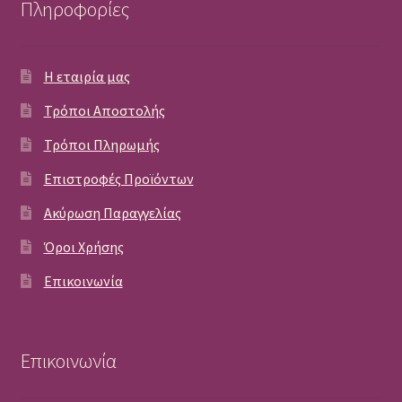
Πληροφορίες
Η εταιρία μας
Τρόποι Αποστολής
Τρόποι Πληρωμής
Επιστροφές Προϊόντων
Ακύρωση Παραγγελίας
Όροι Χρήσης
Επικοινωνία
Επικοινωνία