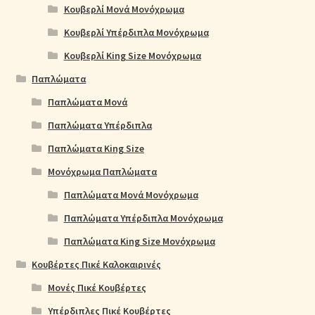
Κουβερλί Μονά Μονόχρωμα
Κουβερλί Υπέρδιπλα Μονόχρωμα
Κουβερλί King Size Μονόχρωμα
Παπλώματα
Παπλώματα Μονά
Παπλώματα Υπέρδιπλα
Παπλώματα King Size
Μονόχρωμα Παπλώματα
Παπλώματα Μονά Μονόχρωμα
Παπλώματα Υπέρδιπλα Μονόχρωμα
Παπλώματα King Size Μονόχρωμα
Κουβέρτες Πικέ Καλοκαιρινές
Μονές Πικέ Κουβέρτες
Υπέρδιπλες Πικέ Κουβέρτες