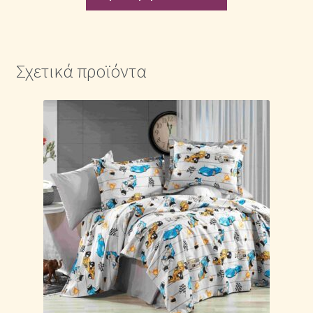
Σχετικά προϊόντα