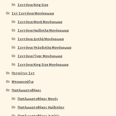
Σεντόνια King Size
Σετ Σεντόνια Μονόχρωμα
Σεντόνια Μονά Μονόχρωμα
Σεντόνια Ημίδιπλα Μονόχρωμα
Σεντόνια Διπλά Μονόχρωμα
Σεντόνια Υπέρδιπλα Μονόχρωμα
Σεντόνια Γίγας Μονόχρωμα
Σεντόνια King Size Μονόχρωμα
Πετσέτες Σετ
Μπουρνούζια
Παπλωματοθήκες
Παπλωματοθήκες Μονές
Παπλωματοθήκες Ημίδιπλες
Παπλωματοθήκες Διπλές