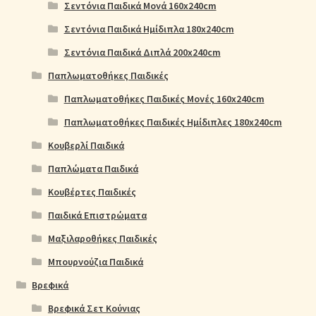
Σεντόνια Παιδικά Μονά 160x240cm
Σεντόνια Παιδικά Ημίδιπλα 180x240cm
Σεντόνια Παιδικά Διπλά 200x240cm
Παπλωματοθήκες Παιδικές
Παπλωματοθήκες Παιδικές Μονές 160x240cm
Παπλωματοθήκες Παιδικές Ημίδιπλες 180x240cm
Κουβερλί Παιδικά
Παπλώματα Παιδικά
Κουβέρτες Παιδικές
Παιδικά Επιστρώματα
Μαξιλαροθήκες Παιδικές
Μπουρνούζια Παιδικά
Βρεφικά
Βρεφικά Σετ Κούνιας