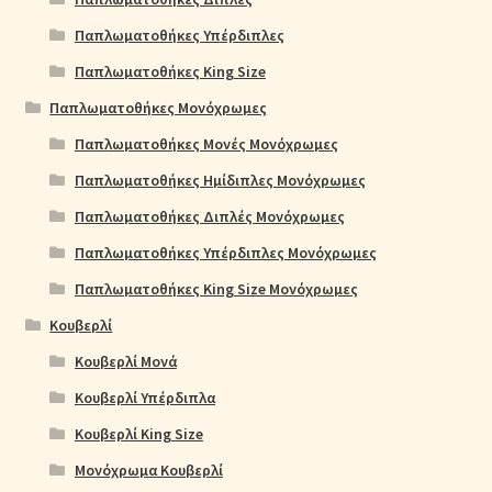
Παπλωματοθήκες Υπέρδιπλες
Παπλωματοθήκες King Size
Παπλωματοθήκες Μονόχρωμες
Παπλωματοθήκες Μονές Μονόχρωμες
Παπλωματοθήκες Ημίδιπλες Μονόχρωμες
Παπλωματοθήκες Διπλές Μονόχρωμες
Παπλωματοθήκες Υπέρδιπλες Μονόχρωμες
Παπλωματοθήκες King Size Μονόχρωμες
Κουβερλί
Κουβερλί Μονά
Κουβερλί Υπέρδιπλα
Κουβερλί King Size
Μονόχρωμα Κουβερλί