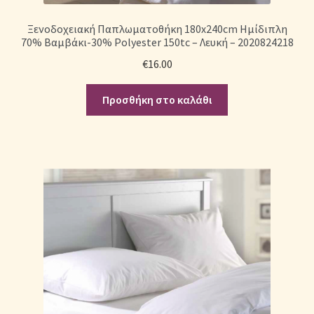
Ξενοδοχειακή Παπλωματοθήκη 180x240cm Ημίδιπλη
70% Βαμβάκι-30% Polyester 150tc – Λευκή – 2020824218
€
16.00
Προσθήκη στο καλάθι