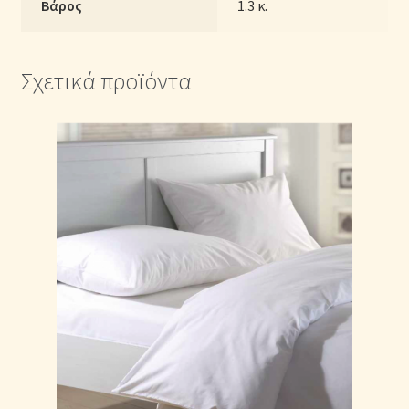
Βάρος
1.3 κ.
Σχετικά προϊόντα