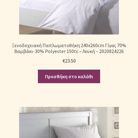
Ξενοδοχειακή Παπλωματοθήκη 240x260cm Γίγας 70%
Βαμβάκι-30% Polyester 150tc – Λευκή – 2020824226
€
23.50
Προσθήκη στο καλάθι