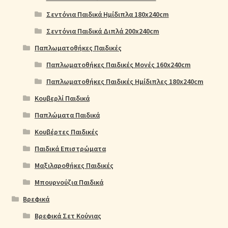
Σεντόνια Παιδικά Ημίδιπλα 180x240cm
Σεντόνια Παιδικά Διπλά 200x240cm
Παπλωματοθήκες Παιδικές
Παπλωματοθήκες Παιδικές Μονές 160x240cm
Παπλωματοθήκες Παιδικές Ημίδιπλες 180x240cm
Κουβερλί Παιδικά
Παπλώματα Παιδικά
Κουβέρτες Παιδικές
Παιδικά Επιστρώματα
Μαξιλαροθήκες Παιδικές
Μπουρνούζια Παιδικά
Βρεφικά
Βρεφικά Σετ Κούνιας