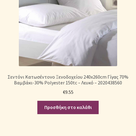
Σεντόνι Κατωσέντονο Ξενοδοχείου 240x260cm Γίγας 70%
Βαμβάκι-30% Polyester 150tc – Λευκό – 2020438560
€
9.55
Προσθήκη στο καλάθι