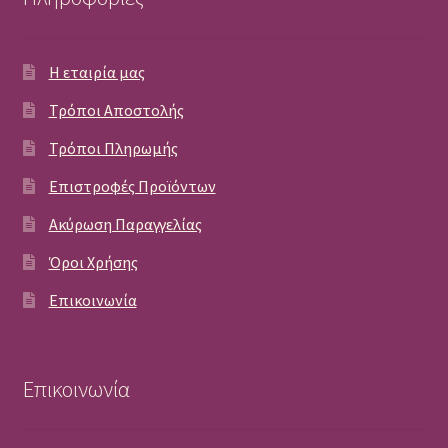
Η εταιρία μας
Τρόποι Αποστολής
Τρόποι Πληρωμής
Επιστροφές Προϊόντων
Ακύρωση Παραγγελίας
Όροι Χρήσης
Επικοινωνία
Επικοινωνία