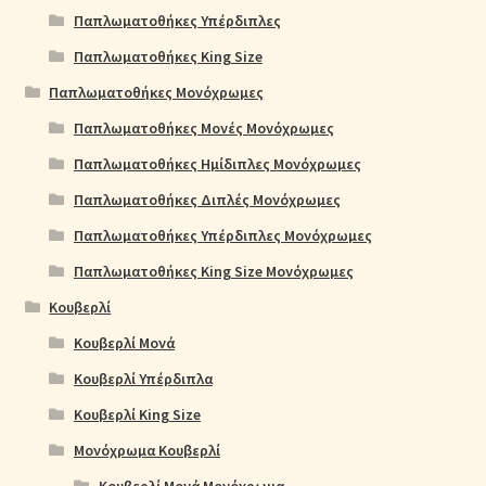
Παπλωματοθήκες Υπέρδιπλες
Παπλωματοθήκες King Size
Παπλωματοθήκες Μονόχρωμες
Παπλωματοθήκες Μονές Μονόχρωμες
Παπλωματοθήκες Ημίδιπλες Μονόχρωμες
Παπλωματοθήκες Διπλές Μονόχρωμες
Παπλωματοθήκες Υπέρδιπλες Μονόχρωμες
Παπλωματοθήκες King Size Μονόχρωμες
Κουβερλί
Κουβερλί Μονά
Κουβερλί Υπέρδιπλα
Κουβερλί King Size
Μονόχρωμα Κουβερλί