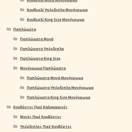
Κουβερλί Μονά Μονόχρωμα
Κουβερλί Υπέρδιπλα Μονόχρωμα
Κουβερλί King Size Μονόχρωμα
Παπλώματα
Παπλώματα Μονά
Παπλώματα Υπέρδιπλα
Παπλώματα King Size
Μονόχρωμα Παπλώματα
Παπλώματα Μονά Μονόχρωμα
Παπλώματα Υπέρδιπλα Μονόχρωμα
Παπλώματα King Size Μονόχρωμα
Κουβέρτες Πικέ Καλοκαιρινές
Μονές Πικέ Κουβέρτες
Υπέρδιπλες Πικέ Κουβέρτες