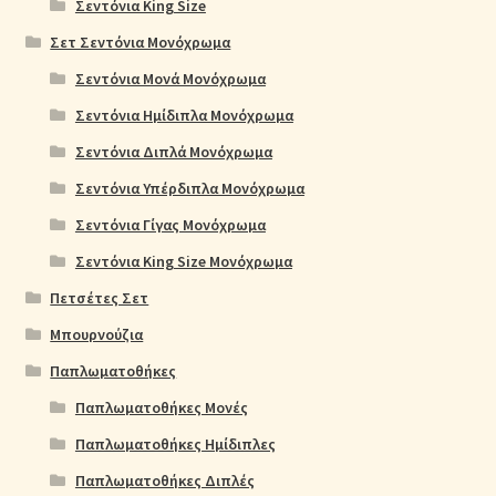
Σεντόνια King Size
Σετ Σεντόνια Μονόχρωμα
Σεντόνια Μονά Μονόχρωμα
Σεντόνια Ημίδιπλα Μονόχρωμα
Σεντόνια Διπλά Μονόχρωμα
Σεντόνια Υπέρδιπλα Μονόχρωμα
Σεντόνια Γίγας Μονόχρωμα
Σεντόνια King Size Μονόχρωμα
Πετσέτες Σετ
Μπουρνούζια
Παπλωματοθήκες
Παπλωματοθήκες Μονές
Παπλωματοθήκες Ημίδιπλες
Παπλωματοθήκες Διπλές