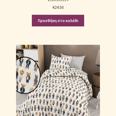
€
24.50
Προσθήκη στο καλάθι