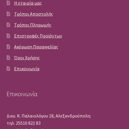
Η εταιρία μας
Τρόποι Αποστολής
Τρόποι Πληρωμής
Επιστροφές Προϊόντων
Ακύρωση Παραγγελίας
Όροι Χρήσης
Επικοινωνία
Επικοινωνία
Διευ. Κ. Παλαιολόγου 18, Αλεξανδρούπολη
τηλ. 25510 821 83