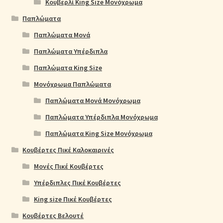
Κουβερλί King Size Μονόχρωμα
Παπλώματα
Παπλώματα Μονά
Παπλώματα Υπέρδιπλα
Παπλώματα King Size
Μονόχρωμα Παπλώματα
Παπλώματα Μονά Μονόχρωμα
Παπλώματα Υπέρδιπλα Μονόχρωμα
Παπλώματα King Size Μονόχρωμα
Κουβέρτες Πικέ Καλοκαιρινές
Μονές Πικέ Κουβέρτες
Υπέρδιπλες Πικέ Κουβέρτες
King size Πικέ Κουβέρτες
Κουβέρτες Βελουτέ