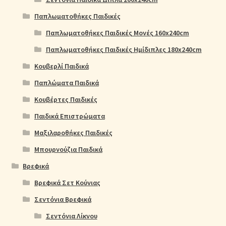
Παπλωματοθήκες Παιδικές
Παπλωματοθήκες Παιδικές Μονές 160x240cm
Παπλωματοθήκες Παιδικές Ημίδιπλες 180x240cm
Κουβερλί Παιδικά
Παπλώματα Παιδικά
Κουβέρτες Παιδικές
Παιδικά Επιστρώματα
Μαξιλαροθήκες Παιδικές
Μπουρνούζια Παιδικά
Βρεφικά
Βρεφικά Σετ Κούνιας
Σεντόνια Βρεφικά
Σεντόνια Λίκνου