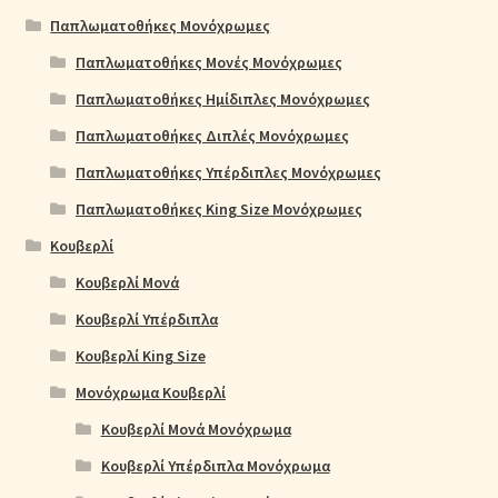
Παπλωματοθήκες Μονόχρωμες
Παπλωματοθήκες Μονές Μονόχρωμες
Παπλωματοθήκες Ημίδιπλες Μονόχρωμες
Παπλωματοθήκες Διπλές Μονόχρωμες
Παπλωματοθήκες Υπέρδιπλες Μονόχρωμες
Παπλωματοθήκες King Size Μονόχρωμες
Κουβερλί
Κουβερλί Μονά
Κουβερλί Υπέρδιπλα
Κουβερλί King Size
Μονόχρωμα Κουβερλί
Κουβερλί Μονά Μονόχρωμα
Κουβερλί Υπέρδιπλα Μονόχρωμα