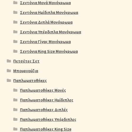
Σεντόνια Μονά Μονόχρωμα
Σεντόνια Ημίδιπλα Μονόχρωμα
Σεντόνια Διπλά Μονόχρωμα
Σεντόνια Υπέρδιπλα Μονόχρωμα
Σεντόνια Γίγας Μονόχρωμα
Σεντόνια King Size Μονόχρωμα
Πετσέτες Σετ
Μπουρνούζια
Παπλωματοθήκες
Παπλωματοθήκες Μονές
Παπλωματοθήκες Ημίδιπλες
Παπλωματοθήκες Διπλές
Παπλωματοθήκες Υπέρδιπλες
Παπλωματοθήκες King Size