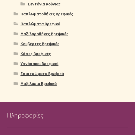
Σεντόνια Κούνιας
Παπλωματοθήκες Βρεφικές
Παπλώματα Βρεφικά
Μαξιλαροθήκες Βρεφικές
Κουβέρτες Βρεφικές
Κάπες Βρεφικές
Υπνόσακοι Βρεφικοί
Επιστρώματα Βρεφικά
Μαξιλάρια Βρεφικά
Πληροφορίες