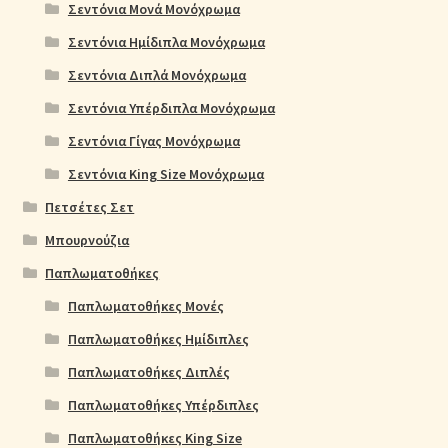
Σεντόνια Μονά Μονόχρωμα
Σεντόνια Ημίδιπλα Μονόχρωμα
Σεντόνια Διπλά Μονόχρωμα
Σεντόνια Υπέρδιπλα Μονόχρωμα
Σεντόνια Γίγας Μονόχρωμα
Σεντόνια King Size Μονόχρωμα
Πετσέτες Σετ
Μπουρνούζια
Παπλωματοθήκες
Παπλωματοθήκες Μονές
Παπλωματοθήκες Ημίδιπλες
Παπλωματοθήκες Διπλές
Παπλωματοθήκες Υπέρδιπλες
Παπλωματοθήκες King Size