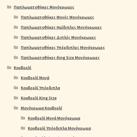
Παπλωματοθήκες Μονόχρωμες
Παπλωματοθήκες Μονές Μονόχρωμες
Παπλωματοθήκες Ημίδιπλες Μονόχρωμες
Παπλωματοθήκες Διπλές Μονόχρωμες
Παπλωματοθήκες Υπέρδιπλες Μονόχρωμες
Παπλωματοθήκες King Size Μονόχρωμες
Κουβερλί
Κουβερλί Μονά
Κουβερλί Υπέρδιπλα
Κουβερλί King Size
Μονόχρωμα Κουβερλί
Κουβερλί Μονά Μονόχρωμα
Κουβερλί Υπέρδιπλα Μονόχρωμα