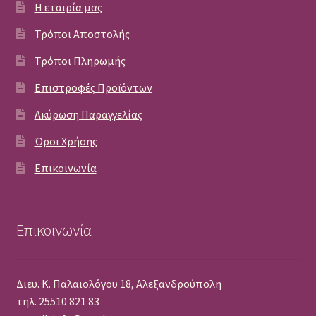
Η εταιρία μας
Τρόποι Αποστολής
Τρόποι Πληρωμής
Επιστροφές Προϊόντων
Ακύρωση Παραγγελίας
Όροι Χρήσης
Επικοινωνία
Επικοινωνία
Διευ. Κ. Παλαιολόγου 18, Αλεξανδρούπολη
τηλ. 25510 821 83