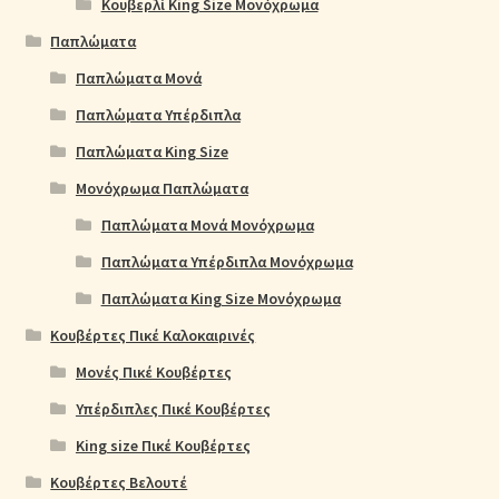
Κουβερλί King Size Μονόχρωμα
Παπλώματα
Παπλώματα Μονά
Παπλώματα Υπέρδιπλα
Παπλώματα King Size
Μονόχρωμα Παπλώματα
Παπλώματα Μονά Μονόχρωμα
Παπλώματα Υπέρδιπλα Μονόχρωμα
Παπλώματα King Size Μονόχρωμα
Κουβέρτες Πικέ Καλοκαιρινές
Μονές Πικέ Κουβέρτες
Υπέρδιπλες Πικέ Κουβέρτες
King size Πικέ Κουβέρτες
Κουβέρτες Βελουτέ