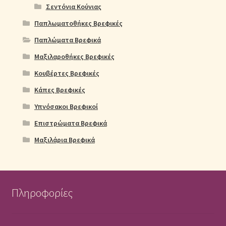
Σεντόνια Κούνιας
Παπλωματοθήκες Βρεφικές
Παπλώματα Βρεφικά
Μαξιλαροθήκες Βρεφικές
Κουβέρτες Βρεφικές
Κάπες Βρεφικές
Υπνόσακοι Βρεφικοί
Επιστρώματα Βρεφικά
Μαξιλάρια Βρεφικά
Πληροφορίες