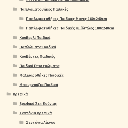
Παπλωματοθήκες Παιδικές
Παπλωματοθήκες Παιδικές Μονές 160x240cm
Παπλωματοθήκες Παιδικές Ημίδιπλες 180x240cm
Κουβερλί Παιδικά
Παπλώματα Παιδικά
Κουβέρτες Παιδικές
Παιδικά Επιστρώματα
Μαξιλαροθήκες Παιδικές
Μπουρνούζια Παιδικά
Βρεφικά
Βρεφικά Σετ Κούνιας
Σεντόνια Βρεφικά
Σεντόνια Λίκνου