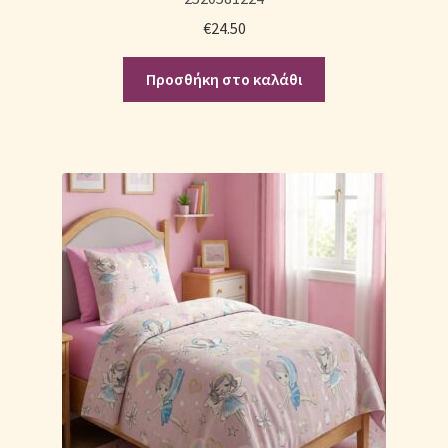
€
24.50
Προσθήκη στο καλάθι