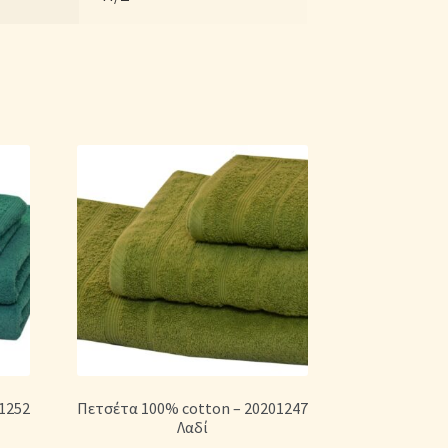
1252
Πετσέτα 100% cotton – 20201247
Λαδί