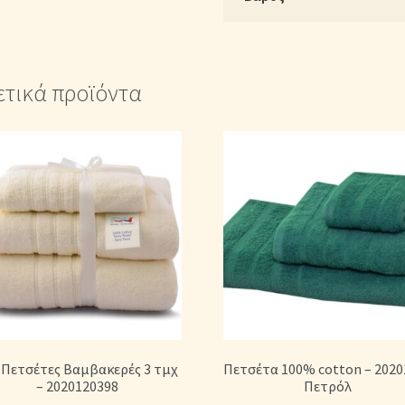
ετικά προϊόντα
 Πετσέτες Βαμβακερές 3 τμχ
Πετσέτα 100% cotton – 2020
– 2020120398
Πετρόλ