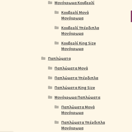
Μονόχρωμα Κουβερλί
Κουβερλί Μονά
Μονόχρωμα
Κουβερλί Υπέρδιπλα
Μονόχρωμα
Κουβερλί King Size
Μονόχρωμα
Παπλώματα
Παπλώματα Μονά
Παπλώματα Υπέρδιπλα
Παπλώματα King Size
Μονόχρωμα Παπλώματα
Παπλώματα Μονά
Μονόχρωμα
Παπλώματα Υπέρδιπλα
Μονόχρωμα