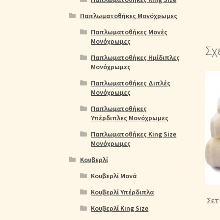
Παπλωματοθήκες Μονόχρωμες
Παπλωματοθήκες Μονές
Μονόχρωμες
Σχ
Παπλωματοθήκες Ημίδιπλες
Μονόχρωμες
Παπλωματοθήκες Διπλές
Μονόχρωμες
Παπλωματοθήκες
Υπέρδιπλες Μονόχρωμες
Παπλωματοθήκες King Size
Μονόχρωμες
Κουβερλί
Κουβερλί Μονά
Κουβερλί Υπέρδιπλα
Σετ
Κουβερλί King Size