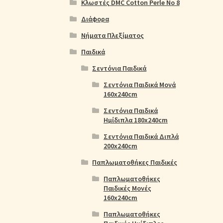
Κλωστές DMC Cotton Perle No 8
Διάφορα
Νήματα Πλεξίματος
Παιδικά
Σεντόνια Παιδικά
Σεντόνια Παιδικά Μονά
160x240cm
Σεντόνια Παιδικά
Ημίδιπλα 180x240cm
Σεντόνια Παιδικά Διπλά
200x240cm
Παπλωματοθήκες Παιδικές
Παπλωματοθήκες
Παιδικές Μονές
160x240cm
Παπλωματοθήκες