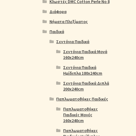
Κλωστές DMC Cotton Perle No 8
Διάφορα
Νήματα Πλεξίματος
Παιδικά
Σεντόνια Παιδικά
Σεντόνια Παιδικά Μονά
160x240cm
Σεντόνια Παιδικά
Ημίδιπλα 180x240cm
Σεντόνια Παιδικά Διπλά
200x240cm
Παπλωματοθήκες Παιδικές
Παπλωματοθήκες
Παιδικές Μονές
160x240cm
Παπλωματοθήκες