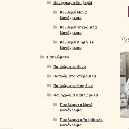
Μονόχρωμα Κουβερλί
Κουβερλί Μονά
Μονόχρωμα
Κουβερλί Υπέρδιπλα
Μονόχρωμα
Σχ
Κουβερλί King Size
Μονόχρωμα
Παπλώματα
Παπλώματα Μονά
Παπλώματα Υπέρδιπλα
Παπλώματα King Size
Μονόχρωμα Παπλώματα
Παπλώματα Μονά
Μονόχρωμα
Παπλώματα Υπέρδιπλα
Μονόχρωμα