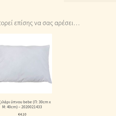
ορεί επίσης να σας αρέσει…
ιλάρι ύπνου bebe (Π: 30cm x
Μ: 40cm) – 2020021433
€
4.10