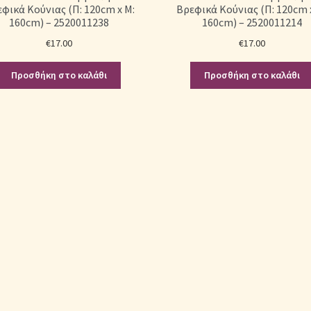
φικά Κούνιας (Π: 120cm x Μ:
Βρεφικά Κούνιας (Π: 120cm 
160cm) – 2520011238
160cm) – 2520011214
€
17.00
€
17.00
Προσθήκη στο καλάθι
Προσθήκη στο καλάθι