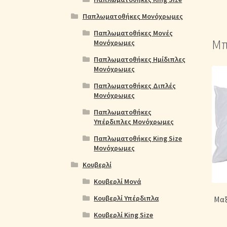
Παπλωματοθήκες Μονόχρωμες
Παπλωματοθήκες Μονές
Μπ
Μονόχρωμες
Παπλωματοθήκες Ημίδιπλες
Μονόχρωμες
Παπλωματοθήκες Διπλές
Μονόχρωμες
Παπλωματοθήκες
Υπέρδιπλες Μονόχρωμες
Παπλωματοθήκες King Size
Μονόχρωμες
Κουβερλί
Κουβερλί Μονά
Κουβερλί Υπέρδιπλα
Μαξ
Κουβερλί King Size