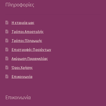
Πληροφορίες
Η εταιρία μας
Τρόποι Αποστολής
Τρόποι Πληρωμής
Επιστροφές Προϊόντων
Ακύρωση Παραγγελίας
Όροι Χρήσης
Επικοινωνία
Επικοινωνία