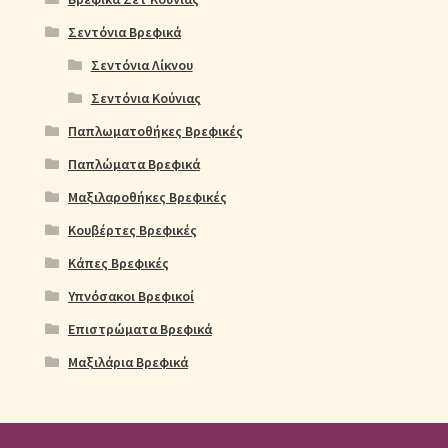
Σεντόνια Βρεφικά
Σεντόνια Λίκνου
Σεντόνια Κούνιας
Παπλωματοθήκες Βρεφικές
Παπλώματα Βρεφικά
Μαξιλαροθήκες Βρεφικές
Κουβέρτες Βρεφικές
Κάπες Βρεφικές
Υπνόσακοι Βρεφικοί
Επιστρώματα Βρεφικά
Μαξιλάρια Βρεφικά