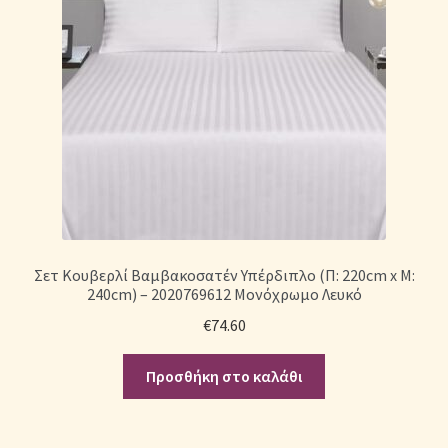
Σετ Κουβερλί Βαμβακοσατέν Υπέρδιπλο (Π: 220cm x Μ:
240cm) – 2020769612 Μονόχρωμο Λευκό
€
74.60
Προσθήκη στο καλάθι