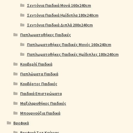
Σεντόνια Παιδικά Μονά 160x240cm
Σεντόνια Παιδικά Ημίδιπλα 180x240cm
Σεντόνια Παιδικά Διπλά 200x240cm
Παπλωματοθήκες Παιδικές
Παπλωματοθήκες Παιδικές Μονές 160x240cm
Παπλωματοθήκες Παιδικές Ημίδιπλες 180x240cm
Κουβερλί Παιδικά
Παπλώματα Παιδικά
Κουβέρτες Παιδικές
Παιδικά Επιστρώματα
Μαξιλαροθήκες Παιδικές
Μπουρνούζια Παιδικά
Βρεφικά
Βρεφικά Σετ Κούνιας