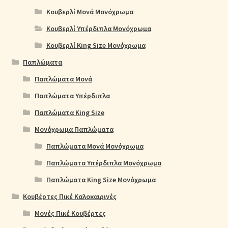
Κουβερλί Μονά Μονόχρωμα
Κουβερλί Υπέρδιπλα Μονόχρωμα
Κουβερλί King Size Μονόχρωμα
Παπλώματα
Παπλώματα Μονά
Παπλώματα Υπέρδιπλα
Παπλώματα King Size
Μονόχρωμα Παπλώματα
Παπλώματα Μονά Μονόχρωμα
Παπλώματα Υπέρδιπλα Μονόχρωμα
Παπλώματα King Size Μονόχρωμα
Κουβέρτες Πικέ Καλοκαιρινές
Μονές Πικέ Κουβέρτες