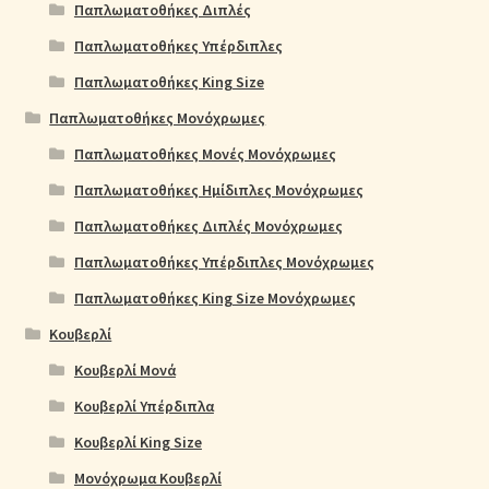
Παπλωματοθήκες Διπλές
Παπλωματοθήκες Υπέρδιπλες
Παπλωματοθήκες King Size
Παπλωματοθήκες Μονόχρωμες
Παπλωματοθήκες Μονές Μονόχρωμες
Παπλωματοθήκες Ημίδιπλες Μονόχρωμες
Παπλωματοθήκες Διπλές Μονόχρωμες
Παπλωματοθήκες Υπέρδιπλες Μονόχρωμες
Παπλωματοθήκες King Size Μονόχρωμες
Κουβερλί
Κουβερλί Μονά
Κουβερλί Υπέρδιπλα
Κουβερλί King Size
Μονόχρωμα Κουβερλί