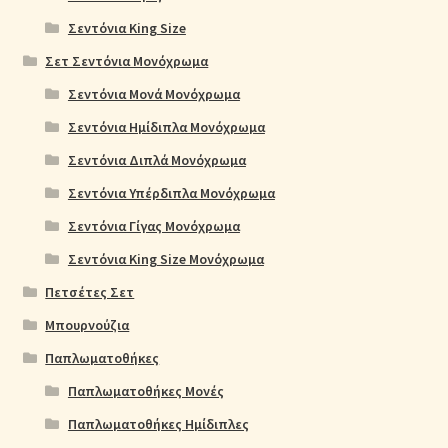
Σεντόνια King Size
Σετ Σεντόνια Μονόχρωμα
Σεντόνια Μονά Μονόχρωμα
Σεντόνια Ημίδιπλα Μονόχρωμα
Σεντόνια Διπλά Μονόχρωμα
Σεντόνια Υπέρδιπλα Μονόχρωμα
Σεντόνια Γίγας Μονόχρωμα
Σεντόνια King Size Μονόχρωμα
Πετσέτες Σετ
Μπουρνούζια
Παπλωματοθήκες
Παπλωματοθήκες Μονές
Παπλωματοθήκες Ημίδιπλες