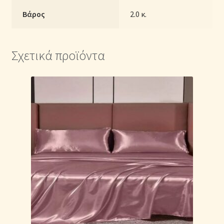
Βάρος
2.0 κ.
Σχετικά προϊόντα