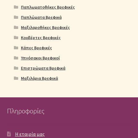
Παπλωματοθήκες Βρεφικές
Παπλώματα Βρεφικά
Μαξιλαροθήκες Βρεφικές
Κουβέρτες Βρεφικές
Κάπες Βρεφικές
Υπνόσακοι Βρεφικοί
Επιστρώματα Βρεφικά
Μαξιλάρια Βρεφικά
Πληροφορίες
Η εταιρία μας