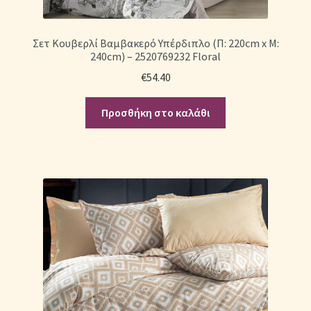
Σετ Κουβερλί Βαμβακερό Υπέρδιπλο (Π: 220cm x Μ:
240cm) – 2520769232 Floral
€
54.40
Προσθήκη στο καλάθι