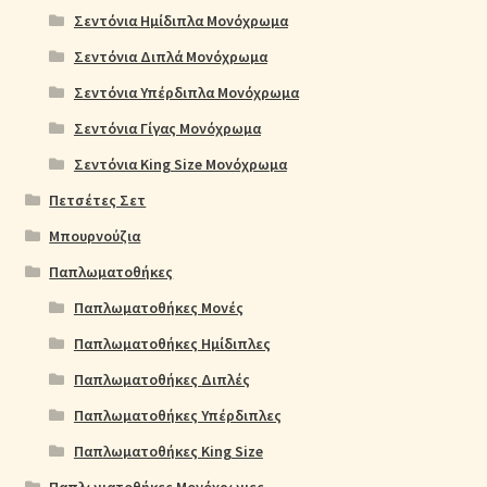
Σεντόνια Ημίδιπλα Μονόχρωμα
Σεντόνια Διπλά Μονόχρωμα
Σεντόνια Υπέρδιπλα Μονόχρωμα
Σεντόνια Γίγας Μονόχρωμα
Σεντόνια King Size Μονόχρωμα
Πετσέτες Σετ
Μπουρνούζια
Παπλωματοθήκες
Παπλωματοθήκες Μονές
Παπλωματοθήκες Ημίδιπλες
Παπλωματοθήκες Διπλές
Παπλωματοθήκες Υπέρδιπλες
Παπλωματοθήκες King Size
Παπλωματοθήκες Μονόχρωμες