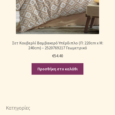
Σετ Κουβερλί Βαμβακερό Υπέρδιπλο (Π: 220cm x Μ:
240cm) – 2520769217 Γεωμετρικό
€
54.40
Προσθήκη στο καλάθι
Κατηγορίες