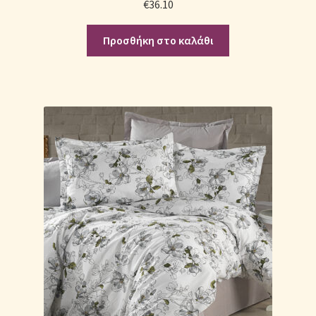
€
36.10
Προσθήκη στο καλάθι