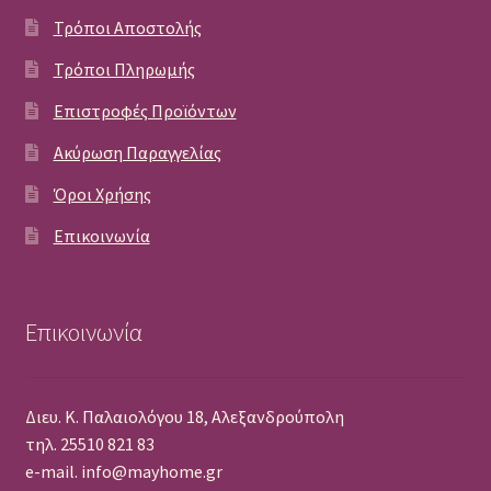
Τρόποι Αποστολής
Τρόποι Πληρωμής
Επιστροφές Προϊόντων
Ακύρωση Παραγγελίας
Όροι Χρήσης
Επικοινωνία
Επικοινωνία
Διευ. Κ. Παλαιολόγου 18, Αλεξανδρούπολη
τηλ. 25510 821 83
e-mail. info@mayhome.gr