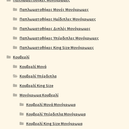
Παπλωματοθήκες Μονές Μονόχρωμες
Παπλωματοθήκες Ημίδιπλες Μονόχρωμες
Παπλωματοθήκες Διπλές Μονόχρωμες
Παπλωματοθήκες Υπέρδιπλες Μονόχρωμες
Παπλωματοθήκες King Size Μονόχρωμες
Κουβερλί
Κουβερλί Μονά
Κουβερλί Υπέρδιπλα
Κουβερλί King Size
Μονόχρωμα Κουβερλί
Κουβερλί Μονά Μονόχρωμα
Κουβερλί Υπέρδιπλα Μονόχρωμα
Κουβερλί King Size Μονόχρωμα