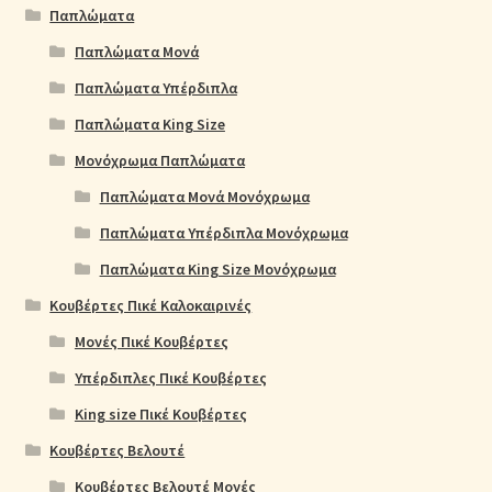
Παπλώματα
Παπλώματα Μονά
Παπλώματα Υπέρδιπλα
Παπλώματα King Size
Μονόχρωμα Παπλώματα
Παπλώματα Μονά Μονόχρωμα
Παπλώματα Υπέρδιπλα Μονόχρωμα
Παπλώματα King Size Μονόχρωμα
Κουβέρτες Πικέ Καλοκαιρινές
Μονές Πικέ Κουβέρτες
Υπέρδιπλες Πικέ Κουβέρτες
King size Πικέ Κουβέρτες
Κουβέρτες Βελουτέ
Κουβέρτες Βελουτέ Μονές