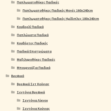
Παπλωματοθήκες Παιδικές
Παπλωματοθήκες Παιδικές Μονές 160x240cm
Παπλωματοθήκες Παιδικές Ημίδιπλες 180x240cm
Κουβερλί Παιδικά
Παπλώματα Παιδικά
Κουβέρτες Παιδικές
Παιδικά Επιστρώματα
Μαξιλαροθήκες Παιδικές
Μπουρνούζια Παιδικά
Βρεφικά
Βρεφικά Σετ Κούνιας
Σεντόνια Βρεφικά
Σεντόνια Λίκνου
Σεντόνια Κούνιας