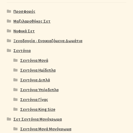
Προσφορές
Μαξιλαροθήκες Σετ
Νυφικά Σετ
Ξενοδοχεία - Ενοικιαζόμενα Δωμάτια
Σεντόνια
Σεντόνια Μονά
Σεντόνια Ημίδιπλα
Σεντόνια Διπλά
Σεντόνια Υπέρδιπλα
Σεντόνια Γίγας
Σεντόνια King Size
Σετ Σεντόνια Μονόχρωμα
Σεντόνια Μονά Μονόχρωμα