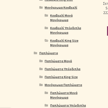
Σε
Μονόχρωμα Κουβερλί
S
22
Κουβερλί Μονά
Μονόχρωμα
Κουβερλί Υπέρδιπλα
Μονόχρωμα
Κουβερλί King Size
Μονόχρωμα
Παπλώματα
Παπλώματα Μονά
Παπλώματα Υπέρδιπλα
Παπλώματα King Size
Μονόχρωμα Παπλώματα
Παπλώματα Μονά
Μονόχρωμα
Παπλώματα Υπέρδιπλα