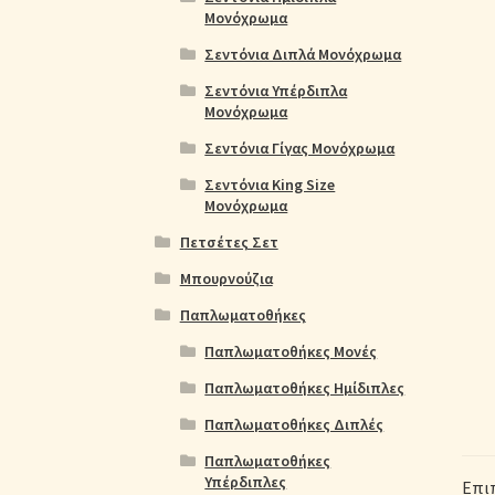
Μονόχρωμα
Σεντόνια Διπλά Μονόχρωμα
Σεντόνια Υπέρδιπλα
Μονόχρωμα
Σεντόνια Γίγας Μονόχρωμα
Σεντόνια King Size
Μονόχρωμα
Πετσέτες Σετ
Μπουρνούζια
Παπλωματοθήκες
Παπλωματοθήκες Μονές
Παπλωματοθήκες Ημίδιπλες
Παπλωματοθήκες Διπλές
Παπλωματοθήκες
Υπέρδιπλες
Επι