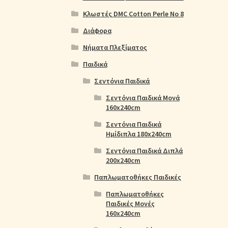
Κλωστές DMC Cotton Perle No 8
Διάφορα
Νήματα Πλεξίματος
Παιδικά
Σεντόνια Παιδικά
Σεντόνια Παιδικά Μονά
160x240cm
Σεντόνια Παιδικά
Ημίδιπλα 180x240cm
Σεντόνια Παιδικά Διπλά
200x240cm
Παπλωματοθήκες Παιδικές
Παπλωματοθήκες
Παιδικές Μονές
160x240cm