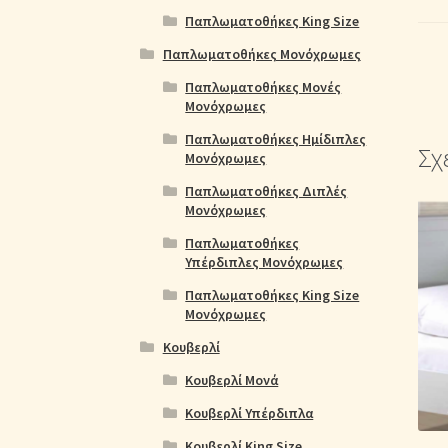
Παπλωματοθήκες King Size
Παπλωματοθήκες Μονόχρωμες
Παπλωματοθήκες Μονές
Μονόχρωμες
Παπλωματοθήκες Ημίδιπλες
Σχ
Μονόχρωμες
Παπλωματοθήκες Διπλές
Μονόχρωμες
Παπλωματοθήκες
Υπέρδιπλες Μονόχρωμες
Παπλωματοθήκες King Size
Μονόχρωμες
Κουβερλί
Κουβερλί Μονά
Κουβερλί Υπέρδιπλα
Κουβερλί King Size