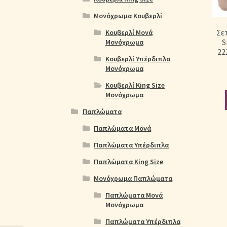
Μονόχρωμα Κουβερλί
Σε
Κουβερλί Μονά
S
Μονόχρωμα
22
Κουβερλί Υπέρδιπλα
Μονόχρωμα
Κουβερλί King Size
Μονόχρωμα
Παπλώματα
Παπλώματα Μονά
Παπλώματα Υπέρδιπλα
Παπλώματα King Size
Μονόχρωμα Παπλώματα
Παπλώματα Μονά
Μονόχρωμα
Παπλώματα Υπέρδιπλα