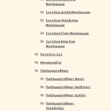
Μονόχρωμα
Σεντόνια Διπλά Μονόχρωμα
Σεντόνια Υπέρδιπλα
Μονόχρωμα
Σεντόνια Γίγας Μονόχρωμα
Σεντόνια King Size
Μονόχρωμα
Πετσέτες Σετ
Μπουρνούζια
Παπλωματοθήκες
Παπλωματοθήκες Μονές
Παπλωματοθήκες Ημίδιπλες
Παπλωματοθήκες Διπλές
Παπλωματοθήκες
Υπέρδιπλες