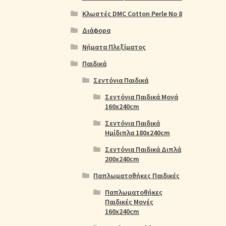
Κλωστές DMC Cotton Perle No 8
Διάφορα
Νήματα Πλεξίματος
Παιδικά
Σεντόνια Παιδικά
Σεντόνια Παιδικά Μονά
160x240cm
Σεντόνια Παιδικά
Ημίδιπλα 180x240cm
Σεντόνια Παιδικά Διπλά
200x240cm
Παπλωματοθήκες Παιδικές
Παπλωματοθήκες
Παιδικές Μονές
160x240cm