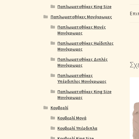
Παπλωματοθήκες King Size
Επι
Παπλωματοθήκες Μονόχρωμες
Παπλωματοθήκες Μονές
Μονόχρωμες
Παπλωματοθήκες Ημίδιπλες
Μονόχρωμες
Παπλωματοθήκες Διπλές
Σχ
Μονόχρωμες
Παπλωματοθήκες
Υπέρδιπλες Μονόχρωμες
Παπλωματοθήκες King Size
Μονόχρωμες
Κουβερλί
Κουβερλί Μονά
Κουβερλί Υπέρδιπλα
Κουβερλί King Size