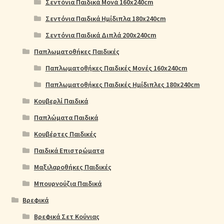
Σεντόνια Παιδικά Μονά 160x240cm
Σεντόνια Παιδικά Ημίδιπλα 180x240cm
Σεντόνια Παιδικά Διπλά 200x240cm
Παπλωματοθήκες Παιδικές
Παπλωματοθήκες Παιδικές Μονές 160x240cm
Παπλωματοθήκες Παιδικές Ημίδιπλες 180x240cm
Κουβερλί Παιδικά
Παπλώματα Παιδικά
Κουβέρτες Παιδικές
Παιδικά Επιστρώματα
Μαξιλαροθήκες Παιδικές
Μπουρνούζια Παιδικά
Βρεφικά
Βρεφικά Σετ Κούνιας