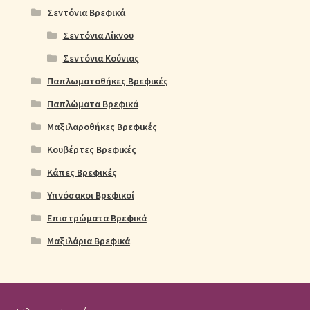
Σεντόνια Βρεφικά
Σεντόνια Λίκνου
Σεντόνια Κούνιας
Παπλωματοθήκες Βρεφικές
Παπλώματα Βρεφικά
Μαξιλαροθήκες Βρεφικές
Κουβέρτες Βρεφικές
Κάπες Βρεφικές
Υπνόσακοι Βρεφικοί
Επιστρώματα Βρεφικά
Μαξιλάρια Βρεφικά