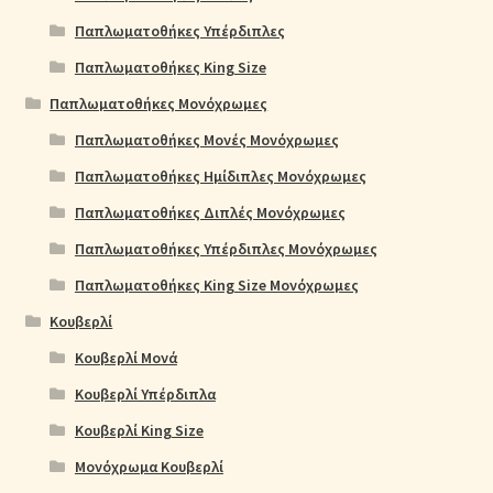
Παπλωματοθήκες Υπέρδιπλες
Παπλωματοθήκες King Size
Παπλωματοθήκες Μονόχρωμες
Παπλωματοθήκες Μονές Μονόχρωμες
Παπλωματοθήκες Ημίδιπλες Μονόχρωμες
Παπλωματοθήκες Διπλές Μονόχρωμες
Παπλωματοθήκες Υπέρδιπλες Μονόχρωμες
Παπλωματοθήκες King Size Μονόχρωμες
Κουβερλί
Κουβερλί Μονά
Κουβερλί Υπέρδιπλα
Κουβερλί King Size
Μονόχρωμα Κουβερλί