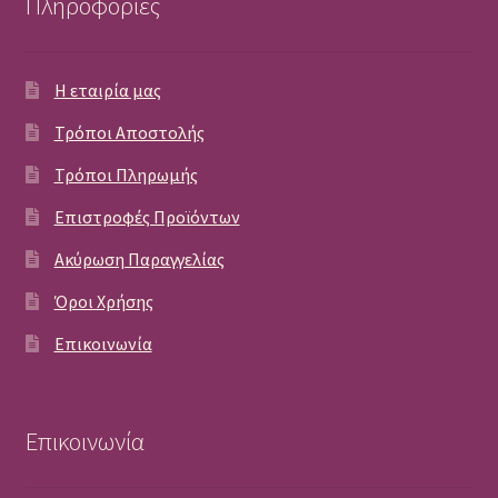
Πληροφορίες
Η εταιρία μας
Τρόποι Αποστολής
Τρόποι Πληρωμής
Επιστροφές Προϊόντων
Ακύρωση Παραγγελίας
Όροι Χρήσης
Επικοινωνία
Επικοινωνία