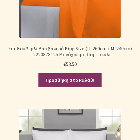
Σετ Κουβερλί Βαμβακερό King Size (Π: 260cm x Μ: 240cm)
– 2220878125 Μονόχρωμο Πορτοκαλί
€
53.50
Προσθήκη στο καλάθι