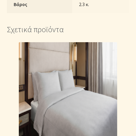
Βάρος
2.3 κ.
Σχετικά προϊόντα