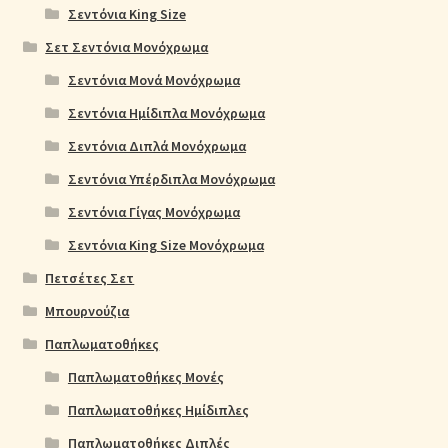
Σεντόνια King Size
Σετ Σεντόνια Μονόχρωμα
Σεντόνια Μονά Μονόχρωμα
Σεντόνια Ημίδιπλα Μονόχρωμα
Σεντόνια Διπλά Μονόχρωμα
Σεντόνια Υπέρδιπλα Μονόχρωμα
Σεντόνια Γίγας Μονόχρωμα
Σεντόνια King Size Μονόχρωμα
Πετσέτες Σετ
Μπουρνούζια
Παπλωματοθήκες
Παπλωματοθήκες Μονές
Παπλωματοθήκες Ημίδιπλες
Παπλωματοθήκες Διπλές