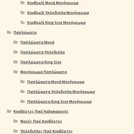
Κουβερλί Μονά Μονόχρωμα
Κουβερλί Υπέρδιπλα Μονόχρωμα
Κουβερλί King Size Μονόχρωμα
Παπλώματα
Παπλώματα Μονά
Παπλώματα Υπέρδιπλα
Παπλώματα King Size
Μονόχρωμα Παπλώματα
Παπλώματα Μονά Μονόχρωμα
Παπλώματα Υπέρδιπλα Μονόχρωμα
Παπλώματα King Size Μονόχρωμα
Κουβέρτες Πικέ Καλοκαιρινές
Μονές Πικέ Κουβέρτες
Υπέρδιπλες Πικέ Κουβέρτες