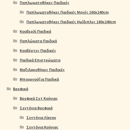
Παπλωματοθήκες Παιδικές
Παπλωματοθήκες Παιδικές Μονές 160x240cm
Παπλωματοθήκες Παιδικές Ημίδιπλες 180x240cm
Κουβερλί Παιδικά
Παπλώματα Παιδικά
Κουβέρτες Παιδικές
Παιδικά Επιστρώματα
Μαξιλαροθήκες Παιδικές
Μπουρνούζια Παιδικά
Βρεφικά
Βρεφικά Σετ Κούνιας
Σεντόνια Βρεφικά
Σεντόνια Λίκνου
Σεντόνια Κούνιας