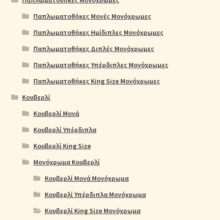
Παπλωματοθήκες Μονές Μονόχρωμες
Παπλωματοθήκες Ημίδιπλες Μονόχρωμες
Παπλωματοθήκες Διπλές Μονόχρωμες
Παπλωματοθήκες Υπέρδιπλες Μονόχρωμες
Παπλωματοθήκες King Size Μονόχρωμες
Κουβερλί
Κουβερλί Μονά
Κουβερλί Υπέρδιπλα
Κουβερλί King Size
Μονόχρωμα Κουβερλί
Κουβερλί Μονά Μονόχρωμα
Κουβερλί Υπέρδιπλα Μονόχρωμα
Κουβερλί King Size Μονόχρωμα