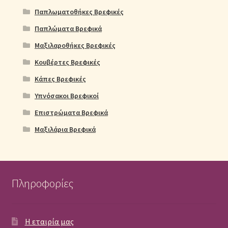
Παπλωματοθήκες Βρεφικές
Παπλώματα Βρεφικά
Μαξιλαροθήκες Βρεφικές
Κουβέρτες Βρεφικές
Κάπες Βρεφικές
Υπνόσακοι Βρεφικοί
Επιστρώματα Βρεφικά
Μαξιλάρια Βρεφικά
Πληροφορίες
Η εταιρία μας