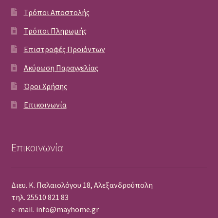
Τρόποι Αποστολής
Τρόποι Πληρωμής
Επιστροφές Προϊόντων
Ακύρωση Παραγγελίας
Όροι Χρήσης
Επικοινωνία
Επικοινωνία
Διευ. Κ. Παλαιολόγου 18, Αλεξανδρούπολη
τηλ. 25510 821 83
e-mail. info@mayhome.gr