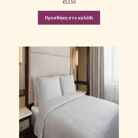
€
53.50
Προσθήκη στο καλάθι