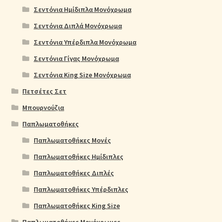
Σεντόνια Ημίδιπλα Μονόχρωμα
Σεντόνια Διπλά Μονόχρωμα
Σεντόνια Υπέρδιπλα Μονόχρωμα
Σεντόνια Γίγας Μονόχρωμα
Σεντόνια King Size Μονόχρωμα
Πετσέτες Σετ
Μπουρνούζια
Παπλωματοθήκες
Παπλωματοθήκες Μονές
Παπλωματοθήκες Ημίδιπλες
Παπλωματοθήκες Διπλές
Παπλωματοθήκες Υπέρδιπλες
Παπλωματοθήκες King Size
Παπλωματοθήκες Μονόχρωμες