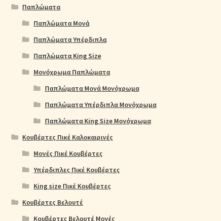
Παπλώματα
Παπλώματα Μονά
Παπλώματα Υπέρδιπλα
Παπλώματα King Size
Μονόχρωμα Παπλώματα
Παπλώματα Μονά Μονόχρωμα
Παπλώματα Υπέρδιπλα Μονόχρωμα
Παπλώματα King Size Μονόχρωμα
Κουβέρτες Πικέ Καλοκαιρινές
Μονές Πικέ Κουβέρτες
Υπέρδιπλες Πικέ Κουβέρτες
King size Πικέ Κουβέρτες
Κουβέρτες Βελουτέ
Κουβέρτες Βελουτέ Μονές