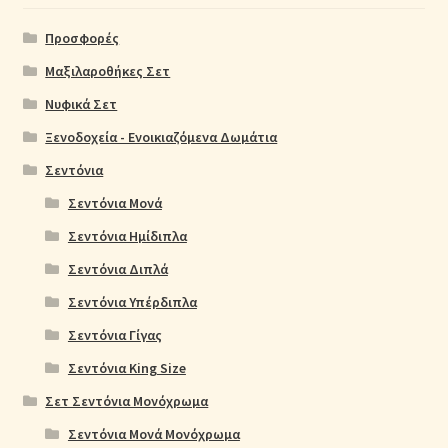
Προσφορές
Μαξιλαροθήκες Σετ
Νυφικά Σετ
Ξενοδοχεία - Ενοικιαζόμενα Δωμάτια
Σεντόνια
Σεντόνια Μονά
Σεντόνια Ημίδιπλα
Σεντόνια Διπλά
Σεντόνια Υπέρδιπλα
Σεντόνια Γίγας
Σεντόνια King Size
Σετ Σεντόνια Μονόχρωμα
Σεντόνια Μονά Μονόχρωμα