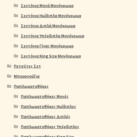
Σεντόνια Μονά Μονόχρωμα
Σεντόνια Ημίδιπλα Μονόχρωμα
Σεντόνια Διπλά Μονόχρωμα
Σεντόνια Υπέρδιπλα Μονόχρωμα
Σεντόνια Γίγας Μονόχρωμα
Σεντόνια King Size Μονόχρωμα
Πετσέτες Σετ
Μπουρνούζια
Παπλωματοθήκες
Παπλωματοθήκες Μονές
Παπλωματοθήκες Ημίδιπλες
Παπλωματοθήκες Διπλές
Παπλωματοθήκες Υπέρδιπλες
Παπλωματοθήκες King Size