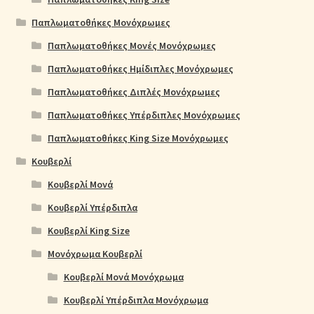
Παπλωματοθήκες Μονόχρωμες
Παπλωματοθήκες Μονές Μονόχρωμες
Παπλωματοθήκες Ημίδιπλες Μονόχρωμες
Παπλωματοθήκες Διπλές Μονόχρωμες
Παπλωματοθήκες Υπέρδιπλες Μονόχρωμες
Παπλωματοθήκες King Size Μονόχρωμες
Κουβερλί
Κουβερλί Μονά
Κουβερλί Υπέρδιπλα
Κουβερλί King Size
Μονόχρωμα Κουβερλί
Κουβερλί Μονά Μονόχρωμα
Κουβερλί Υπέρδιπλα Μονόχρωμα