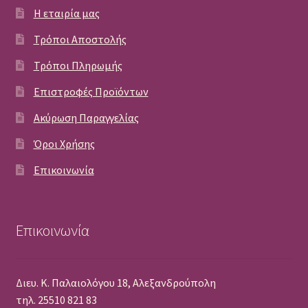
Η εταιρία μας
Τρόποι Αποστολής
Τρόποι Πληρωμής
Επιστροφές Προϊόντων
Ακύρωση Παραγγελίας
Όροι Χρήσης
Επικοινωνία
Επικοινωνία
Διευ. Κ. Παλαιολόγου 18, Αλεξανδρούπολη
τηλ. 25510 821 83