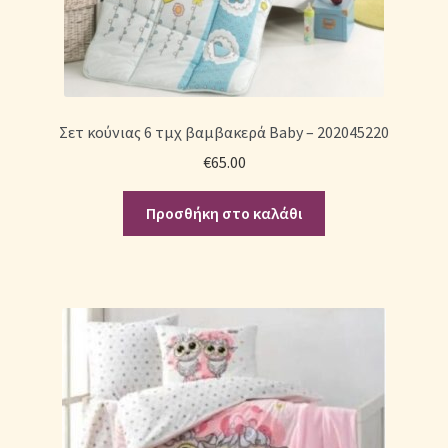
Σετ κούνιας 6 τμχ βαμβακερά Baby – 202045220
€
65.00
Προσθήκη στο καλάθι