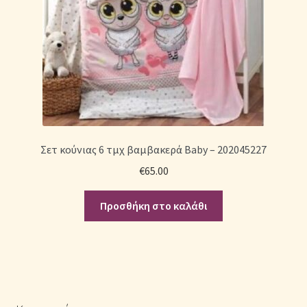
Σετ κούνιας 6 τμχ βαμβακερά Baby – 202045227
€
65.00
Προσθήκη στο καλάθι