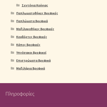
Σεντόνια Κούνιας
Παπλωματοθήκες Βρεφικές
Παπλώματα Βρεφικά
Μαξιλαροθήκες Βρεφικές
Κουβέρτες Βρεφικές
Κάπες Βρεφικές
Υπνόσακοι Βρεφικοί
Επιστρώματα Βρεφικά
Μαξιλάρια Βρεφικά
Πληροφορίες