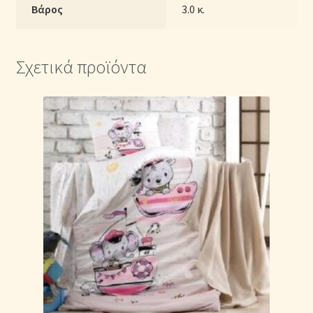
Βάρος
3.0 κ.
Σχετικά προϊόντα