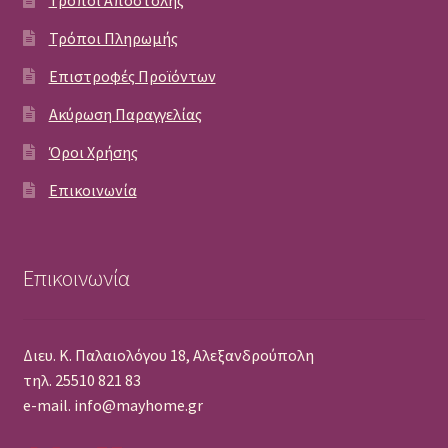
Τρόποι Πληρωμής
Επιστροφές Προϊόντων
Ακύρωση Παραγγελίας
Όροι Χρήσης
Επικοινωνία
Επικοινωνία
Διευ. Κ. Παλαιολόγου 18, Αλεξανδρούπολη
τηλ. 25510 821 83
e-mail. info@mayhome.gr