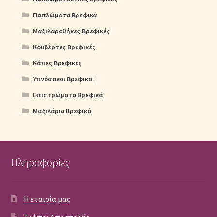
Παπλώματα Βρεφικά
Μαξιλαροθήκες Βρεφικές
Κουβέρτες Βρεφικές
Κάπες Βρεφικές
Υπνόσακοι Βρεφικοί
Επιστρώματα Βρεφικά
Μαξιλάρια Βρεφικά
Πληροφορίες
Η εταιρία μας
Τρόποι Αποστολής