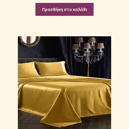
Προσθήκη στο καλάθι