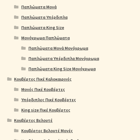
Παπλώματα Μονά
Παπλώματα Υπέρδιπλα
Παπλώματα King Size
Μονόχρωμα Παπλώματα
Παπλώματα Μονά Μονόχρωμα
Παπλώματα Υπέρδιπλα Μονόχρωμα
Παπλώματα King Size Μονόχρωμα
Κουβέρτες Πικέ Καλοκαιρινές
Μονές Πικέ Κουβέρτες
Υπέρδιπλες Πικέ Κουβέρτες
King size Πικέ Κουβέρτες
Κουβέρτες Βελουτέ
Κουβέρτες Βελουτέ Μονές