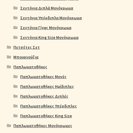
Σεντόνια Διπλά Μονόχρωμα
Σεντόνια Υπέρδιπλα Μονόχρωμα
Σεντόνια Γίγας Μονόχρωμα
Σεντόνια King Size Μονόχρωμα
Πετσέτες Σετ
Μπουρνούζια
Παπλωματοθήκες
Παπλωματοθήκες Μονές
Παπλωματοθήκες Ημίδιπλες
Παπλωματοθήκες Διπλές
Παπλωματοθήκες Υπέρδιπλες
Παπλωματοθήκες King Size
Παπλωματοθήκες Μονόχρωμες