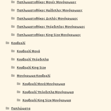
Παπλωματοθήκες Μονές Μονόχρωμες
Παπλωματοθήκες Ημίδιπλες Μονόχρωμες
Παπλωματοθήκες Διπλές Μονόχρωμες
Παπλωματοθήκες Υπέρδιπλες Μονόχρωμες
Παπλωματοθήκες King Size Μονόχρωμες
Κουβερλί
Κουβερλί Μονά
Κουβερλί Υπέρδιπλα
Κουβερλί King Size
Μονόχρωμα Κουβερλί
Κουβερλί Μονά Μονόχρωμα
Κουβερλί Υπέρδιπλα Μονόχρωμα
Κουβερλί King Size Μονόχρωμα
Παπλώματα