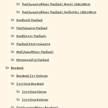
Παπλωματοθήκες Παιδικές Μονές 160x240cm
Παπλωματοθήκες Παιδικές Ημίδιπλες 180x240cm
Κουβερλί Παιδικά
Παπλώματα Παιδικά
Κουβέρτες Παιδικές
Παιδικά Επιστρώματα
Μαξιλαροθήκες Παιδικές
Μπουρνούζια Παιδικά
Βρεφικά
Βρεφικά Σετ Κούνιας
Σεντόνια Βρεφικά
Σεντόνια Λίκνου
Σεντόνια Κούνιας
Παπλωματοθήκες Βρεφικές