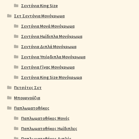
Σεντόνια King Size
Σετ Σεντόνια Μονόχρωμα
Σεντόνια Μονά Μονόχρωμα
Σεντόνια Ημίδιπλα Μονόχρωμα
Σεντόνια Διπλά Μονόχρωμα
Σεντόνια Υπέρδιπλα Μονόχρωμα
Σεντόνια Γίγας Μονόχρωμα
Σεντόνια King Size Μονόχρωμα
Πετσέτες Σετ
Μπουρνούζια
Παπλωματοθήκες
Παπλωματοθήκες Μονές
Παπλωματοθήκες Ημίδιπλες
Παπλωματοθήκες Διπλές