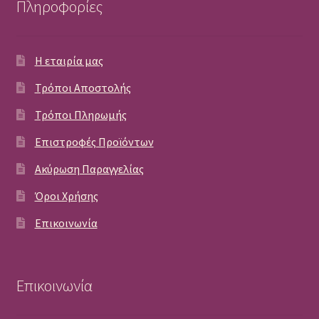
Πληροφορίες
Η εταιρία μας
Τρόποι Αποστολής
Τρόποι Πληρωμής
Επιστροφές Προϊόντων
Ακύρωση Παραγγελίας
Όροι Χρήσης
Επικοινωνία
Επικοινωνία