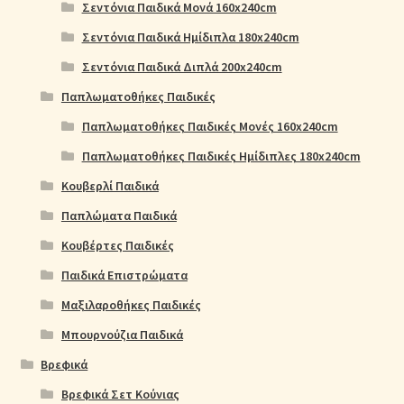
Σεντόνια Παιδικά Μονά 160x240cm
Σεντόνια Παιδικά Ημίδιπλα 180x240cm
Σεντόνια Παιδικά Διπλά 200x240cm
Παπλωματοθήκες Παιδικές
Παπλωματοθήκες Παιδικές Μονές 160x240cm
Παπλωματοθήκες Παιδικές Ημίδιπλες 180x240cm
Κουβερλί Παιδικά
Παπλώματα Παιδικά
Κουβέρτες Παιδικές
Παιδικά Επιστρώματα
Μαξιλαροθήκες Παιδικές
Μπουρνούζια Παιδικά
Βρεφικά
Βρεφικά Σετ Κούνιας