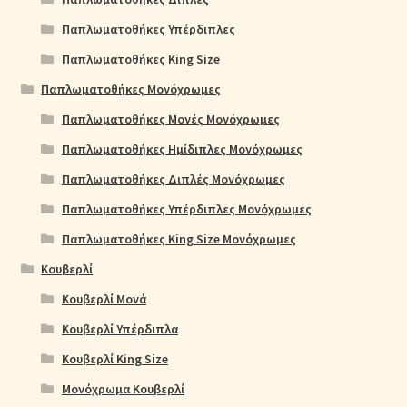
Παπλωματοθήκες Υπέρδιπλες
Παπλωματοθήκες King Size
Παπλωματοθήκες Μονόχρωμες
Παπλωματοθήκες Μονές Μονόχρωμες
Παπλωματοθήκες Ημίδιπλες Μονόχρωμες
Παπλωματοθήκες Διπλές Μονόχρωμες
Παπλωματοθήκες Υπέρδιπλες Μονόχρωμες
Παπλωματοθήκες King Size Μονόχρωμες
Κουβερλί
Κουβερλί Μονά
Κουβερλί Υπέρδιπλα
Κουβερλί King Size
Μονόχρωμα Κουβερλί