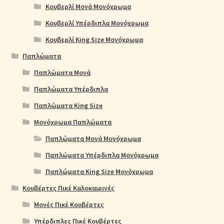
Κουβερλί Μονά Μονόχρωμα
Κουβερλί Υπέρδιπλα Μονόχρωμα
Κουβερλί King Size Μονόχρωμα
Παπλώματα
Παπλώματα Μονά
Παπλώματα Υπέρδιπλα
Παπλώματα King Size
Μονόχρωμα Παπλώματα
Παπλώματα Μονά Μονόχρωμα
Παπλώματα Υπέρδιπλα Μονόχρωμα
Παπλώματα King Size Μονόχρωμα
Κουβέρτες Πικέ Καλοκαιρινές
Μονές Πικέ Κουβέρτες
Υπέρδιπλες Πικέ Κουβέρτες