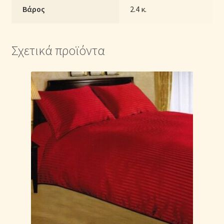
Βάρος
2.4 κ.
Σχετικά προϊόντα