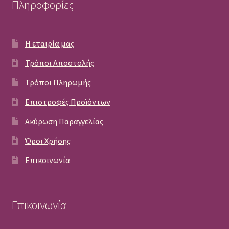
Πληροφορίες
Η εταιρία μας
Τρόποι Αποστολής
Τρόποι Πληρωμής
Επιστροφές Προϊόντων
Ακύρωση Παραγγελίας
Όροι Χρήσης
Επικοινωνία
Επικοινωνία