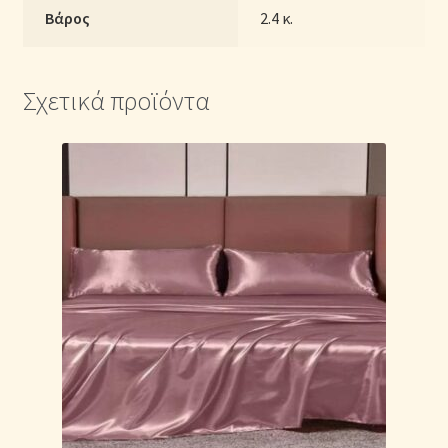
Βάρος
2.4 κ.
Σχετικά προϊόντα