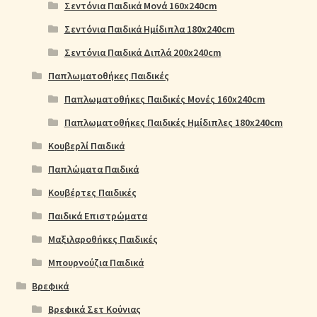
Σεντόνια Παιδικά Μονά 160x240cm
Σεντόνια Παιδικά Ημίδιπλα 180x240cm
Σεντόνια Παιδικά Διπλά 200x240cm
Παπλωματοθήκες Παιδικές
Παπλωματοθήκες Παιδικές Μονές 160x240cm
Παπλωματοθήκες Παιδικές Ημίδιπλες 180x240cm
Κουβερλί Παιδικά
Παπλώματα Παιδικά
Κουβέρτες Παιδικές
Παιδικά Επιστρώματα
Μαξιλαροθήκες Παιδικές
Μπουρνούζια Παιδικά
Βρεφικά
Βρεφικά Σετ Κούνιας