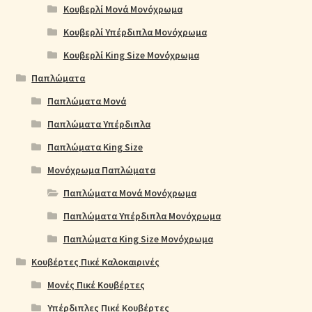
Κουβερλί Μονά Μονόχρωμα
Κουβερλί Υπέρδιπλα Μονόχρωμα
Κουβερλί King Size Μονόχρωμα
Παπλώματα
Παπλώματα Μονά
Παπλώματα Υπέρδιπλα
Παπλώματα King Size
Μονόχρωμα Παπλώματα
Παπλώματα Μονά Μονόχρωμα
Παπλώματα Υπέρδιπλα Μονόχρωμα
Παπλώματα King Size Μονόχρωμα
Κουβέρτες Πικέ Καλοκαιρινές
Μονές Πικέ Κουβέρτες
Υπέρδιπλες Πικέ Κουβέρτες