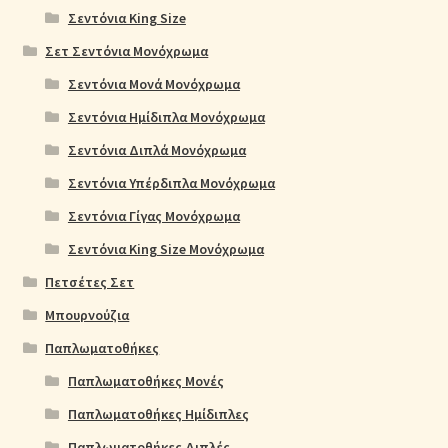
Σεντόνια King Size
Σετ Σεντόνια Μονόχρωμα
Σεντόνια Μονά Μονόχρωμα
Σεντόνια Ημίδιπλα Μονόχρωμα
Σεντόνια Διπλά Μονόχρωμα
Σεντόνια Υπέρδιπλα Μονόχρωμα
Σεντόνια Γίγας Μονόχρωμα
Σεντόνια King Size Μονόχρωμα
Πετσέτες Σετ
Μπουρνούζια
Παπλωματοθήκες
Παπλωματοθήκες Μονές
Παπλωματοθήκες Ημίδιπλες
Παπλωματοθήκες Διπλές