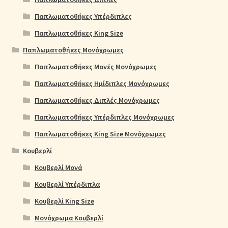
Παπλωματοθήκες Υπέρδιπλες
Παπλωματοθήκες King Size
Παπλωματοθήκες Μονόχρωμες
Παπλωματοθήκες Μονές Μονόχρωμες
Παπλωματοθήκες Ημίδιπλες Μονόχρωμες
Παπλωματοθήκες Διπλές Μονόχρωμες
Παπλωματοθήκες Υπέρδιπλες Μονόχρωμες
Παπλωματοθήκες King Size Μονόχρωμες
Κουβερλί
Κουβερλί Μονά
Κουβερλί Υπέρδιπλα
Κουβερλί King Size
Μονόχρωμα Κουβερλί