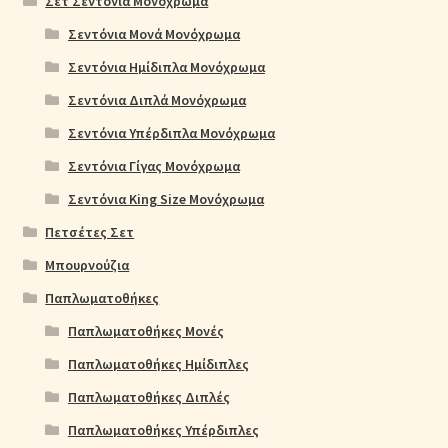
Σετ Σεντόνια Μονόχρωμα
Σεντόνια Μονά Μονόχρωμα
Σεντόνια Ημίδιπλα Μονόχρωμα
Σεντόνια Διπλά Μονόχρωμα
Σεντόνια Υπέρδιπλα Μονόχρωμα
Σεντόνια Γίγας Μονόχρωμα
Σεντόνια King Size Μονόχρωμα
Πετσέτες Σετ
Μπουρνούζια
Παπλωματοθήκες
Παπλωματοθήκες Μονές
Παπλωματοθήκες Ημίδιπλες
Παπλωματοθήκες Διπλές
Παπλωματοθήκες Υπέρδιπλες