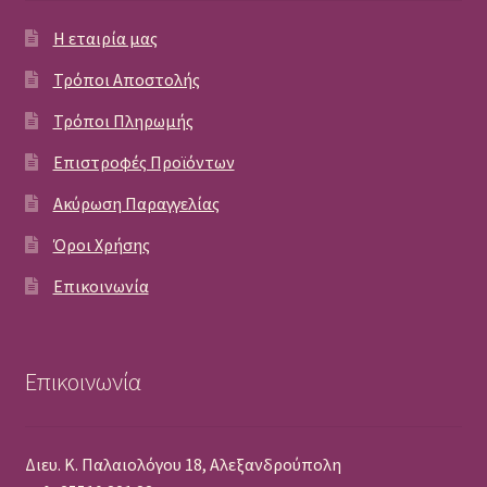
Η εταιρία μας
Τρόποι Αποστολής
Τρόποι Πληρωμής
Επιστροφές Προϊόντων
Ακύρωση Παραγγελίας
Όροι Χρήσης
Επικοινωνία
Επικοινωνία
Διευ. Κ. Παλαιολόγου 18, Αλεξανδρούπολη