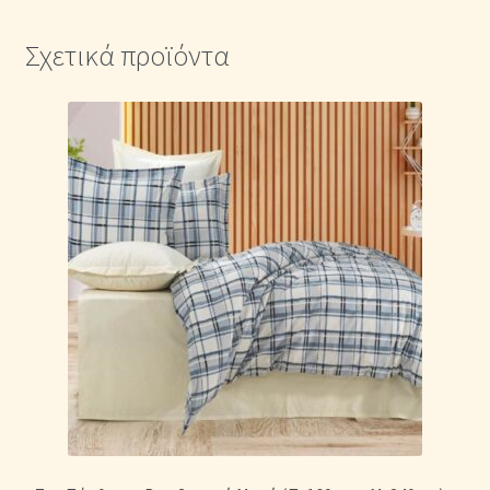
Σχετικά προϊόντα