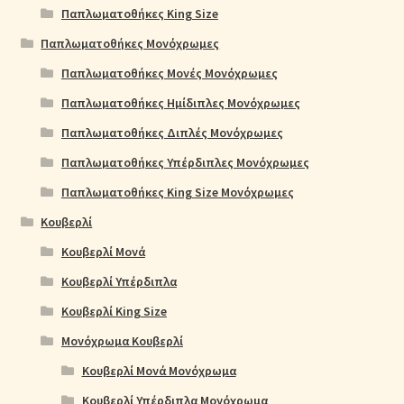
Παπλωματοθήκες King Size
Παπλωματοθήκες Μονόχρωμες
Παπλωματοθήκες Μονές Μονόχρωμες
Παπλωματοθήκες Ημίδιπλες Μονόχρωμες
Παπλωματοθήκες Διπλές Μονόχρωμες
Παπλωματοθήκες Υπέρδιπλες Μονόχρωμες
Παπλωματοθήκες King Size Μονόχρωμες
Κουβερλί
Κουβερλί Μονά
Κουβερλί Υπέρδιπλα
Κουβερλί King Size
Μονόχρωμα Κουβερλί
Κουβερλί Μονά Μονόχρωμα
Κουβερλί Υπέρδιπλα Μονόχρωμα