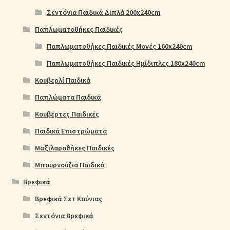
Σεντόνια Παιδικά Διπλά 200x240cm
Παπλωματοθήκες Παιδικές
Παπλωματοθήκες Παιδικές Μονές 160x240cm
Παπλωματοθήκες Παιδικές Ημίδιπλες 180x240cm
Κουβερλί Παιδικά
Παπλώματα Παιδικά
Κουβέρτες Παιδικές
Παιδικά Επιστρώματα
Μαξιλαροθήκες Παιδικές
Μπουρνούζια Παιδικά
Βρεφικά
Βρεφικά Σετ Κούνιας
Σεντόνια Βρεφικά