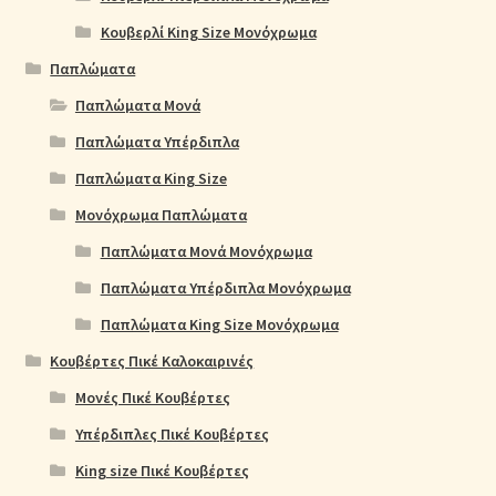
Κουβερλί King Size Μονόχρωμα
Παπλώματα
Παπλώματα Μονά
Παπλώματα Υπέρδιπλα
Παπλώματα King Size
Μονόχρωμα Παπλώματα
Παπλώματα Μονά Μονόχρωμα
Παπλώματα Υπέρδιπλα Μονόχρωμα
Παπλώματα King Size Μονόχρωμα
Κουβέρτες Πικέ Καλοκαιρινές
Μονές Πικέ Κουβέρτες
Υπέρδιπλες Πικέ Κουβέρτες
King size Πικέ Κουβέρτες