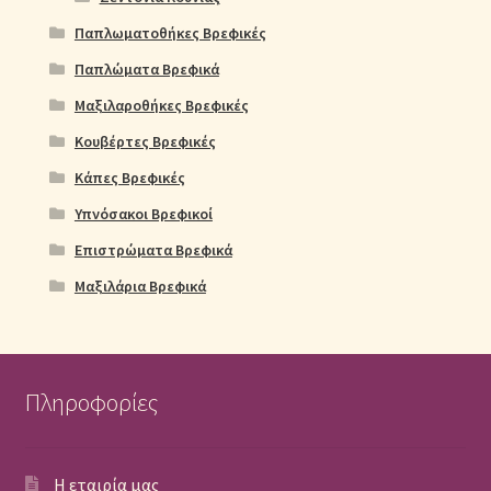
Παπλωματοθήκες Βρεφικές
Παπλώματα Βρεφικά
Μαξιλαροθήκες Βρεφικές
Κουβέρτες Βρεφικές
Κάπες Βρεφικές
Υπνόσακοι Βρεφικοί
Επιστρώματα Βρεφικά
Μαξιλάρια Βρεφικά
Πληροφορίες
Η εταιρία μας