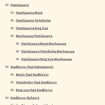
Παπλώματα
Παπλώματα Μονά
Παπλώματα Υπέρδιπλα
Παπλώματα King Size
Μονόχρωμα Παπλώματα
Παπλώματα Μονά Μονόχρωμα
Παπλώματα Υπέρδιπλα Μονόχρωμα
Παπλώματα King Size Μονόχρωμα
Κουβέρτες Πικέ Καλοκαιρινές
Μονές Πικέ Κουβέρτες
Υπέρδιπλες Πικέ Κουβέρτες
King size Πικέ Κουβέρτες
Κουβέρτες Βελουτέ