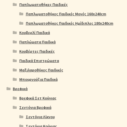
Παπλωματοθήκες Παιδικές
Παπλωματοθήκες Παιδικές Μονές 160x240cm
Παπλωματοθήκες Παιδικές Ημίδιπλες 180x240cm
Κουβερλί Παιδικά
Παπλώματα Παιδικά
Κουβέρτες Παιδικές
Παιδικά Επιστρώματα
Μαξιλαροθήκες Παιδικές
Μπουρνούζια Παιδικά
Βρεφικά
Βρεφικά Σετ Κούνιας
Σεντόνια Βρεφικά
Σεντόνια Λίκνου
Σεντόνια Κούνιας