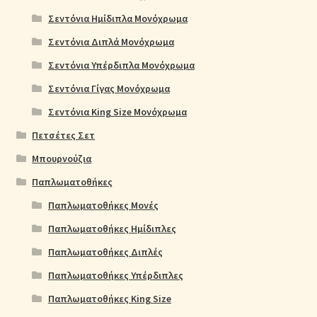
Σεντόνια Ημίδιπλα Μονόχρωμα
Σεντόνια Διπλά Μονόχρωμα
Σεντόνια Υπέρδιπλα Μονόχρωμα
Σεντόνια Γίγας Μονόχρωμα
Σεντόνια King Size Μονόχρωμα
Πετσέτες Σετ
Μπουρνούζια
Παπλωματοθήκες
Παπλωματοθήκες Μονές
Παπλωματοθήκες Ημίδιπλες
Παπλωματοθήκες Διπλές
Παπλωματοθήκες Υπέρδιπλες
Παπλωματοθήκες King Size