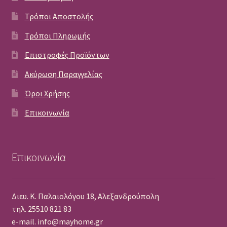
Τρόποι Αποστολής
Τρόποι Πληρωμής
Επιστροφές Προϊόντων
Ακύρωση Παραγγελίας
Όροι Χρήσης
Επικοινωνία
Επικοινωνία
Διευ. Κ. Παλαιολόγου 18, Αλεξανδρούπολη
τηλ. 25510 821 83
e-mail. info@mayhome.gr