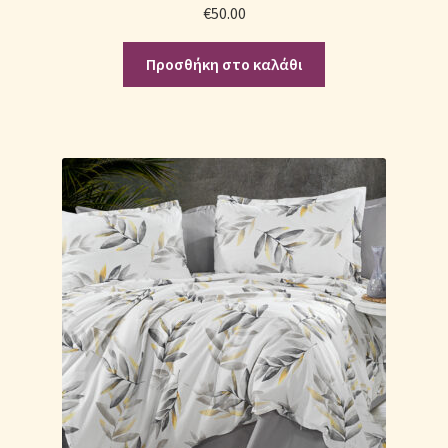
€
50.00
Προσθήκη στο καλάθι