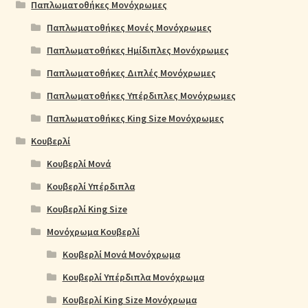
Παπλωματοθήκες Μονόχρωμες
Παπλωματοθήκες Μονές Μονόχρωμες
Παπλωματοθήκες Ημίδιπλες Μονόχρωμες
Παπλωματοθήκες Διπλές Μονόχρωμες
Παπλωματοθήκες Υπέρδιπλες Μονόχρωμες
Παπλωματοθήκες King Size Μονόχρωμες
Κουβερλί
Κουβερλί Μονά
Κουβερλί Υπέρδιπλα
Κουβερλί King Size
Μονόχρωμα Κουβερλί
Κουβερλί Μονά Μονόχρωμα
Κουβερλί Υπέρδιπλα Μονόχρωμα
Κουβερλί King Size Μονόχρωμα