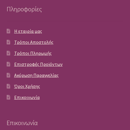
Πληροφορίες
Η εταιρία μας
Τρόποι Αποστολής
Τρόποι Πληρωμής
Επιστροφές Προϊόντων
Ακύρωση Παραγγελίας
Όροι Χρήσης
Επικοινωνία
Επικοινωνία