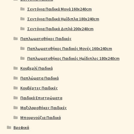
Σεντόνια Παιδικά Μονά 160x240cm
Σεντόνια Παιδικά Ημίδιπλα 180x240cm
Σεντόνια Παιδικά Διπλά 200x240cm
Παπλωματοθήκες Παιδικές
Παπλωματοθήκες Παιδικές Μονές 160x240cm
Παπλωματοθήκες Παιδικές Ημίδιπλες 180x240cm
Κουβερλί Παιδικά
Παπλώματα Παιδικά
Κουβέρτες Παιδικές
Παιδικά Επιστρώματα
Μαξιλαροθήκες Παιδικές
Μπουρνούζια Παιδικά
Βρεφικά