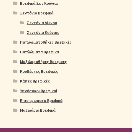
Βρεφικά Σετ Κούνιας
Σεντόνια Βρεφικά
Σεντόνια Λίκνου
Σεντόνια Κούνιας
Παπλωματοθήκες Βρεφικές
Παπλώματα Βρεφικά
Μαξιλαροθήκες Βρεφικές
Κουβέρτες Βρεφικές
Κάπες Βρεφικές
Υπνόσακοι Βρεφικοί
Επιστρώματα Βρεφικά
Μαξιλάρια Βρεφικά