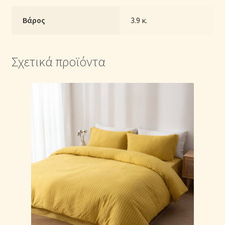
Βάρος
3.9 κ.
Σχετικά προϊόντα