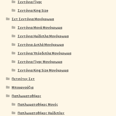
Σεντόνια Γίγας
Σεντόνια King Size
Σετ Σεντόνια Μονόχρωμα
Σεντόνια Μονά Μονόχρωμα
Σεντόνια Ημίδιπλα Μονόχρωμα
Σεντόνια Διπλά Μονόχρωμα
Σεντόνια Υπέρδιπλα Μονόχρωμα
Σεντόνια Γίγας Μονόχρωμα
Σεντόνια King Size Μονόχρωμα
Πετσέτες Σετ
Μπουρνούζια
Παπλωματοθήκες
Παπλωματοθήκες Μονές
Παπλωματοθήκες Ημίδιπλες