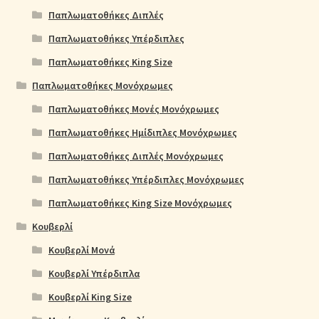
Παπλωματοθήκες Διπλές
Παπλωματοθήκες Υπέρδιπλες
Παπλωματοθήκες King Size
Παπλωματοθήκες Μονόχρωμες
Παπλωματοθήκες Μονές Μονόχρωμες
Παπλωματοθήκες Ημίδιπλες Μονόχρωμες
Παπλωματοθήκες Διπλές Μονόχρωμες
Παπλωματοθήκες Υπέρδιπλες Μονόχρωμες
Παπλωματοθήκες King Size Μονόχρωμες
Κουβερλί
Κουβερλί Μονά
Κουβερλί Υπέρδιπλα
Κουβερλί King Size