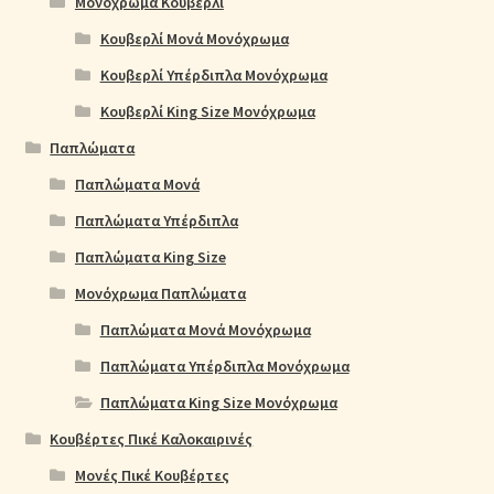
Μονόχρωμα Κουβερλί
Κουβερλί Μονά Μονόχρωμα
Κουβερλί Υπέρδιπλα Μονόχρωμα
Κουβερλί King Size Μονόχρωμα
Παπλώματα
Παπλώματα Μονά
Παπλώματα Υπέρδιπλα
Παπλώματα King Size
Μονόχρωμα Παπλώματα
Παπλώματα Μονά Μονόχρωμα
Παπλώματα Υπέρδιπλα Μονόχρωμα
Παπλώματα King Size Μονόχρωμα
Κουβέρτες Πικέ Καλοκαιρινές
Μονές Πικέ Κουβέρτες