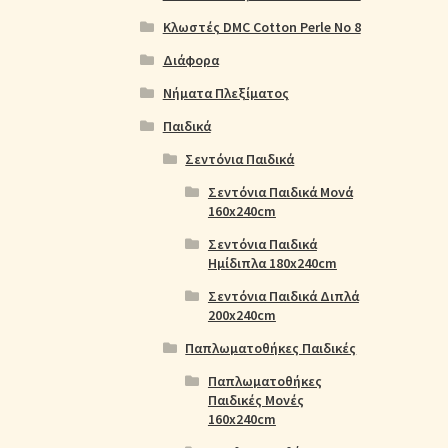
Κλωστές DMC Cotton Perle No 8
Διάφορα
Νήματα Πλεξίματος
Παιδικά
Σεντόνια Παιδικά
Σεντόνια Παιδικά Μονά
160x240cm
Σεντόνια Παιδικά
Ημίδιπλα 180x240cm
Σεντόνια Παιδικά Διπλά
200x240cm
Παπλωματοθήκες Παιδικές
Παπλωματοθήκες
Παιδικές Μονές
160x240cm