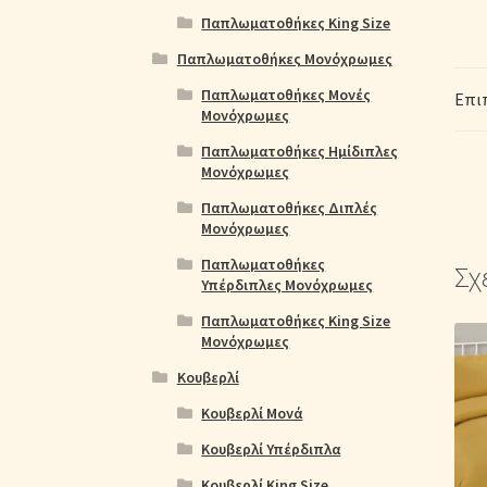
Παπλωματοθήκες King Size
Παπλωματοθήκες Μονόχρωμες
Παπλωματοθήκες Μονές
Επι
Μονόχρωμες
Παπλωματοθήκες Ημίδιπλες
Μονόχρωμες
Παπλωματοθήκες Διπλές
Μονόχρωμες
Παπλωματοθήκες
Σχ
Υπέρδιπλες Μονόχρωμες
Παπλωματοθήκες King Size
Μονόχρωμες
Κουβερλί
Κουβερλί Μονά
Κουβερλί Υπέρδιπλα
Κουβερλί King Size