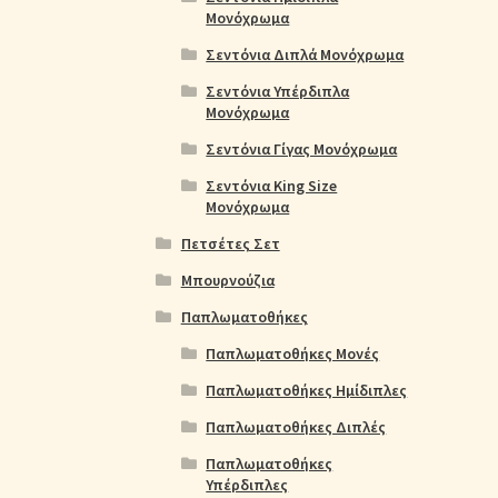
Μονόχρωμα
Σεντόνια Διπλά Μονόχρωμα
Σεντόνια Υπέρδιπλα
Μονόχρωμα
Σεντόνια Γίγας Μονόχρωμα
Σεντόνια King Size
Μονόχρωμα
Πετσέτες Σετ
Μπουρνούζια
Παπλωματοθήκες
Παπλωματοθήκες Μονές
Παπλωματοθήκες Ημίδιπλες
Παπλωματοθήκες Διπλές
Παπλωματοθήκες
Υπέρδιπλες