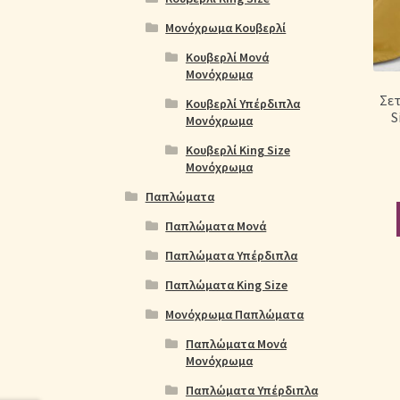
Μονόχρωμα Κουβερλί
Κουβερλί Μονά
Μονόχρωμα
Σε
Κουβερλί Υπέρδιπλα
S
Μονόχρωμα
Κουβερλί King Size
Μονόχρωμα
Παπλώματα
Παπλώματα Μονά
Παπλώματα Υπέρδιπλα
Παπλώματα King Size
Μονόχρωμα Παπλώματα
Παπλώματα Μονά
Μονόχρωμα
Παπλώματα Υπέρδιπλα