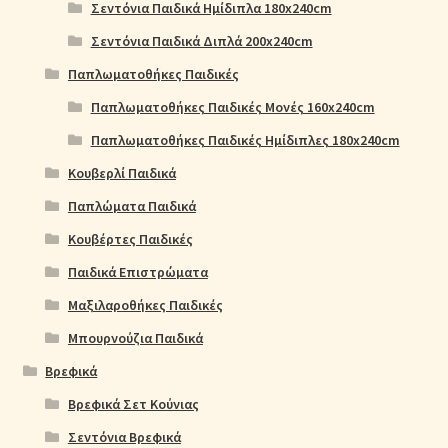
Σεντόνια Παιδικά Ημίδιπλα 180x240cm
Σεντόνια Παιδικά Διπλά 200x240cm
Παπλωματοθήκες Παιδικές
Παπλωματοθήκες Παιδικές Μονές 160x240cm
Παπλωματοθήκες Παιδικές Ημίδιπλες 180x240cm
Κουβερλί Παιδικά
Παπλώματα Παιδικά
Κουβέρτες Παιδικές
Παιδικά Επιστρώματα
Μαξιλαροθήκες Παιδικές
Μπουρνούζια Παιδικά
Βρεφικά
Βρεφικά Σετ Κούνιας
Σεντόνια Βρεφικά