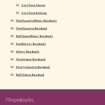
Σεντόνια Λίκνου
Σεντόνια Κούνιας
Παπλωματοθήκες Βρεφικές
Παπλώματα Βρεφικά
Μαξιλαροθήκες Βρεφικές
Κουβέρτες Βρεφικές
Κάπες Βρεφικές
Υπνόσακοι Βρεφικοί
Επιστρώματα Βρεφικά
Μαξιλάρια Βρεφικά
Πληροφορίες