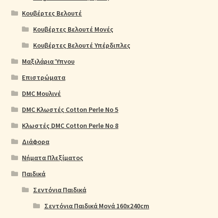
Κουβέρτες Βελουτέ
Κουβέρτες Βελουτέ Μονές
Κουβέρτες Βελουτέ Υπέρδιπλες
Μαξιλάρια Ύπνου
Επιστρώματα
DMC Μουλινέ
DMC Κλωστές Cotton Perle No 5
Κλωστές DMC Cotton Perle No 8
Διάφορα
Νήματα Πλεξίματος
Παιδικά
Σεντόνια Παιδικά
Σεντόνια Παιδικά Μονά 160x240cm