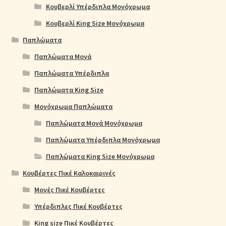
Κουβερλί Υπέρδιπλα Μονόχρωμα
Κουβερλί King Size Μονόχρωμα
Παπλώματα
Παπλώματα Μονά
Παπλώματα Υπέρδιπλα
Παπλώματα King Size
Μονόχρωμα Παπλώματα
Παπλώματα Μονά Μονόχρωμα
Παπλώματα Υπέρδιπλα Μονόχρωμα
Παπλώματα King Size Μονόχρωμα
Κουβέρτες Πικέ Καλοκαιρινές
Μονές Πικέ Κουβέρτες
Υπέρδιπλες Πικέ Κουβέρτες
King size Πικέ Κουβέρτες