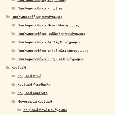
Παπλωματοθήκες King Size
Παπλωματοθήκες Μονόχρωμες
Παπλωματοθήκες Μονές Μονόχρωμες
Παπλωματοθήκες Ημίδιπλες Μονόχρωμες
Παπλωματοθήκες Διπλές Μονόχρωμες
Παπλωματοθήκες Υπέρδιπλες Μονόχρωμες
Παπλωματοθήκες King Size Μονόχρωμες
Κουβερλί
Κουβερλί Μονά
Κουβερλί Υπέρδιπλα
Κουβερλί King Size
Μονόχρωμα Κουβερλί
Κουβερλί Μονά Μονόχρωμα