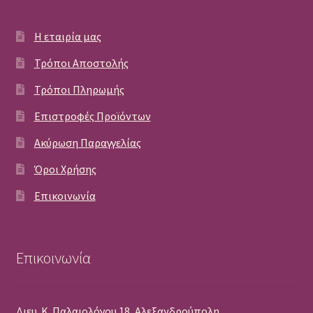
Η εταιρία μας
Τρόποι Αποστολής
Τρόποι Πληρωμής
Επιστροφές Προϊόντων
Ακύρωση Παραγγελίας
Όροι Χρήσης
Επικοινωνία
Επικοινωνία
Διευ. Κ. Παλαιολόγου 18, Αλεξανδρούπολη