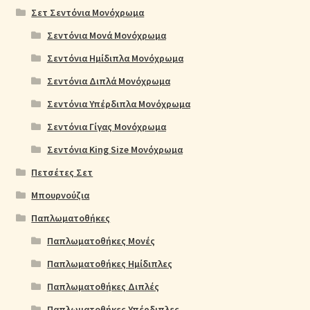
Σετ Σεντόνια Μονόχρωμα
Σεντόνια Μονά Μονόχρωμα
Σεντόνια Ημίδιπλα Μονόχρωμα
Σεντόνια Διπλά Μονόχρωμα
Σεντόνια Υπέρδιπλα Μονόχρωμα
Σεντόνια Γίγας Μονόχρωμα
Σεντόνια King Size Μονόχρωμα
Πετσέτες Σετ
Μπουρνούζια
Παπλωματοθήκες
Παπλωματοθήκες Μονές
Παπλωματοθήκες Ημίδιπλες
Παπλωματοθήκες Διπλές
Παπλωματοθήκες Υπέρδιπλες