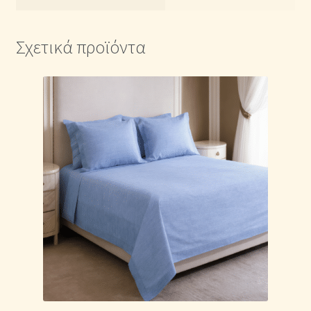
Σχετικά προϊόντα