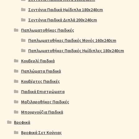
Σεντόνια Παιδικά Ημίδιπλα 180x240cm
Σεντόνια Παιδικά Διπλά 200x240cm
Παπλωματοθήκες Παιδικές
Παπλωματοθήκες Παιδικές Μονές 160x240cm
Παπλωματοθήκες Παιδικές Ημίδιπλες 180x240cm
Κουβερλί Παιδικά
Παπλώματα Παιδικά
Κουβέρτες Παιδικές
Παιδικά Επιστρώματα
Μαξιλαροθήκες Παιδικές
Μπουρνούζια Παιδικά
Βρεφικά
Βρεφικά Σετ Κούνιας