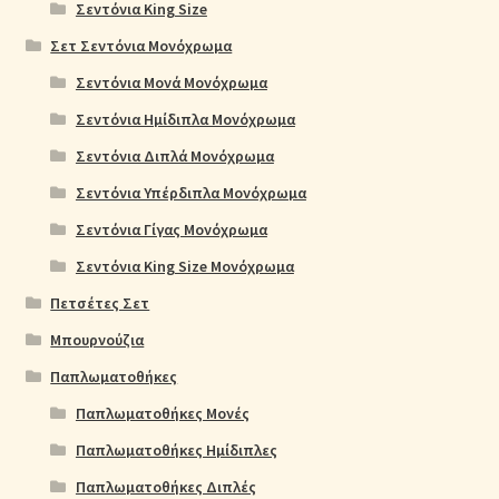
Σεντόνια King Size
Σετ Σεντόνια Μονόχρωμα
Σεντόνια Μονά Μονόχρωμα
Σεντόνια Ημίδιπλα Μονόχρωμα
Σεντόνια Διπλά Μονόχρωμα
Σεντόνια Υπέρδιπλα Μονόχρωμα
Σεντόνια Γίγας Μονόχρωμα
Σεντόνια King Size Μονόχρωμα
Πετσέτες Σετ
Μπουρνούζια
Παπλωματοθήκες
Παπλωματοθήκες Μονές
Παπλωματοθήκες Ημίδιπλες
Παπλωματοθήκες Διπλές