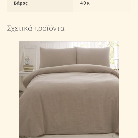
Βάρος
4.0 κ.
Σχετικά προϊόντα