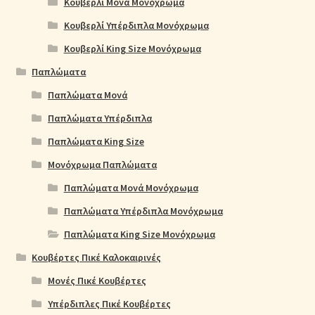
Κουβερλί Μονά Μονόχρωμα
Κουβερλί Υπέρδιπλα Μονόχρωμα
Κουβερλί King Size Μονόχρωμα
Παπλώματα
Παπλώματα Μονά
Παπλώματα Υπέρδιπλα
Παπλώματα King Size
Μονόχρωμα Παπλώματα
Παπλώματα Μονά Μονόχρωμα
Παπλώματα Υπέρδιπλα Μονόχρωμα
Παπλώματα King Size Μονόχρωμα
Κουβέρτες Πικέ Καλοκαιρινές
Μονές Πικέ Κουβέρτες
Υπέρδιπλες Πικέ Κουβέρτες