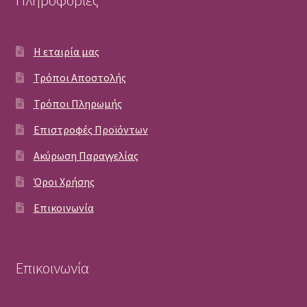
Η εταιρία μας
Τρόποι Αποστολής
Τρόποι Πληρωμής
Επιστροφές Προϊόντων
Ακύρωση Παραγγελίας
Όροι Χρήσης
Επικοινωνία
Επικοινωνία