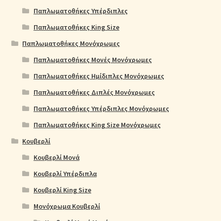
Παπλωματοθήκες Υπέρδιπλες
Παπλωματοθήκες King Size
Παπλωματοθήκες Μονόχρωμες
Παπλωματοθήκες Μονές Μονόχρωμες
Παπλωματοθήκες Ημίδιπλες Μονόχρωμες
Παπλωματοθήκες Διπλές Μονόχρωμες
Παπλωματοθήκες Υπέρδιπλες Μονόχρωμες
Παπλωματοθήκες King Size Μονόχρωμες
Κουβερλί
Κουβερλί Μονά
Κουβερλί Υπέρδιπλα
Κουβερλί King Size
Μονόχρωμα Κουβερλί