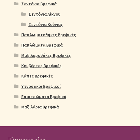
Σεντόνια Βρεφικά
Σεντόνια Λίκνου
Σεντόνια Κούνιας
Παπλωματοθήκες Βρεφικές
Παπλώματα Βρεφικά
Μαξιλαροθήκες Βρεφικές
Κουβέρτες Βρεφικές
Κάπες Βρεφικές
Υπνόσακοι Βρεφικοί
Επιστρώματα Βρεφικά
Μαξιλάρια Βρεφικά
Πληροφορίες