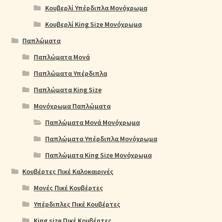
Κουβερλί Υπέρδιπλα Μονόχρωμα
Κουβερλί King Size Μονόχρωμα
Παπλώματα
Παπλώματα Μονά
Παπλώματα Υπέρδιπλα
Παπλώματα King Size
Μονόχρωμα Παπλώματα
Παπλώματα Μονά Μονόχρωμα
Παπλώματα Υπέρδιπλα Μονόχρωμα
Παπλώματα King Size Μονόχρωμα
Κουβέρτες Πικέ Καλοκαιρινές
Μονές Πικέ Κουβέρτες
Υπέρδιπλες Πικέ Κουβέρτες
King size Πικέ Κουβέρτες