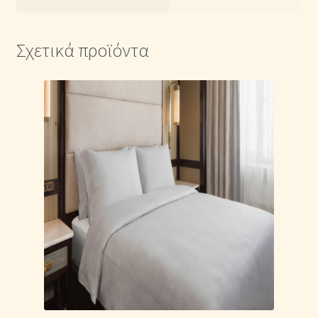
Σχετικά προϊόντα