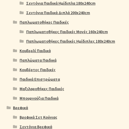
Σεντόνια Παιδικά Ημίδιπλα 180x240cm
Σεντόνια Παιδικά Διπλά 200x240cm
Παπλωματοθήκες Παιδικές
Παπλωματοθήκες Παιδικές Μονές 160x240cm
Παπλωματοθήκες Παιδικές Ημίδιπλες 180x240cm
Κουβερλί Παιδικά
Παπλώματα Παιδικά
Κουβέρτες Παιδικές
Παιδικά Επιστρώματα
Μαξιλαροθήκες Παιδικές
Μπουρνούζια Παιδικά
Βρεφικά
Βρεφικά Σετ Κούνιας
Σεντόνια Βρεφικά