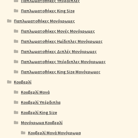
Παπλωματοθήκες Υπέρδιπλες
Παπλωματοθήκες King Size
Παπλωματοθήκες Μονόχρωμες
Παπλωματοθήκες Μονές Μονόχρωμες
Παπλωματοθήκες Ημίδιπλες Μονόχρωμες
Παπλωματοθήκες Διπλές Μονόχρωμες
Παπλωματοθήκες Υπέρδιπλες Μονόχρωμες
Παπλωματοθήκες King Size Μονόχρωμες
Κουβερλί
Κουβερλί Μονά
Κουβερλί Υπέρδιπλα
Κουβερλί King Size
Μονόχρωμα Κουβερλί
Κουβερλί Μονά Μονόχρωμα