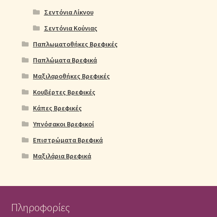
Σεντόνια Λίκνου
Σεντόνια Κούνιας
Παπλωματοθήκες Βρεφικές
Παπλώματα Βρεφικά
Μαξιλαροθήκες Βρεφικές
Κουβέρτες Βρεφικές
Κάπες Βρεφικές
Υπνόσακοι Βρεφικοί
Επιστρώματα Βρεφικά
Μαξιλάρια Βρεφικά
Πληροφορίες