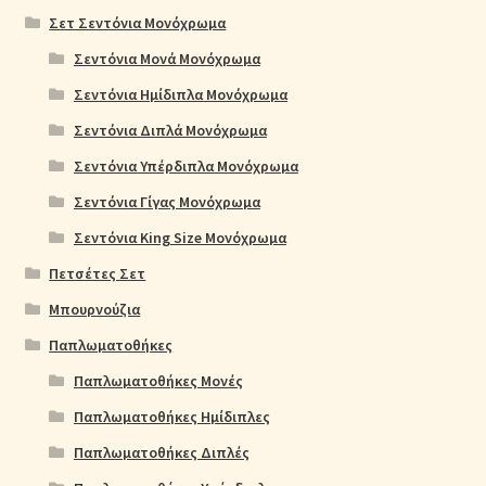
Σετ Σεντόνια Μονόχρωμα
Σεντόνια Μονά Μονόχρωμα
Σεντόνια Ημίδιπλα Μονόχρωμα
Σεντόνια Διπλά Μονόχρωμα
Σεντόνια Υπέρδιπλα Μονόχρωμα
Σεντόνια Γίγας Μονόχρωμα
Σεντόνια King Size Μονόχρωμα
Πετσέτες Σετ
Μπουρνούζια
Παπλωματοθήκες
Παπλωματοθήκες Μονές
Παπλωματοθήκες Ημίδιπλες
Παπλωματοθήκες Διπλές