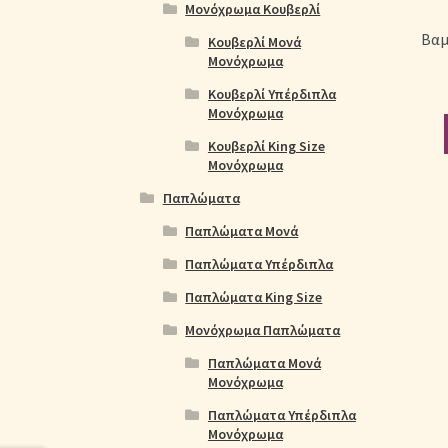
Μονόχρωμα Κουβερλί
Βαμ
Κουβερλί Μονά
Μονόχρωμα
Κουβερλί Υπέρδιπλα
Μονόχρωμα
Κουβερλί King Size
Μονόχρωμα
Παπλώματα
Παπλώματα Μονά
Παπλώματα Υπέρδιπλα
Παπλώματα King Size
Μονόχρωμα Παπλώματα
Παπλώματα Μονά
Μονόχρωμα
Παπλώματα Υπέρδιπλα
Μονόχρωμα