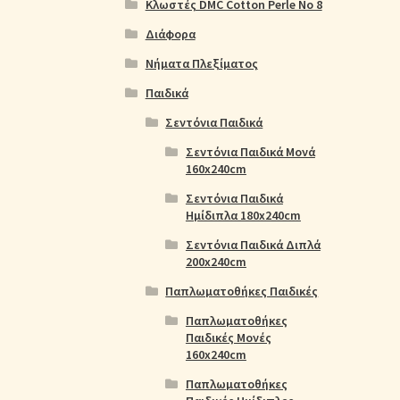
Κλωστές DMC Cotton Perle No 8
Διάφορα
Νήματα Πλεξίματος
Παιδικά
Σεντόνια Παιδικά
Σεντόνια Παιδικά Μονά
160x240cm
Σεντόνια Παιδικά
Ημίδιπλα 180x240cm
Σεντόνια Παιδικά Διπλά
200x240cm
Παπλωματοθήκες Παιδικές
Παπλωματοθήκες
Παιδικές Μονές
160x240cm
Παπλωματοθήκες