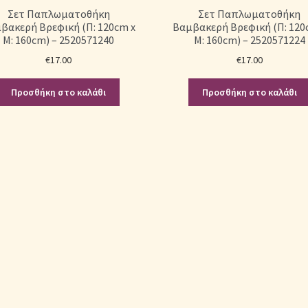
Σετ Παπλωματοθήκη
Σετ Παπλωματοθήκη
βακερή Βρεφική (Π: 120cm x
Βαμβακερή Βρεφική (Π: 120
Μ: 160cm) – 2520571240
Μ: 160cm) – 2520571224
€
17.00
€
17.00
Προσθήκη στο καλάθι
Προσθήκη στο καλάθι