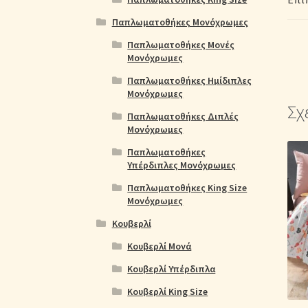
Παπλωματοθήκες Μονόχρωμες
Παπλωματοθήκες Μονές
Μονόχρωμες
Παπλωματοθήκες Ημίδιπλες
Μονόχρωμες
Σχ
Παπλωματοθήκες Διπλές
Μονόχρωμες
Παπλωματοθήκες
Υπέρδιπλες Μονόχρωμες
Παπλωματοθήκες King Size
Μονόχρωμες
Κουβερλί
Κουβερλί Μονά
Κουβερλί Υπέρδιπλα
Κουβερλί King Size