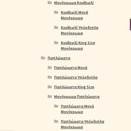
Μονόχρωμα Κουβερλί
Κουβερλί Μονά
Μονόχρωμα
Κουβερλί Υπέρδιπλα
Μονόχρωμα
Κουβερλί King Size
Μονόχρωμα
Παπλώματα
Παπλώματα Μονά
Παπλώματα Υπέρδιπλα
Παπλώματα King Size
Μονόχρωμα Παπλώματα
Παπλώματα Μονά
Μονόχρωμα
Παπλώματα Υπέρδιπλα
Μονόχρωμα