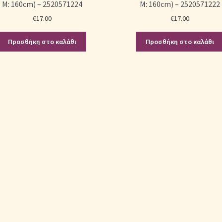
Μ: 160cm) – 2520571224
Μ: 160cm) – 2520571222
€
17.00
€
17.00
Προσθήκη στο καλάθι
Προσθήκη στο καλάθι