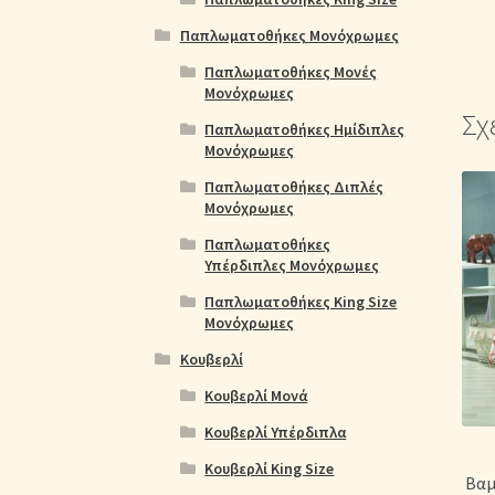
Παπλωματοθήκες Μονόχρωμες
Παπλωματοθήκες Μονές
Μονόχρωμες
Σχ
Παπλωματοθήκες Ημίδιπλες
Μονόχρωμες
Παπλωματοθήκες Διπλές
Μονόχρωμες
Παπλωματοθήκες
Υπέρδιπλες Μονόχρωμες
Παπλωματοθήκες King Size
Μονόχρωμες
Κουβερλί
Κουβερλί Μονά
Κουβερλί Υπέρδιπλα
Κουβερλί King Size
Βαμ