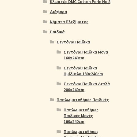
Κλωστές DMC Cotton Perle No 8
Διάφορα
Νήματα Πλεξίματος
Παιδικά
Σεντόνια Παιδικά
Σεντόνια Παιδικά Μονά
160x240cm
Σεντόνια Παιδικά
Ημίδιπλα 180x240cm
Σεντόνια Παιδικά Διπλά
200x240cm
Παπλωματοθήκες Παιδικές
Παπλωματοθήκες
Παιδικές Μονές
160x240cm
Παπλωματοθήκες