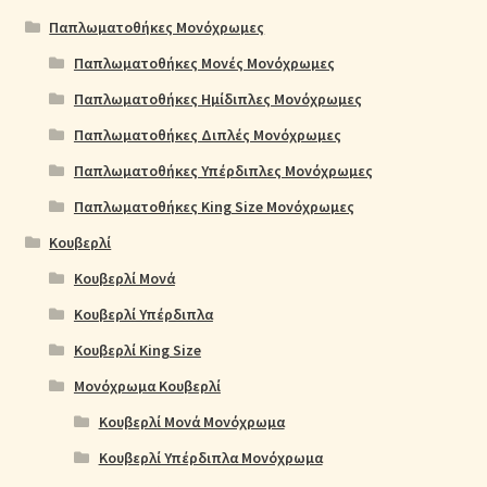
Παπλωματοθήκες Μονόχρωμες
Παπλωματοθήκες Μονές Μονόχρωμες
Παπλωματοθήκες Ημίδιπλες Μονόχρωμες
Παπλωματοθήκες Διπλές Μονόχρωμες
Παπλωματοθήκες Υπέρδιπλες Μονόχρωμες
Παπλωματοθήκες King Size Μονόχρωμες
Κουβερλί
Κουβερλί Μονά
Κουβερλί Υπέρδιπλα
Κουβερλί King Size
Μονόχρωμα Κουβερλί
Κουβερλί Μονά Μονόχρωμα
Κουβερλί Υπέρδιπλα Μονόχρωμα