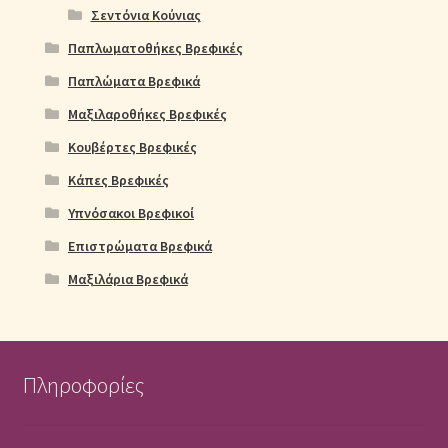
Σεντόνια Κούνιας
Παπλωματοθήκες Βρεφικές
Παπλώματα Βρεφικά
Μαξιλαροθήκες Βρεφικές
Κουβέρτες Βρεφικές
Κάπες Βρεφικές
Υπνόσακοι Βρεφικοί
Επιστρώματα Βρεφικά
Μαξιλάρια Βρεφικά
Πληροφορίες