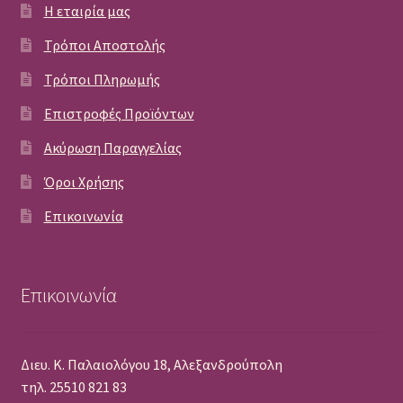
Η εταιρία μας
Τρόποι Αποστολής
Τρόποι Πληρωμής
Επιστροφές Προϊόντων
Ακύρωση Παραγγελίας
Όροι Χρήσης
Επικοινωνία
Επικοινωνία
Διευ. Κ. Παλαιολόγου 18, Αλεξανδρούπολη
τηλ. 25510 821 83