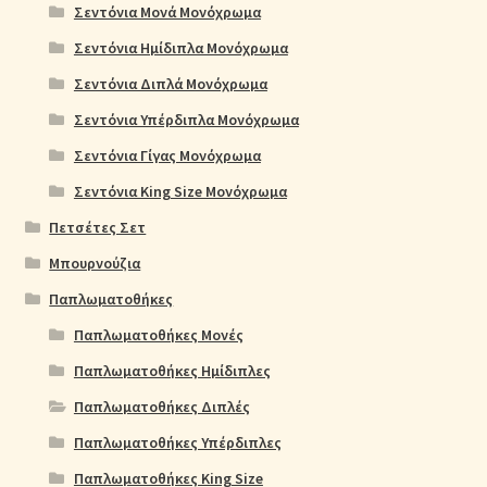
Σεντόνια Μονά Μονόχρωμα
Σεντόνια Ημίδιπλα Μονόχρωμα
Σεντόνια Διπλά Μονόχρωμα
Σεντόνια Υπέρδιπλα Μονόχρωμα
Σεντόνια Γίγας Μονόχρωμα
Σεντόνια King Size Μονόχρωμα
Πετσέτες Σετ
Μπουρνούζια
Παπλωματοθήκες
Παπλωματοθήκες Μονές
Παπλωματοθήκες Ημίδιπλες
Παπλωματοθήκες Διπλές
Παπλωματοθήκες Υπέρδιπλες
Παπλωματοθήκες King Size