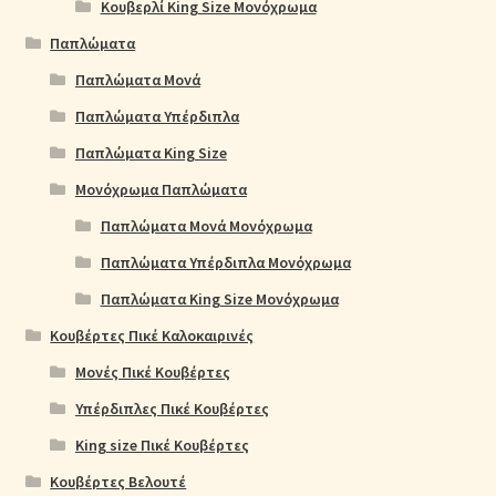
Κουβερλί King Size Μονόχρωμα
Παπλώματα
Παπλώματα Μονά
Παπλώματα Υπέρδιπλα
Παπλώματα King Size
Μονόχρωμα Παπλώματα
Παπλώματα Μονά Μονόχρωμα
Παπλώματα Υπέρδιπλα Μονόχρωμα
Παπλώματα King Size Μονόχρωμα
Κουβέρτες Πικέ Καλοκαιρινές
Μονές Πικέ Κουβέρτες
Υπέρδιπλες Πικέ Κουβέρτες
King size Πικέ Κουβέρτες
Κουβέρτες Βελουτέ