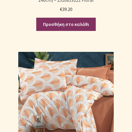
€
39.20
Προσθήκη στο καλάθι