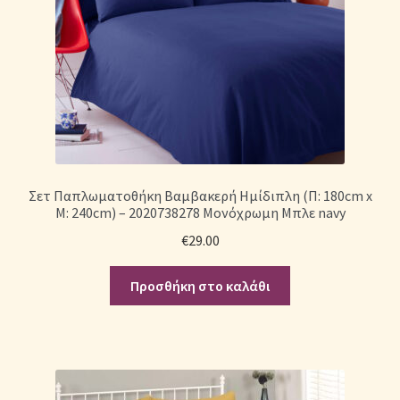
Σετ Παπλωματοθήκη Βαμβακερή Ημίδιπλη (Π: 180cm x
Μ: 240cm) – 2020738278 Μονόχρωμη Μπλε navy
€
29.00
Προσθήκη στο καλάθι