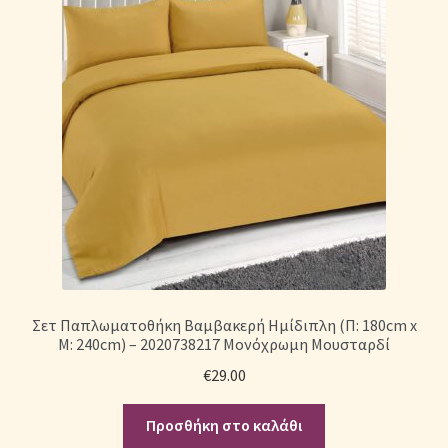
Σετ Παπλωματοθήκη Βαμβακερή Ημίδιπλη (Π: 180cm x
Μ: 240cm) – 2020738217 Μονόχρωμη Μουσταρδί
€
29.00
Προσθήκη στο καλάθι