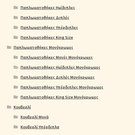
Παπλωματοθήκες Ημίδιπλες
Παπλωματοθήκες Διπλές
Παπλωματοθήκες Υπέρδιπλες
Παπλωματοθήκες King Size
Παπλωματοθήκες Μονόχρωμες
Παπλωματοθήκες Μονές Μονόχρωμες
Παπλωματοθήκες Ημίδιπλες Μονόχρωμες
Παπλωματοθήκες Διπλές Μονόχρωμες
Παπλωματοθήκες Υπέρδιπλες Μονόχρωμες
Παπλωματοθήκες King Size Μονόχρωμες
Κουβερλί
Κουβερλί Μονά
Κουβερλί Υπέρδιπλα