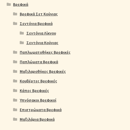
Βρεφικά
Βρεφικά Σετ Κούνιας
Σεντόνια Βρεφικά
Σεντόνια Λίκνου
Σεντόνια Κούνιας
Παπλωματοθήκες Βρεφικές
Παπλώματα Βρεφικά
Μαξιλαροθήκες Βρεφικές
Κουβέρτες Βρεφικές
Κάπες Βρεφικές
Υπνόσακοι Βρεφικοί
Επιστρώματα Βρεφικά
Μαξιλάρια Βρεφικά