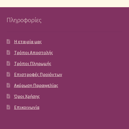
Πληροφορίες
Η εταιρία μας
Τρόποι Αποστολής
Τρόποι Πληρωμής
Επιστροφές Προϊόντων
Ακύρωση Παραγγελίας
Όροι Χρήσης
Επικοινωνία