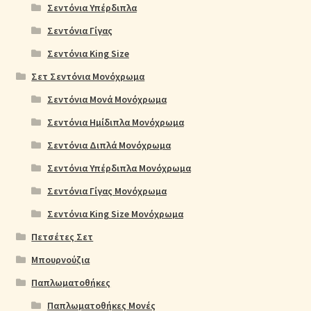
Σεντόνια Υπέρδιπλα
Σεντόνια Γίγας
Σεντόνια King Size
Σετ Σεντόνια Μονόχρωμα
Σεντόνια Μονά Μονόχρωμα
Σεντόνια Ημίδιπλα Μονόχρωμα
Σεντόνια Διπλά Μονόχρωμα
Σεντόνια Υπέρδιπλα Μονόχρωμα
Σεντόνια Γίγας Μονόχρωμα
Σεντόνια King Size Μονόχρωμα
Πετσέτες Σετ
Μπουρνούζια
Παπλωματοθήκες
Παπλωματοθήκες Μονές