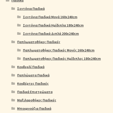
Παιδικά
Σεντόνια Παιδικά
Σεντόνια Παιδικά Μονά 160x240cm
Σεντόνια Παιδικά Ημίδιπλα 180x240cm
Σεντόνια Παιδικά Διπλά 200x240cm
Παπλωματοθήκες Παιδικές
Παπλωματοθήκες Παιδικές Μονές 160x240cm
Παπλωματοθήκες Παιδικές Ημίδιπλες 180x240cm
Κουβερλί Παιδικά
Παπλώματα Παιδικά
Κουβέρτες Παιδικές
Παιδικά Επιστρώματα
Μαξιλαροθήκες Παιδικές
Μπουρνούζια Παιδικά