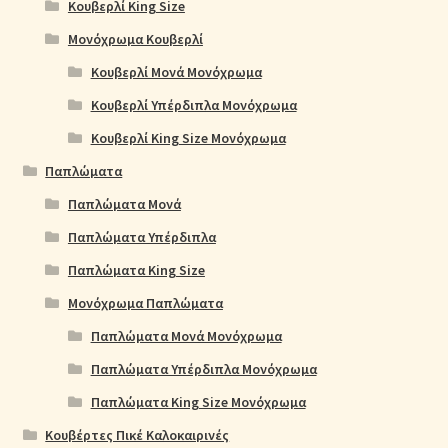
Κουβερλί King Size
Μονόχρωμα Κουβερλί
Κουβερλί Μονά Μονόχρωμα
Κουβερλί Υπέρδιπλα Μονόχρωμα
Κουβερλί King Size Μονόχρωμα
Παπλώματα
Παπλώματα Μονά
Παπλώματα Υπέρδιπλα
Παπλώματα King Size
Μονόχρωμα Παπλώματα
Παπλώματα Μονά Μονόχρωμα
Παπλώματα Υπέρδιπλα Μονόχρωμα
Παπλώματα King Size Μονόχρωμα
Κουβέρτες Πικέ Καλοκαιρινές