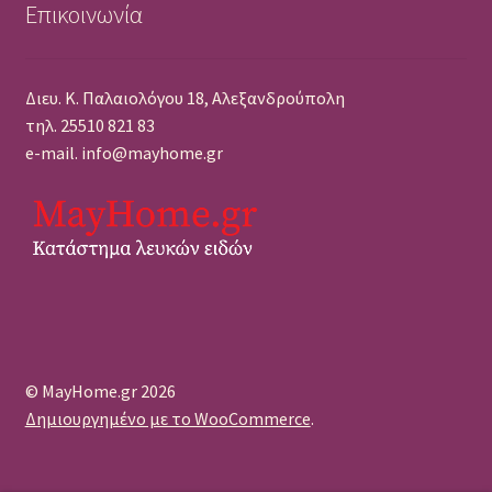
Επικοινωνία
Διευ. Κ. Παλαιολόγου 18, Αλεξανδρούπολη
τηλ. 25510 821 83
e-mail. info@mayhome.gr
© MayHome.gr 2026
Δημιουργημένο με το WooCommerce
.