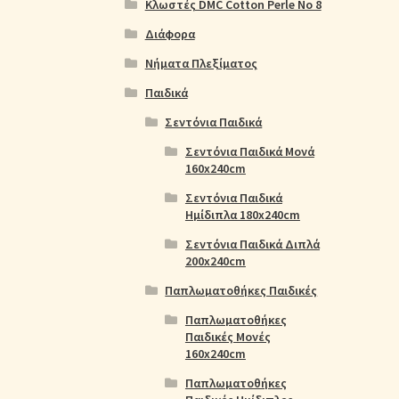
Κλωστές DMC Cotton Perle No 8
Διάφορα
Νήματα Πλεξίματος
Παιδικά
Σεντόνια Παιδικά
Σεντόνια Παιδικά Μονά
160x240cm
Σεντόνια Παιδικά
Ημίδιπλα 180x240cm
Σεντόνια Παιδικά Διπλά
200x240cm
Παπλωματοθήκες Παιδικές
Παπλωματοθήκες
Παιδικές Μονές
160x240cm
Παπλωματοθήκες