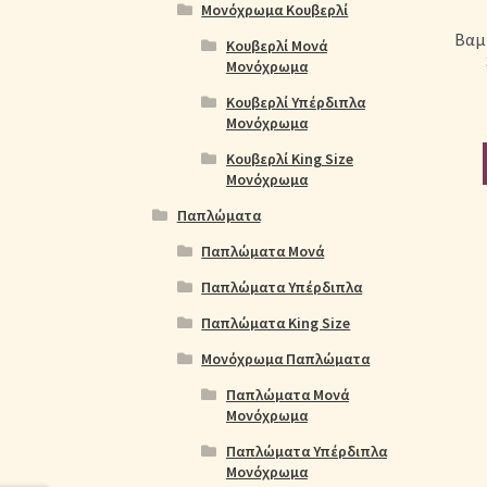
Μονόχρωμα Κουβερλί
Βαμ
Κουβερλί Μονά
Μονόχρωμα
Κουβερλί Υπέρδιπλα
Μονόχρωμα
Κουβερλί King Size
Μονόχρωμα
Παπλώματα
Παπλώματα Μονά
Παπλώματα Υπέρδιπλα
Παπλώματα King Size
Μονόχρωμα Παπλώματα
Παπλώματα Μονά
Μονόχρωμα
Παπλώματα Υπέρδιπλα
Μονόχρωμα