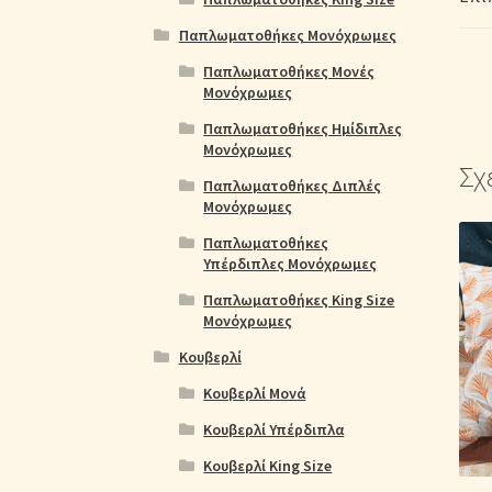
Παπλωματοθήκες Μονόχρωμες
Παπλωματοθήκες Μονές
Μονόχρωμες
Παπλωματοθήκες Ημίδιπλες
Μονόχρωμες
Σχ
Παπλωματοθήκες Διπλές
Μονόχρωμες
Παπλωματοθήκες
Υπέρδιπλες Μονόχρωμες
Παπλωματοθήκες King Size
Μονόχρωμες
Κουβερλί
Κουβερλί Μονά
Κουβερλί Υπέρδιπλα
Κουβερλί King Size