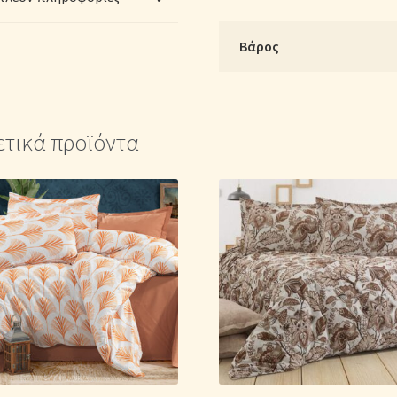
ποσότητα
Βάρος
ετικά προϊόντα