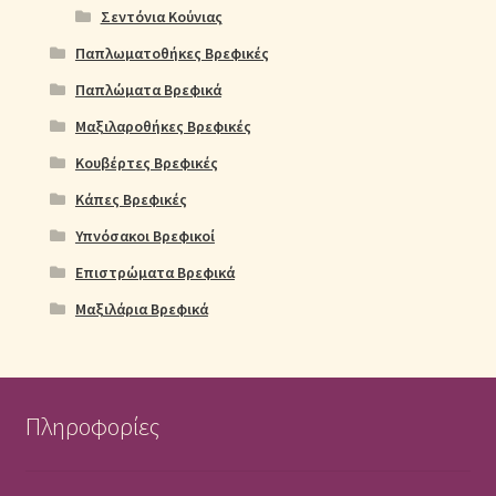
Σεντόνια Κούνιας
Παπλωματοθήκες Βρεφικές
Παπλώματα Βρεφικά
Μαξιλαροθήκες Βρεφικές
Κουβέρτες Βρεφικές
Κάπες Βρεφικές
Υπνόσακοι Βρεφικοί
Επιστρώματα Βρεφικά
Μαξιλάρια Βρεφικά
Πληροφορίες