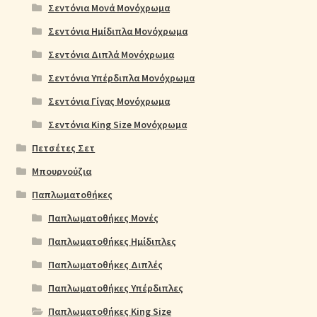
Σεντόνια Μονά Μονόχρωμα
Σεντόνια Ημίδιπλα Μονόχρωμα
Σεντόνια Διπλά Μονόχρωμα
Σεντόνια Υπέρδιπλα Μονόχρωμα
Σεντόνια Γίγας Μονόχρωμα
Σεντόνια King Size Μονόχρωμα
Πετσέτες Σετ
Μπουρνούζια
Παπλωματοθήκες
Παπλωματοθήκες Μονές
Παπλωματοθήκες Ημίδιπλες
Παπλωματοθήκες Διπλές
Παπλωματοθήκες Υπέρδιπλες
Παπλωματοθήκες King Size