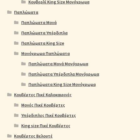
Κουβερλί King Size Μονόχρωμα
Παπλώματα
Παπλώματα Μονά
Παπλώματα Υπέρδιπλα
Παπλώματα King Size
Μονόχρωμα Παπλώματα
Παπλώματα Μονά Μονόχρωμα
Παπλώματα Υπέρδιπλα Μονόχρωμα
Παπλώματα King Size Μονόχρωμα
Κουβέρτες Πικέ Καλοκαιρινές
Μονές Πικέ Κουβέρτες
Υπέρδιπλες Πικέ Κουβέρτες
King size Πικέ Κουβέρτες
Κουβέρτες Βελουτέ