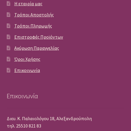
Η εταιρία μας
Τρόποι Αποστολής
Τρόποι Πληρωμής
Επιστροφές Προϊόντων
Ακύρωση Παραγγελίας
Όροι Χρήσης
Επικοινωνία
Επικοινωνία
Διευ. Κ. Παλαιολόγου 18, Αλεξανδρούπολη
τηλ. 25510 821 83