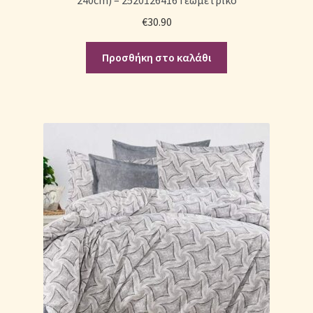
€
30.90
Προσθήκη στο καλάθι