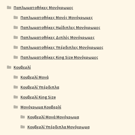
Παπλωματοθήκες Μονόχρωμες
Παπλωματοθήκες Μονές Μονόχρωμες
Παπλωματοθήκες Ημίδιπλες Μονόχρωμες
Παπλωματοθήκες Διπλές Μονόχρωμες
Παπλωματοθήκες Υπέρδιπλες Μονόχρωμες
Παπλωματοθήκες King Size Μονόχρωμες
Κουβερλί
Κουβερλί Μονά
Κουβερλί Υπέρδιπλα
Κουβερλί King Size
Μονόχρωμα Κουβερλί
Κουβερλί Μονά Μονόχρωμα
Κουβερλί Υπέρδιπλα Μονόχρωμα