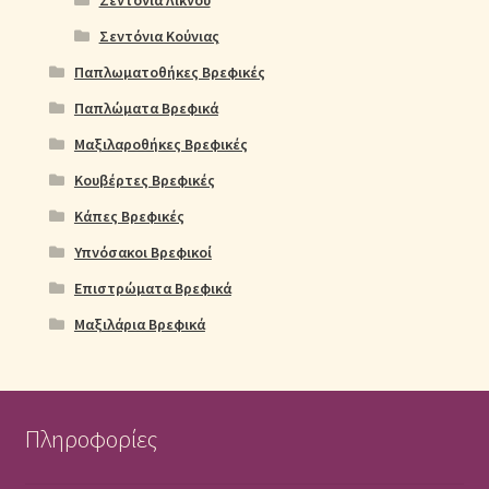
Σεντόνια Κούνιας
Παπλωματοθήκες Βρεφικές
Παπλώματα Βρεφικά
Μαξιλαροθήκες Βρεφικές
Κουβέρτες Βρεφικές
Κάπες Βρεφικές
Υπνόσακοι Βρεφικοί
Επιστρώματα Βρεφικά
Μαξιλάρια Βρεφικά
Πληροφορίες