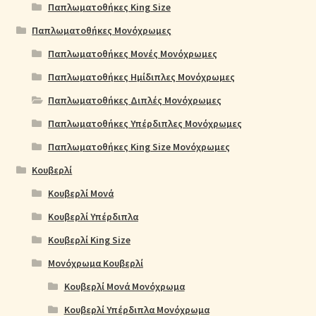
Παπλωματοθήκες King Size
Παπλωματοθήκες Μονόχρωμες
Παπλωματοθήκες Μονές Μονόχρωμες
Παπλωματοθήκες Ημίδιπλες Μονόχρωμες
Παπλωματοθήκες Διπλές Μονόχρωμες
Παπλωματοθήκες Υπέρδιπλες Μονόχρωμες
Παπλωματοθήκες King Size Μονόχρωμες
Κουβερλί
Κουβερλί Μονά
Κουβερλί Υπέρδιπλα
Κουβερλί King Size
Μονόχρωμα Κουβερλί
Κουβερλί Μονά Μονόχρωμα
Κουβερλί Υπέρδιπλα Μονόχρωμα