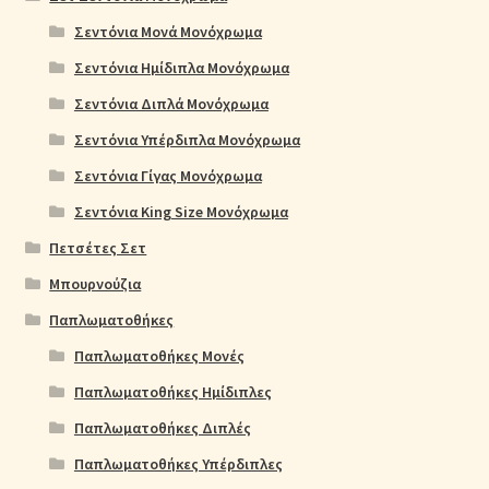
Σεντόνια Μονά Μονόχρωμα
Σεντόνια Ημίδιπλα Μονόχρωμα
Σεντόνια Διπλά Μονόχρωμα
Σεντόνια Υπέρδιπλα Μονόχρωμα
Σεντόνια Γίγας Μονόχρωμα
Σεντόνια King Size Μονόχρωμα
Πετσέτες Σετ
Μπουρνούζια
Παπλωματοθήκες
Παπλωματοθήκες Μονές
Παπλωματοθήκες Ημίδιπλες
Παπλωματοθήκες Διπλές
Παπλωματοθήκες Υπέρδιπλες