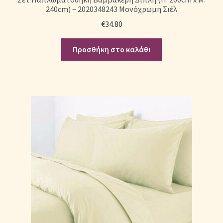
240cm) – 2020348243 Μονόχρωμη Σιέλ
€
34.80
Προσθήκη στο καλάθι