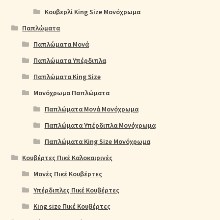
Κουβερλί King Size Μονόχρωμα
Παπλώματα
Παπλώματα Μονά
Παπλώματα Υπέρδιπλα
Παπλώματα King Size
Μονόχρωμα Παπλώματα
Παπλώματα Μονά Μονόχρωμα
Παπλώματα Υπέρδιπλα Μονόχρωμα
Παπλώματα King Size Μονόχρωμα
Κουβέρτες Πικέ Καλοκαιρινές
Μονές Πικέ Κουβέρτες
Υπέρδιπλες Πικέ Κουβέρτες
King size Πικέ Κουβέρτες