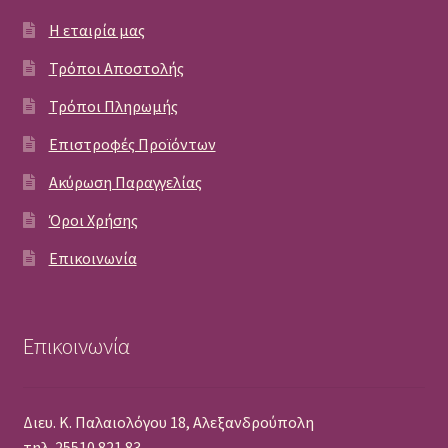
Η εταιρία μας
Τρόποι Αποστολής
Τρόποι Πληρωμής
Επιστροφές Προϊόντων
Ακύρωση Παραγγελίας
Όροι Χρήσης
Επικοινωνία
Επικοινωνία
Διευ. Κ. Παλαιολόγου 18, Αλεξανδρούπολη
τηλ. 25510 821 83