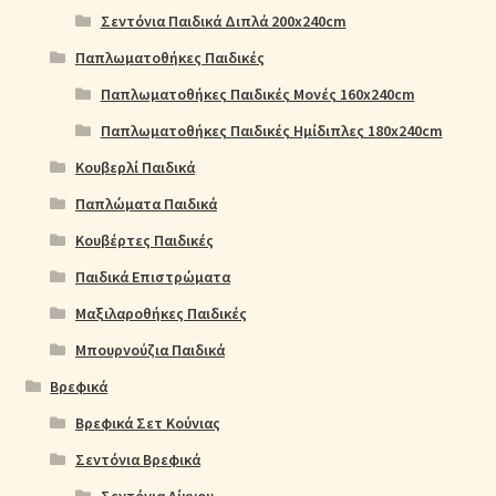
Σεντόνια Παιδικά Διπλά 200x240cm
Παπλωματοθήκες Παιδικές
Παπλωματοθήκες Παιδικές Μονές 160x240cm
Παπλωματοθήκες Παιδικές Ημίδιπλες 180x240cm
Κουβερλί Παιδικά
Παπλώματα Παιδικά
Κουβέρτες Παιδικές
Παιδικά Επιστρώματα
Μαξιλαροθήκες Παιδικές
Μπουρνούζια Παιδικά
Βρεφικά
Βρεφικά Σετ Κούνιας
Σεντόνια Βρεφικά
Σεντόνια Λίκνου