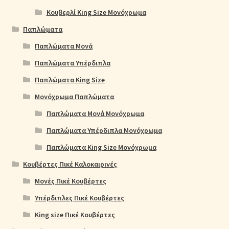
Κουβερλί King Size Μονόχρωμα
Παπλώματα
Παπλώματα Μονά
Παπλώματα Υπέρδιπλα
Παπλώματα King Size
Μονόχρωμα Παπλώματα
Παπλώματα Μονά Μονόχρωμα
Παπλώματα Υπέρδιπλα Μονόχρωμα
Παπλώματα King Size Μονόχρωμα
Κουβέρτες Πικέ Καλοκαιρινές
Μονές Πικέ Κουβέρτες
Υπέρδιπλες Πικέ Κουβέρτες
King size Πικέ Κουβέρτες