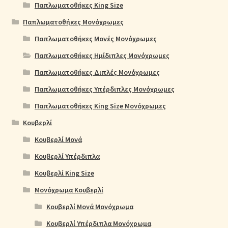
Παπλωματοθήκες King Size
Παπλωματοθήκες Μονόχρωμες
Παπλωματοθήκες Μονές Μονόχρωμες
Παπλωματοθήκες Ημίδιπλες Μονόχρωμες
Παπλωματοθήκες Διπλές Μονόχρωμες
Παπλωματοθήκες Υπέρδιπλες Μονόχρωμες
Παπλωματοθήκες King Size Μονόχρωμες
Κουβερλί
Κουβερλί Μονά
Κουβερλί Υπέρδιπλα
Κουβερλί King Size
Μονόχρωμα Κουβερλί
Κουβερλί Μονά Μονόχρωμα
Κουβερλί Υπέρδιπλα Μονόχρωμα