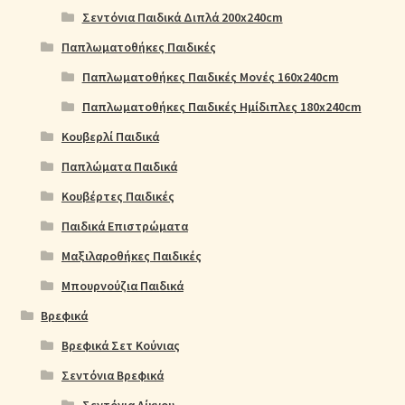
Σεντόνια Παιδικά Διπλά 200x240cm
Παπλωματοθήκες Παιδικές
Παπλωματοθήκες Παιδικές Μονές 160x240cm
Παπλωματοθήκες Παιδικές Ημίδιπλες 180x240cm
Κουβερλί Παιδικά
Παπλώματα Παιδικά
Κουβέρτες Παιδικές
Παιδικά Επιστρώματα
Μαξιλαροθήκες Παιδικές
Μπουρνούζια Παιδικά
Βρεφικά
Βρεφικά Σετ Κούνιας
Σεντόνια Βρεφικά
Σεντόνια Λίκνου