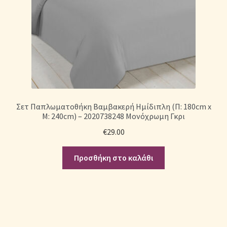
Σετ Παπλωματοθήκη Βαμβακερή Ημίδιπλη (Π: 180cm x
Μ: 240cm) – 2020738248 Μονόχρωμη Γκρι
€
29.00
Προσθήκη στο καλάθι