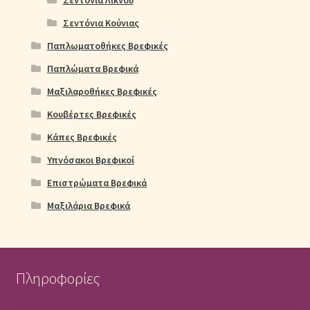
Σεντόνια Κούνιας
Παπλωματοθήκες Βρεφικές
Παπλώματα Βρεφικά
Μαξιλαροθήκες Βρεφικές
Κουβέρτες Βρεφικές
Κάπες Βρεφικές
Υπνόσακοι Βρεφικοί
Επιστρώματα Βρεφικά
Μαξιλάρια Βρεφικά
Πληροφορίες