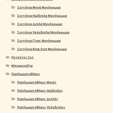
Σεντόνια Μονά Μονόχρωμα
Σεντόνια Ημίδιπλα Μονόχρωμα
Σεντόνια Διπλά Μονόχρωμα
Σεντόνια Υπέρδιπλα Μονόχρωμα
Σεντόνια Γίγας Μονόχρωμα
Σεντόνια King Size Μονόχρωμα
Πετσέτες Σετ
Μπουρνούζια
Παπλωματοθήκες
Παπλωματοθήκες Μονές
Παπλωματοθήκες Ημίδιπλες
Παπλωματοθήκες Διπλές
Παπλωματοθήκες Υπέρδιπλες