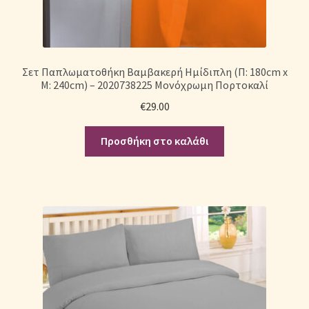
Σετ Παπλωματοθήκη Βαμβακερή Ημίδιπλη (Π: 180cm x
Μ: 240cm) – 2020738225 Μονόχρωμη Πορτοκαλί
€
29.00
Προσθήκη στο καλάθι