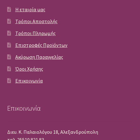
Η εταιρία μας
Τρόποι Αποστολής
Τρόποι Πληρωμής
Επιστροφές Προϊόντων
Ακύρωση Παραγγελίας
Όροι Χρήσης
Επικοινωνία
Επικοινωνία
Διευ. Κ. Παλαιολόγου 18, Αλεξανδρούπολη
τηλ. 25510 821 83