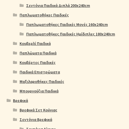
Σεντόνια Παιδικά Διπλά 200x240cm
Παπλωματοθήκες Παιδικές
Παπλωματοθήκες Παιδικές Μονές 160x240cm
Παπλωματοθήκες Παιδικές Ημίδιπλες 180x240cm
Κουβερλί Παιδικά
Παπλώματα Παιδικά
Κουβέρτες Παιδικές
Παιδικά Επιστρώματα
Μαξιλαροθήκες Παιδικές
Μπουρνούζια Παιδικά
Βρεφικά
Βρεφικά Σετ Κούνιας
Σεντόνια Βρεφικά
Σεντόνια Λίκνου