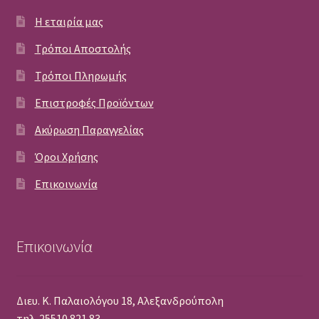
Η εταιρία μας
Τρόποι Αποστολής
Τρόποι Πληρωμής
Επιστροφές Προϊόντων
Ακύρωση Παραγγελίας
Όροι Χρήσης
Επικοινωνία
Επικοινωνία
Διευ. Κ. Παλαιολόγου 18, Αλεξανδρούπολη
τηλ. 25510 821 83