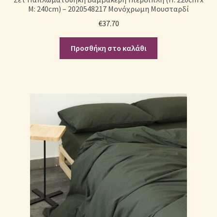
Μ: 240cm) – 2020548217 Μονόχρωμη Μουσταρδί
€
37.70
Προσθήκη στο καλάθι