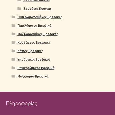
Σεντόνια Κούνιας
Παπλωματοθήκες Βρεφικές
Παπλώματα Βρεφικά
Μαξιλαροθήκες Βρεφικές
Κουβέρτες Βρεφικές
Κάπες Βρεφικές
Υπνόσακοι Βρεφικοί
Επιστρώματα Βρεφικά
Μαξιλάρια Βρεφικά
Πληροφορίες