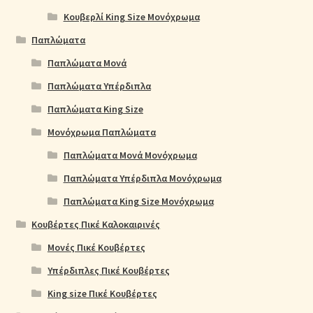
Κουβερλί King Size Μονόχρωμα
Παπλώματα
Παπλώματα Μονά
Παπλώματα Υπέρδιπλα
Παπλώματα King Size
Μονόχρωμα Παπλώματα
Παπλώματα Μονά Μονόχρωμα
Παπλώματα Υπέρδιπλα Μονόχρωμα
Παπλώματα King Size Μονόχρωμα
Κουβέρτες Πικέ Καλοκαιρινές
Μονές Πικέ Κουβέρτες
Υπέρδιπλες Πικέ Κουβέρτες
King size Πικέ Κουβέρτες