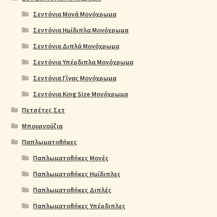
Σεντόνια Μονά Μονόχρωμα
Σεντόνια Ημίδιπλα Μονόχρωμα
Σεντόνια Διπλά Μονόχρωμα
Σεντόνια Υπέρδιπλα Μονόχρωμα
Σεντόνια Γίγας Μονόχρωμα
Σεντόνια King Size Μονόχρωμα
Πετσέτες Σετ
Μπουρνούζια
Παπλωματοθήκες
Παπλωματοθήκες Μονές
Παπλωματοθήκες Ημίδιπλες
Παπλωματοθήκες Διπλές
Παπλωματοθήκες Υπέρδιπλες