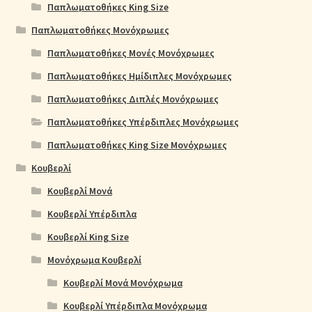
Παπλωματοθήκες King Size
Παπλωματοθήκες Μονόχρωμες
Παπλωματοθήκες Μονές Μονόχρωμες
Παπλωματοθήκες Ημίδιπλες Μονόχρωμες
Παπλωματοθήκες Διπλές Μονόχρωμες
Παπλωματοθήκες Υπέρδιπλες Μονόχρωμες
Παπλωματοθήκες King Size Μονόχρωμες
Κουβερλί
Κουβερλί Μονά
Κουβερλί Υπέρδιπλα
Κουβερλί King Size
Μονόχρωμα Κουβερλί
Κουβερλί Μονά Μονόχρωμα
Κουβερλί Υπέρδιπλα Μονόχρωμα