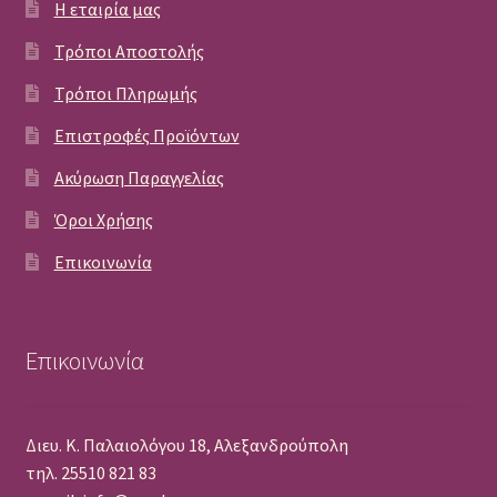
Η εταιρία μας
Τρόποι Αποστολής
Τρόποι Πληρωμής
Επιστροφές Προϊόντων
Ακύρωση Παραγγελίας
Όροι Χρήσης
Επικοινωνία
Επικοινωνία
Διευ. Κ. Παλαιολόγου 18, Αλεξανδρούπολη
τηλ. 25510 821 83