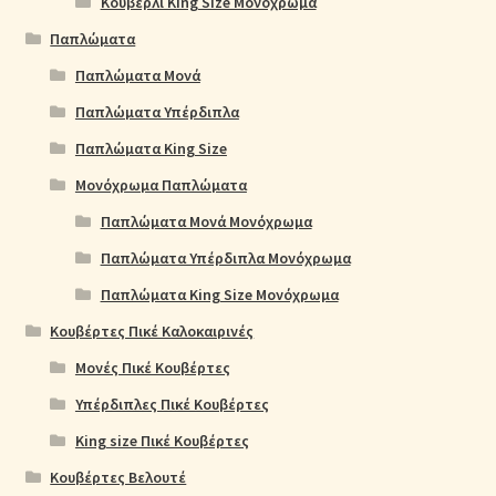
Κουβερλί King Size Μονόχρωμα
Παπλώματα
Παπλώματα Μονά
Παπλώματα Υπέρδιπλα
Παπλώματα King Size
Μονόχρωμα Παπλώματα
Παπλώματα Μονά Μονόχρωμα
Παπλώματα Υπέρδιπλα Μονόχρωμα
Παπλώματα King Size Μονόχρωμα
Κουβέρτες Πικέ Καλοκαιρινές
Μονές Πικέ Κουβέρτες
Υπέρδιπλες Πικέ Κουβέρτες
King size Πικέ Κουβέρτες
Κουβέρτες Βελουτέ