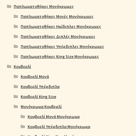
Παπλωματοθήκες Μονόχρωμες
Παπλωματοθήκες Μονές Μονόχρωμες
Παπλωματοθήκες Ημίδιπλες Μονόχρωμες
Παπλωματοθήκες Διπλές Μονόχρωμες
Παπλωματοθήκες Υπέρδιπλες Μονόχρωμες
Παπλωματοθήκες King Size Μονόχρωμες
Κουβερλί
Κουβερλί Μονά
Κουβερλί Υπέρδιπλα
Κουβερλί King Size
Μονόχρωμα Κουβερλί
Κουβερλί Μονά Μονόχρωμα
Κουβερλί Υπέρδιπλα Μονόχρωμα