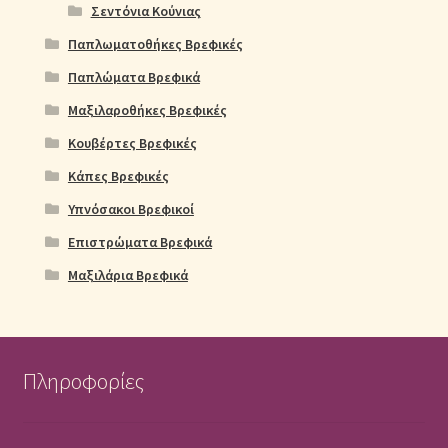
Σεντόνια Κούνιας
Παπλωματοθήκες Βρεφικές
Παπλώματα Βρεφικά
Μαξιλαροθήκες Βρεφικές
Κουβέρτες Βρεφικές
Κάπες Βρεφικές
Υπνόσακοι Βρεφικοί
Επιστρώματα Βρεφικά
Μαξιλάρια Βρεφικά
Πληροφορίες