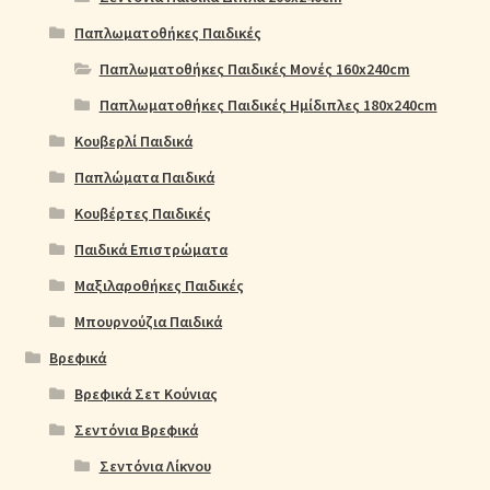
Παπλωματοθήκες Παιδικές
Παπλωματοθήκες Παιδικές Μονές 160x240cm
Παπλωματοθήκες Παιδικές Ημίδιπλες 180x240cm
Κουβερλί Παιδικά
Παπλώματα Παιδικά
Κουβέρτες Παιδικές
Παιδικά Επιστρώματα
Μαξιλαροθήκες Παιδικές
Μπουρνούζια Παιδικά
Βρεφικά
Βρεφικά Σετ Κούνιας
Σεντόνια Βρεφικά
Σεντόνια Λίκνου