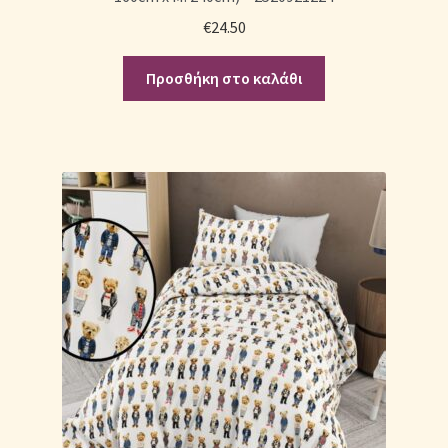
€
24.50
Προσθήκη στο καλάθι