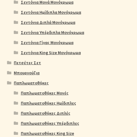
Σεντόνια Μονά Μονόχρωμα
Σεντόνια Ημίδιπλα Μονόχρωμα
Σεντόνια Διπλά Μονόχρωμα
Σεντόνια Υπέρδιπλα Μονόχρωμα
Σεντόνια Γίγας Μονόχρωμα
Σεντόνια King Size Μονόχρωμα
Πετσέτες Σετ
Μπουρνούζια
Παπλωματοθήκες
Παπλωματοθήκες Μονές
Παπλωματοθήκες Ημίδιπλες
Παπλωματοθήκες Διπλές
Παπλωματοθήκες Υπέρδιπλες
Παπλωματοθήκες King Size