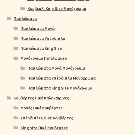
Κουβερλί King Size Μονόχρωμα
Παπλώματα
Παπλώματα Μονά
Παπλώματα Υπέρδιπλα
Παπλώματα King Size
Μονόχρωμα Παπλώματα
Παπλώματα Μονά Μονόχρωμα
Παπλώματα Υπέρδιπλα Μονόχρωμα
Παπλώματα King Size Μονόχρωμα
Κουβέρτες Πικέ Καλοκαιρινές
Μονές Πικέ Κουβέρτες
Υπέρδιπλες Πικέ Κουβέρτες
King size Πικέ Κουβέρτες