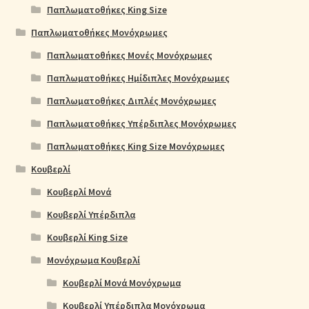
Παπλωματοθήκες King Size
Παπλωματοθήκες Μονόχρωμες
Παπλωματοθήκες Μονές Μονόχρωμες
Παπλωματοθήκες Ημίδιπλες Μονόχρωμες
Παπλωματοθήκες Διπλές Μονόχρωμες
Παπλωματοθήκες Υπέρδιπλες Μονόχρωμες
Παπλωματοθήκες King Size Μονόχρωμες
Κουβερλί
Κουβερλί Μονά
Κουβερλί Υπέρδιπλα
Κουβερλί King Size
Μονόχρωμα Κουβερλί
Κουβερλί Μονά Μονόχρωμα
Κουβερλί Υπέρδιπλα Μονόχρωμα