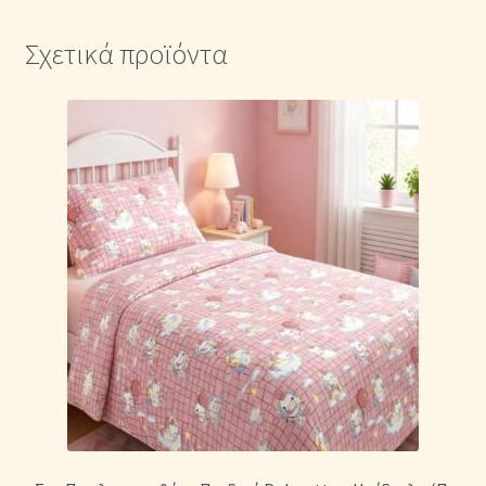
Σχετικά προϊόντα