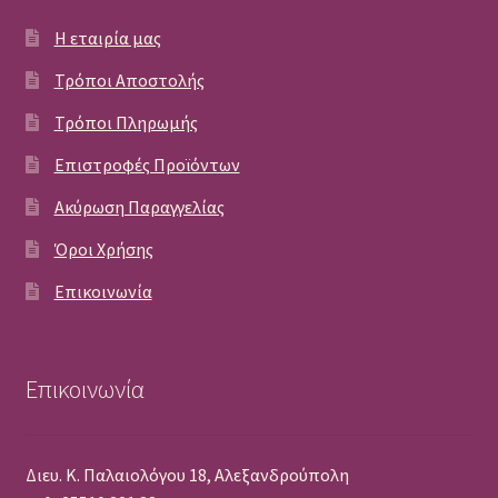
Η εταιρία μας
Τρόποι Αποστολής
Τρόποι Πληρωμής
Επιστροφές Προϊόντων
Ακύρωση Παραγγελίας
Όροι Χρήσης
Επικοινωνία
Επικοινωνία
Διευ. Κ. Παλαιολόγου 18, Αλεξανδρούπολη