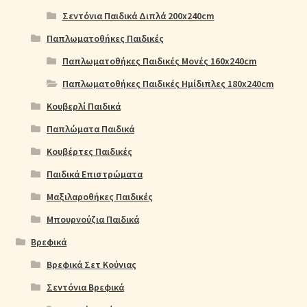
Σεντόνια Παιδικά Διπλά 200x240cm
Παπλωματοθήκες Παιδικές
Παπλωματοθήκες Παιδικές Μονές 160x240cm
Παπλωματοθήκες Παιδικές Ημίδιπλες 180x240cm
Κουβερλί Παιδικά
Παπλώματα Παιδικά
Κουβέρτες Παιδικές
Παιδικά Επιστρώματα
Μαξιλαροθήκες Παιδικές
Μπουρνούζια Παιδικά
Βρεφικά
Βρεφικά Σετ Κούνιας
Σεντόνια Βρεφικά