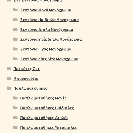
Σεντόνια Μονά Μονόχρωμα
Σεντόνια Ημίδιπλα Μονόχρωμα
Σεντόνια Διπλά Μονόχρωμα
Σεντόνια Υπέρδιπλα Μονόχρωμα
Σεντόνια Γίγας Μονόχρωμα
Σεντόνια King Size Μονόχρωμα
Πετσέτες Σετ
Μπουρνούζια
Παπλωματοθήκες
Παπλωματοθήκες Μονές
Παπλωματοθήκες Ημίδιπλες
Παπλωματοθήκες Διπλές
Παπλωματοθήκες Υπέρδιπλες