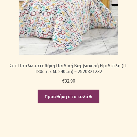
Σετ Παπλωματοθήκη Παιδική Βαμβακερή Ημίδιπλη (Π:
180cm x Μ: 240cm) – 2520821232
€
32.90
Προσθήκη στο καλάθι