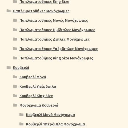
Παπλωματοθήκες King Size
Παπλωματοθήκες Μονόχρωμες
Παπλωματοθήκες Μονές Μονόχρωμες
Παπλωματοθήκες Ημίδιπλες Μονόχρωμες
Παπλωματοθήκες Διπλές Μονόχρωμες
Παπλωματοθήκες Υπέρδιπλες Μονόχρωμες
Παπλωματοθήκες King Size Μονόχρωμες
Κουβερλί
Κουβερλί Μονά
Κουβερλί Υπέρδιπλα
Κουβερλί King Size
Μονόχρωμα Κουβερλί
Κουβερλί Μονά Μονόχρωμα
Κουβερλί Υπέρδιπλα Μονόχρωμα