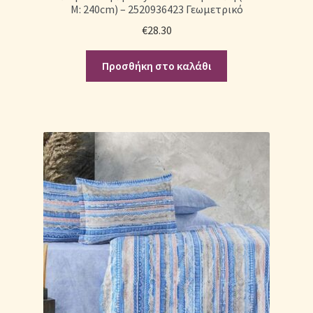
Μ: 240cm) – 2520936423 Γεωμετρικό
€
28.30
Προσθήκη στο καλάθι