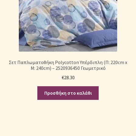
Σετ Παπλωματοθήκη Polycotton Υπέρδιπλη (Π: 220cm x
Μ: 240cm) – 2520936450 Γεωμετρικό
€
28.30
Προσθήκη στο καλάθι