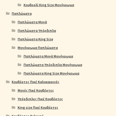
Κουβερλί King Size Μονόχρωμα
Παπλώματα
Παπλώματα Μονά
Παπλώματα Υπέρδιπλα
Παπλώματα King Size
Μονόχρωμα Παπλώματα
Παπλώματα Μονά Μονόχρωμα
Παπλώματα Υπέρδιπλα Μονόχρωμα
Παπλώματα King Size Μονόχρωμα
Κουβέρτες Πικέ Καλοκαιρινές
Μονές Πικέ Κουβέρτες
Υπέρδιπλες Πικέ Κουβέρτες
King size Πικέ Κουβέρτες
Κουβέρτες Βελουτέ