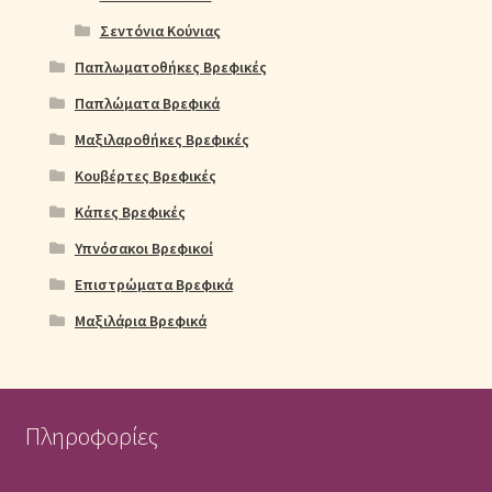
Σεντόνια Κούνιας
Παπλωματοθήκες Βρεφικές
Παπλώματα Βρεφικά
Μαξιλαροθήκες Βρεφικές
Κουβέρτες Βρεφικές
Κάπες Βρεφικές
Υπνόσακοι Βρεφικοί
Επιστρώματα Βρεφικά
Μαξιλάρια Βρεφικά
Πληροφορίες