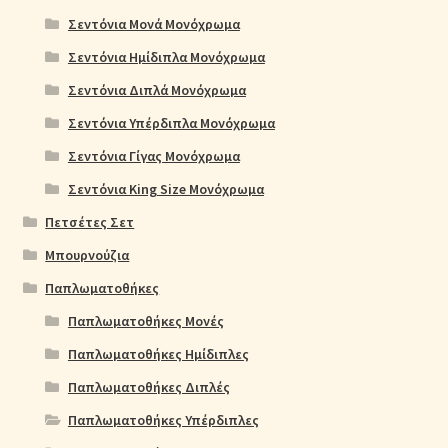
Σεντόνια Μονά Μονόχρωμα
Σεντόνια Ημίδιπλα Μονόχρωμα
Σεντόνια Διπλά Μονόχρωμα
Σεντόνια Υπέρδιπλα Μονόχρωμα
Σεντόνια Γίγας Μονόχρωμα
Σεντόνια King Size Μονόχρωμα
Πετσέτες Σετ
Μπουρνούζια
Παπλωματοθήκες
Παπλωματοθήκες Μονές
Παπλωματοθήκες Ημίδιπλες
Παπλωματοθήκες Διπλές
Παπλωματοθήκες Υπέρδιπλες