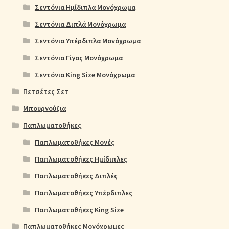
Σεντόνια Ημίδιπλα Μονόχρωμα
Σεντόνια Διπλά Μονόχρωμα
Σεντόνια Υπέρδιπλα Μονόχρωμα
Σεντόνια Γίγας Μονόχρωμα
Σεντόνια King Size Μονόχρωμα
Πετσέτες Σετ
Μπουρνούζια
Παπλωματοθήκες
Παπλωματοθήκες Μονές
Παπλωματοθήκες Ημίδιπλες
Παπλωματοθήκες Διπλές
Παπλωματοθήκες Υπέρδιπλες
Παπλωματοθήκες King Size
Παπλωματοθήκες Μονόχρωμες