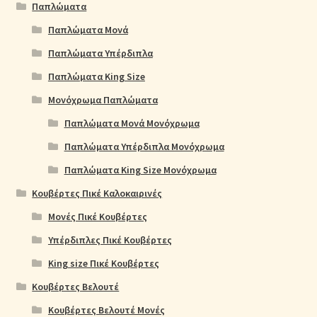
Παπλώματα
Παπλώματα Μονά
Παπλώματα Υπέρδιπλα
Παπλώματα King Size
Μονόχρωμα Παπλώματα
Παπλώματα Μονά Μονόχρωμα
Παπλώματα Υπέρδιπλα Μονόχρωμα
Παπλώματα King Size Μονόχρωμα
Κουβέρτες Πικέ Καλοκαιρινές
Μονές Πικέ Κουβέρτες
Υπέρδιπλες Πικέ Κουβέρτες
King size Πικέ Κουβέρτες
Κουβέρτες Βελουτέ
Κουβέρτες Βελουτέ Μονές