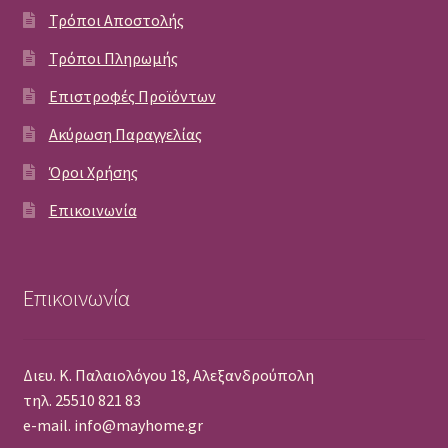
Τρόποι Αποστολής
Τρόποι Πληρωμής
Επιστροφές Προϊόντων
Ακύρωση Παραγγελίας
Όροι Χρήσης
Επικοινωνία
Επικοινωνία
Διευ. Κ. Παλαιολόγου 18, Αλεξανδρούπολη
τηλ. 25510 821 83
e-mail. info@mayhome.gr