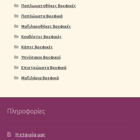
Παπλωματοθήκες Βρεφικές
Παπλώματα Βρεφικά
Μαξιλαροθήκες Βρεφικές
Κουβέρτες Βρεφικές
Κάπες Βρεφικές
Υπνόσακοι Βρεφικοί
Επιστρώματα Βρεφικά
Μαξιλάρια Βρεφικά
Πληροφορίες
Η εταιρία μας