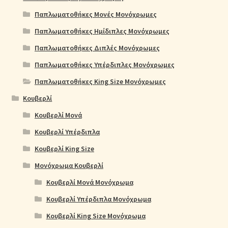
Παπλωματοθήκες Μονές Μονόχρωμες
Παπλωματοθήκες Ημίδιπλες Μονόχρωμες
Παπλωματοθήκες Διπλές Μονόχρωμες
Παπλωματοθήκες Υπέρδιπλες Μονόχρωμες
Παπλωματοθήκες King Size Μονόχρωμες
Κουβερλί
Κουβερλί Μονά
Κουβερλί Υπέρδιπλα
Κουβερλί King Size
Μονόχρωμα Κουβερλί
Κουβερλί Μονά Μονόχρωμα
Κουβερλί Υπέρδιπλα Μονόχρωμα
Κουβερλί King Size Μονόχρωμα