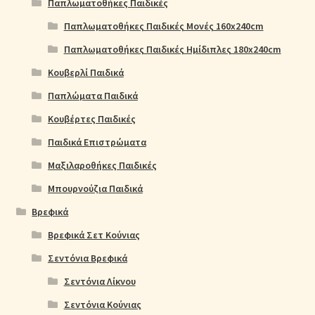
Παπλωματοθήκες Παιδικές
Παπλωματοθήκες Παιδικές Μονές 160x240cm
Παπλωματοθήκες Παιδικές Ημίδιπλες 180x240cm
Κουβερλί Παιδικά
Παπλώματα Παιδικά
Κουβέρτες Παιδικές
Παιδικά Επιστρώματα
Μαξιλαροθήκες Παιδικές
Μπουρνούζια Παιδικά
Βρεφικά
Βρεφικά Σετ Κούνιας
Σεντόνια Βρεφικά
Σεντόνια Λίκνου
Σεντόνια Κούνιας