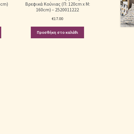
0cm)
Βρεφικά Κούνιας (Π: 120cm x Μ:
160cm) – 2520011222
€
17.00
Προσθήκη στο καλάθι