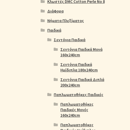
Κλωστές DMC Cotton Perle No 8
Διάφορα
Νήματα Πλεξίματος
Παιδικά
Σεντόνια Παιδικά
Σεντόνια Παιδικά Μονά
160x240cm
Σεντόνια Παιδικά
Ημίδιπλα 180x240cm
Σεντόνια Παιδικά Διπλά
200x240cm
Παπλωματοθήκες Παιδικές
Παπλωματοθήκες
Παιδικές Μονές
160x240cm
Παπλωματοθήκες