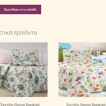
Προσθήκη στο καλάθι
ετικά προϊόντα
Σεντόνι Λίκνου Βρεφικό
Σεντόνι Λίκνου Βρεφικό