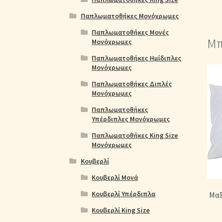
Παπλωματοθήκες Μονόχρωμες
Παπλωματοθήκες Μονές
Μπ
Μονόχρωμες
Παπλωματοθήκες Ημίδιπλες
Μονόχρωμες
Παπλωματοθήκες Διπλές
Μονόχρωμες
Παπλωματοθήκες
Υπέρδιπλες Μονόχρωμες
Παπλωματοθήκες King Size
Μονόχρωμες
Κουβερλί
Κουβερλί Μονά
Κουβερλί Υπέρδιπλα
Μαξ
Κουβερλί King Size