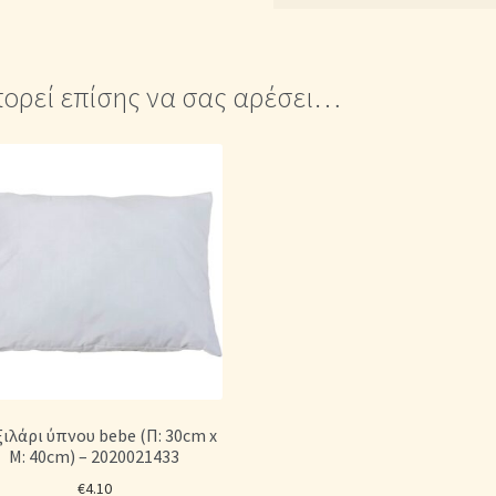
ορεί επίσης να σας αρέσει…
ιλάρι ύπνου bebe (Π: 30cm x
Μ: 40cm) – 2020021433
€
4.10