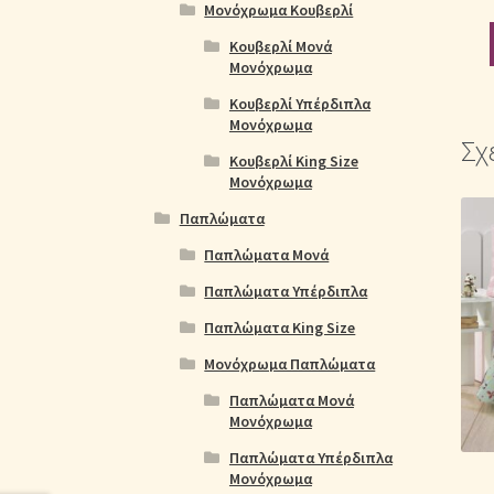
Μονόχρωμα Κουβερλί
Κουβερλί Μονά
Μονόχρωμα
Κουβερλί Υπέρδιπλα
Μονόχρωμα
Σχ
Κουβερλί King Size
Μονόχρωμα
Παπλώματα
Παπλώματα Μονά
Παπλώματα Υπέρδιπλα
Παπλώματα King Size
Μονόχρωμα Παπλώματα
Παπλώματα Μονά
Μονόχρωμα
Παπλώματα Υπέρδιπλα
Μονόχρωμα