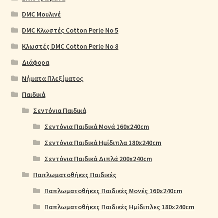
DMC Μουλινέ
DMC Κλωστές Cotton Perle No 5
Κλωστές DMC Cotton Perle No 8
Διάφορα
Νήματα Πλεξίματος
Παιδικά
Σεντόνια Παιδικά
Σεντόνια Παιδικά Μονά 160x240cm
Σεντόνια Παιδικά Ημίδιπλα 180x240cm
Σεντόνια Παιδικά Διπλά 200x240cm
Παπλωματοθήκες Παιδικές
Παπλωματοθήκες Παιδικές Μονές 160x240cm
Παπλωματοθήκες Παιδικές Ημίδιπλες 180x240cm