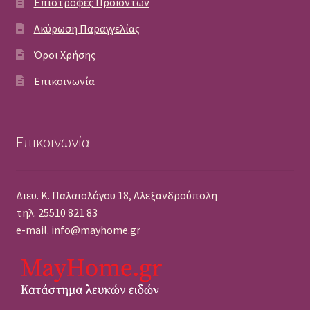
Επιστροφές Προϊόντων
Ακύρωση Παραγγελίας
Όροι Χρήσης
Επικοινωνία
Επικοινωνία
Διευ. Κ. Παλαιολόγου 18, Αλεξανδρούπολη
τηλ. 25510 821 83
e-mail. info@mayhome.gr