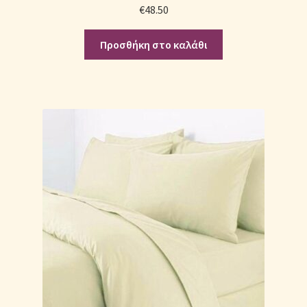
€
48.50
Προσθήκη στο καλάθι