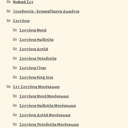
Νυφικά Σετ
Ξενοδοχεία - Ενοικιαζόμενα Δωμάτια
Σεντόνια
Σεντόνια Μονά
Σεντόνια Ημίδιπλα
Σεντόνια Διπλά
Σεντόνια Υπέρδιπλα
Σεντόνια Γίγας
Σεντόνια King Size
Σετ Σεντόνια Μονόχρωμα
Σεντόνια Μονά Μονόχρωμα
Σεντόνια Ημίδιπλα Μονόχρωμα
Σεντόνια Διπλά Μονόχρωμα
Σεντόνια Υπέρδιπλα Μονόχρωμα