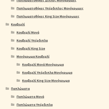
Παπλωματοθήκες Διπλές Μονόχρωμες
Παπλωματοθήκες Υπέρδιπλες Μονόχρωμες
Παπλωματοθήκες King Size Μονόχρωμες
Κουβερλί
Κουβερλί Μονά
Κουβερλί Υπέρδιπλα
Κουβερλί King Size
Μονόχρωμα Κουβερλί
Κουβερλί Μονά Μονόχρωμα
Κουβερλί Υπέρδιπλα Μονόχρωμα
Κουβερλί King Size Μονόχρωμα
Παπλώματα
Παπλώματα Μονά
Παπλώματα Υπέρδιπλα