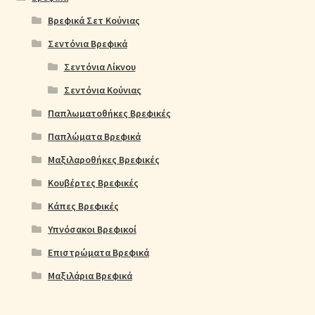
Βρεφικά Σετ Κούνιας
Σεντόνια Βρεφικά
Σεντόνια Λίκνου
Σεντόνια Κούνιας
Παπλωματοθήκες Βρεφικές
Παπλώματα Βρεφικά
Μαξιλαροθήκες Βρεφικές
Κουβέρτες Βρεφικές
Κάπες Βρεφικές
Υπνόσακοι Βρεφικοί
Επιστρώματα Βρεφικά
Μαξιλάρια Βρεφικά