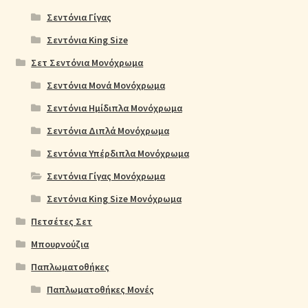
Σεντόνια Γίγας
Σεντόνια King Size
Σετ Σεντόνια Μονόχρωμα
Σεντόνια Μονά Μονόχρωμα
Σεντόνια Ημίδιπλα Μονόχρωμα
Σεντόνια Διπλά Μονόχρωμα
Σεντόνια Υπέρδιπλα Μονόχρωμα
Σεντόνια Γίγας Μονόχρωμα
Σεντόνια King Size Μονόχρωμα
Πετσέτες Σετ
Μπουρνούζια
Παπλωματοθήκες
Παπλωματοθήκες Μονές