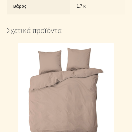
Βάρος
1.7 κ.
Σχετικά προϊόντα