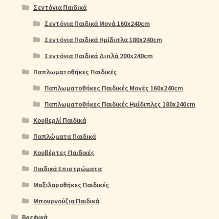
Σεντόνια Παιδικά
Σεντόνια Παιδικά Μονά 160x240cm
Σεντόνια Παιδικά Ημίδιπλα 180x240cm
Σεντόνια Παιδικά Διπλά 200x240cm
Παπλωματοθήκες Παιδικές
Παπλωματοθήκες Παιδικές Μονές 160x240cm
Παπλωματοθήκες Παιδικές Ημίδιπλες 180x240cm
Κουβερλί Παιδικά
Παπλώματα Παιδικά
Κουβέρτες Παιδικές
Παιδικά Επιστρώματα
Μαξιλαροθήκες Παιδικές
Μπουρνούζια Παιδικά
Βρεφικά