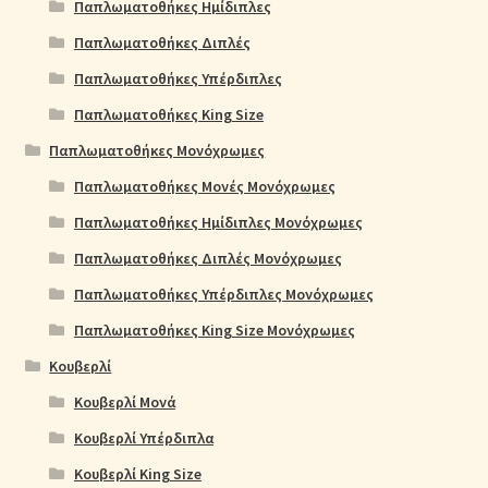
Παπλωματοθήκες Ημίδιπλες
Παπλωματοθήκες Διπλές
Παπλωματοθήκες Υπέρδιπλες
Παπλωματοθήκες King Size
Παπλωματοθήκες Μονόχρωμες
Παπλωματοθήκες Μονές Μονόχρωμες
Παπλωματοθήκες Ημίδιπλες Μονόχρωμες
Παπλωματοθήκες Διπλές Μονόχρωμες
Παπλωματοθήκες Υπέρδιπλες Μονόχρωμες
Παπλωματοθήκες King Size Μονόχρωμες
Κουβερλί
Κουβερλί Μονά
Κουβερλί Υπέρδιπλα
Κουβερλί King Size