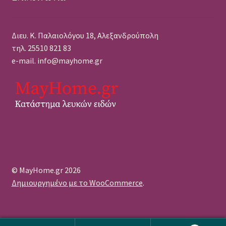
Διευ. Κ. Παλαιολόγου 18, Αλεξανδρούπολη
τηλ. 25510 821 83
e-mail. info@mayhome.gr
© MayHome.gr 2026
Δημιουργημένο με το WooCommerce
.