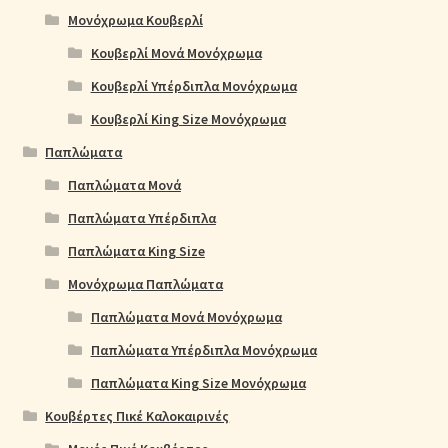
Μονόχρωμα Κουβερλί
Κουβερλί Μονά Μονόχρωμα
Κουβερλί Υπέρδιπλα Μονόχρωμα
Κουβερλί King Size Μονόχρωμα
Παπλώματα
Παπλώματα Μονά
Παπλώματα Υπέρδιπλα
Παπλώματα King Size
Μονόχρωμα Παπλώματα
Παπλώματα Μονά Μονόχρωμα
Παπλώματα Υπέρδιπλα Μονόχρωμα
Παπλώματα King Size Μονόχρωμα
Κουβέρτες Πικέ Καλοκαιρινές