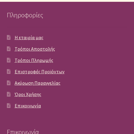
Πληροφορίες
Η εταιρία μας
Τρόποι Αποστολής
Τρόποι Πληρωμής
Επιστροφές Προϊόντων
Ακύρωση Παραγγελίας
Όροι Χρήσης
Επικοινωνία
Επικοινωνία