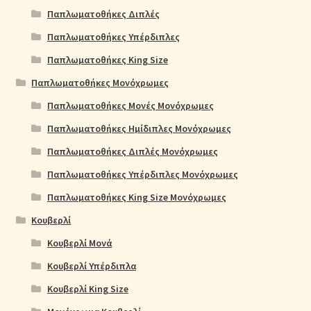
Παπλωματοθήκες Διπλές
Παπλωματοθήκες Υπέρδιπλες
Παπλωματοθήκες King Size
Παπλωματοθήκες Μονόχρωμες
Παπλωματοθήκες Μονές Μονόχρωμες
Παπλωματοθήκες Ημίδιπλες Μονόχρωμες
Παπλωματοθήκες Διπλές Μονόχρωμες
Παπλωματοθήκες Υπέρδιπλες Μονόχρωμες
Παπλωματοθήκες King Size Μονόχρωμες
Κουβερλί
Κουβερλί Μονά
Κουβερλί Υπέρδιπλα
Κουβερλί King Size