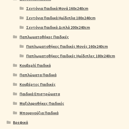
Σεντόνια Παιδικά Μονά 160x240cm
Σεντόνια Παιδικά Ημίδιπλα 180x240cm
Σεντόνια Παιδικά Διπλά 200x240cm
Παπλωματοθήκες Παιδικές
Παπλωματοθήκες Παιδικές Μονές 160x240cm
Παπλωματοθήκες Παιδικές Ημίδιπλες 180x240cm
Κουβερλί Παιδικά
Παπλώματα Παιδικά
Κουβέρτες Παιδικές
Παιδικά Επιστρώματα
Μαξιλαροθήκες Παιδικές
Μπουρνούζια Παιδικά
Βρεφικά