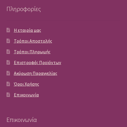
Πληροφορίες
Η εταιρία μας
Τρόποι Αποστολής
Τρόποι Πληρωμής
Επιστροφές Προϊόντων
Ακύρωση Παραγγελίας
Όροι Χρήσης
Επικοινωνία
Επικοινωνία