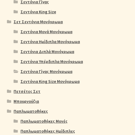
Σεντόνια Γίγας
Σεντόνια King Size
Σετ Σεντόνια Μονόχρωμα
Σεντόνια Μονά Μονόχρωμα
Σεντόνια Ημίδιπλα Μονόχρωμα
Σεντόνια Διπλά Μονόχρωμα
Σεντόνια Υπέρδιπλα Μονόχρωμα
Σεντόνια Γίγας Μονόχρωμα
Σεντόνια King Size Μονόχρωμα
Πετσέτες Σετ
Μπουρνούζια
Παπλωματοθήκες
Παπλωματοθήκες Μονές
Παπλωματοθήκες Ημίδιπλες