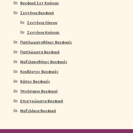
Βρεφικά Σετ Κούνιας
Σεντόνια Βρεφικά
Σεντόνια Λίκνου
Σεντόνια Κούνιας
Παπλωματοθήκες Βρεφικές
Παπλώματα Βρεφικά
Μαξιλαροθήκες Βρεφικές
Κουβέρτες Βρεφικές
Κάπες Βρεφικές
Υπνόσακοι Βρεφικοί
Επιστρώματα Βρεφικά
Μαξιλάρια Βρεφικά