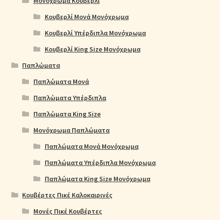
Μονόχρωμα Κουβερλί
Κουβερλί Μονά Μονόχρωμα
Κουβερλί Υπέρδιπλα Μονόχρωμα
Κουβερλί King Size Μονόχρωμα
Παπλώματα
Παπλώματα Μονά
Παπλώματα Υπέρδιπλα
Παπλώματα King Size
Μονόχρωμα Παπλώματα
Παπλώματα Μονά Μονόχρωμα
Παπλώματα Υπέρδιπλα Μονόχρωμα
Παπλώματα King Size Μονόχρωμα
Κουβέρτες Πικέ Καλοκαιρινές
Μονές Πικέ Κουβέρτες