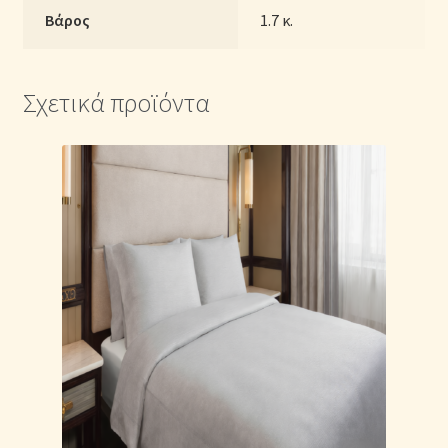
Βάρος
1.7 κ.
Σχετικά προϊόντα