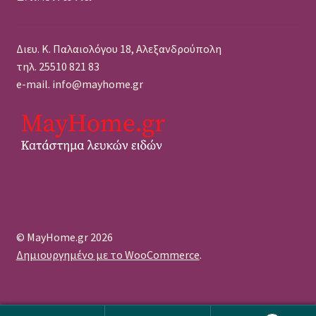
Διευ. Κ. Παλαιολόγου 18, Αλεξανδρούπολη
τηλ. 25510 821 83
e-mail. info@mayhome.gr
© MayHome.gr 2026
Δημιουργημένο με το WooCommerce
.