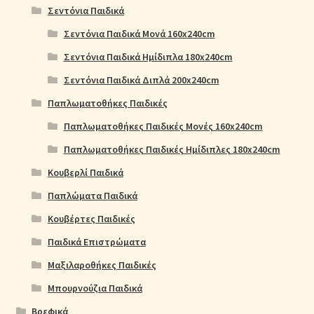
Σεντόνια Παιδικά
Σεντόνια Παιδικά Μονά 160x240cm
Σεντόνια Παιδικά Ημίδιπλα 180x240cm
Σεντόνια Παιδικά Διπλά 200x240cm
Παπλωματοθήκες Παιδικές
Παπλωματοθήκες Παιδικές Μονές 160x240cm
Παπλωματοθήκες Παιδικές Ημίδιπλες 180x240cm
Κουβερλί Παιδικά
Παπλώματα Παιδικά
Κουβέρτες Παιδικές
Παιδικά Επιστρώματα
Μαξιλαροθήκες Παιδικές
Μπουρνούζια Παιδικά
Βρεφικά