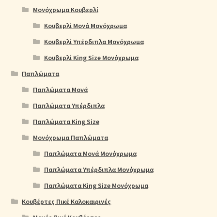
Μονόχρωμα Κουβερλί
Κουβερλί Μονά Μονόχρωμα
Κουβερλί Υπέρδιπλα Μονόχρωμα
Κουβερλί King Size Μονόχρωμα
Παπλώματα
Παπλώματα Μονά
Παπλώματα Υπέρδιπλα
Παπλώματα King Size
Μονόχρωμα Παπλώματα
Παπλώματα Μονά Μονόχρωμα
Παπλώματα Υπέρδιπλα Μονόχρωμα
Παπλώματα King Size Μονόχρωμα
Κουβέρτες Πικέ Καλοκαιρινές