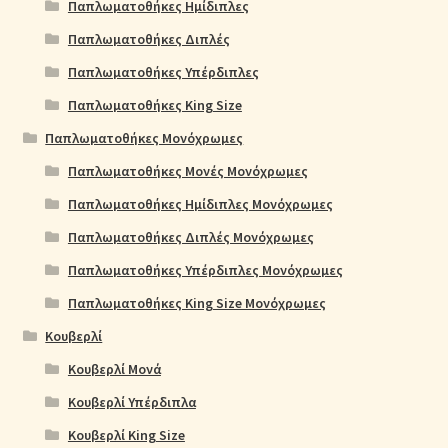
Παπλωματοθήκες Ημίδιπλες
Παπλωματοθήκες Διπλές
Παπλωματοθήκες Υπέρδιπλες
Παπλωματοθήκες King Size
Παπλωματοθήκες Μονόχρωμες
Παπλωματοθήκες Μονές Μονόχρωμες
Παπλωματοθήκες Ημίδιπλες Μονόχρωμες
Παπλωματοθήκες Διπλές Μονόχρωμες
Παπλωματοθήκες Υπέρδιπλες Μονόχρωμες
Παπλωματοθήκες King Size Μονόχρωμες
Κουβερλί
Κουβερλί Μονά
Κουβερλί Υπέρδιπλα
Κουβερλί King Size