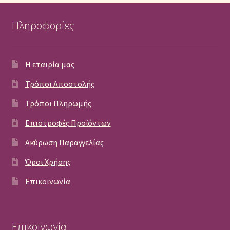
Πληροφορίες
Η εταιρία μας
Τρόποι Αποστολής
Τρόποι Πληρωμής
Επιστροφές Προϊόντων
Ακύρωση Παραγγελίας
Όροι Χρήσης
Επικοινωνία
Επικοινωνία