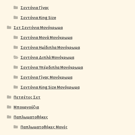
Σεντόνια Γίγας
Σεντόνια King Size
Σετ Σεντόνια Μονόχρωμα
Σεντόνια Μονά Μονόχρωμα
Σεντόνια Ημίδιπλα Μονόχρωμα
Σεντόνια Διπλά Μονόχρωμα
Σεντόνια Υπέρδιπλα Μονόχρωμα
Σεντόνια Γίγας Μονόχρωμα
Σεντόνια King Size Μονόχρωμα
Πετσέτες Σετ
Μπουρνούζια
Παπλωματοθήκες
Παπλωματοθήκες Μονές