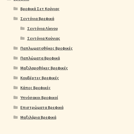
Βρεφικά Σετ Κούνιας
Σεντόνια Βρεφικά
Σεντόνια Λίκνου
Σεντόνια Κούνιας
Παπλωματοθήκες Βρεφικές
Παπλώματα Βρεφικά
Μαξιλαροθήκες Βρεφικές
Κουβέρτες Βρεφικές
Κάπες Βρεφικές
Υπνόσακοι Βρεφικοί
Επιστρώματα Βρεφικά
Μαξιλάρια Βρεφικά