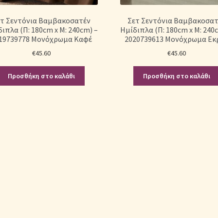
ετ Σεντόνια Βαμβακοσατέν
Σετ Σεντόνια Βαμβακοσατ
ιπλα (Π: 180cm x Μ: 240cm) –
Ημίδιπλα (Π: 180cm x Μ: 240
19739778 Μονόχρωμα Καφέ
2020739613 Μονόχρωμα Εκ
€
45.60
€
45.60
Προσθήκη στο καλάθι
Προσθήκη στο καλάθι