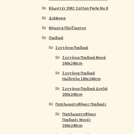
Κλωστές DMC Cotton Perle No 8
Διάφορα
Νήματα Πλεξίματος
Παιδικά
Σεντόνια Παιδικά
Σεντόνια Παιδικά Μονά
160x240cm
Σεντόνια Παιδικά
Ημίδιπλα 180x240cm
Σεντόνια Παιδικά Διπλά
200x240cm
Παπλωματοθήκες Παιδικές
Παπλωματοθήκες
Παιδικές Μονές
160x240cm