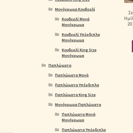
Μονόχρωμα Κουβερλί
Σ
Ημίδ
Κουβερλί Μονά
20
Μονόχρωμα
Κουβερλί Υπέρδιπλα
Μονόχρωμα
Κουβερλί King Size
Μονόχρωμα
Παπλώματα
Παπλώματα Μονά
Παπλώματα Υπέρδιπλα
Παπλώματα King Size
Μονόχρωμα Παπλώματα
Παπλώματα Μονά
Μονόχρωμα
Παπλώματα Υπέρδιπλα