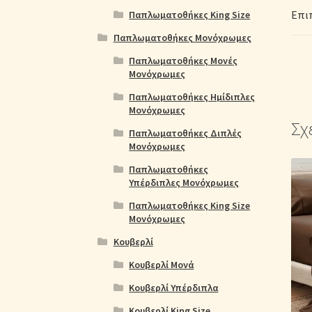
Επι
Παπλωματοθήκες King Size
Παπλωματοθήκες Μονόχρωμες
Παπλωματοθήκες Μονές
Μονόχρωμες
Παπλωματοθήκες Ημίδιπλες
Μονόχρωμες
Σχ
Παπλωματοθήκες Διπλές
Μονόχρωμες
Παπλωματοθήκες
Υπέρδιπλες Μονόχρωμες
Παπλωματοθήκες King Size
Μονόχρωμες
Κουβερλί
Κουβερλί Μονά
Κουβερλί Υπέρδιπλα
Κουβερλί King Size