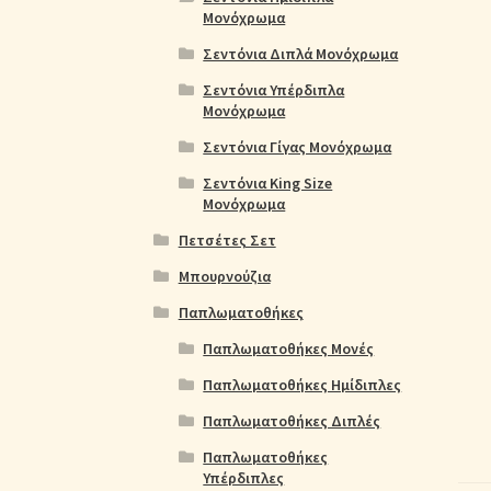
Μονόχρωμα
Σεντόνια Διπλά Μονόχρωμα
Σεντόνια Υπέρδιπλα
Μονόχρωμα
Σεντόνια Γίγας Μονόχρωμα
Σεντόνια King Size
Μονόχρωμα
Πετσέτες Σετ
Μπουρνούζια
Παπλωματοθήκες
Παπλωματοθήκες Μονές
Παπλωματοθήκες Ημίδιπλες
Παπλωματοθήκες Διπλές
Παπλωματοθήκες
Υπέρδιπλες