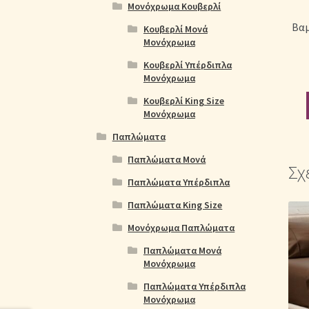
Μονόχρωμα Κουβερλί
Βαμ
Κουβερλί Μονά
Μονόχρωμα
Κουβερλί Υπέρδιπλα
Μονόχρωμα
Κουβερλί King Size
Μονόχρωμα
Παπλώματα
Παπλώματα Μονά
Σχ
Παπλώματα Υπέρδιπλα
Παπλώματα King Size
Μονόχρωμα Παπλώματα
Παπλώματα Μονά
Μονόχρωμα
Παπλώματα Υπέρδιπλα
Μονόχρωμα