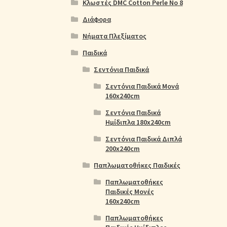
Κλωστές DMC Cotton Perle No 8
Διάφορα
Νήματα Πλεξίματος
Παιδικά
Σεντόνια Παιδικά
Σεντόνια Παιδικά Μονά
160x240cm
Σεντόνια Παιδικά
Ημίδιπλα 180x240cm
Σεντόνια Παιδικά Διπλά
200x240cm
Παπλωματοθήκες Παιδικές
Παπλωματοθήκες
Παιδικές Μονές
160x240cm
Παπλωματοθήκες