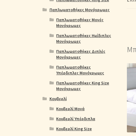
Παπλωματοθήκες Μονόχρωμες
Παπλωματοθήκες Μονές
Μονόχρωμες
Παπλωματοθήκες Ημίδιπλες
Μονόχρωμες
Μπ
Παπλωματοθήκες Διπλές
Μονόχρωμες
Παπλωματοθήκες
Υπέρδιπλες Μονόχρωμες
Παπλωματοθήκες King Size
Μονόχρωμες
Κουβερλί
Κουβερλί Μονά
Κουβερλί Υπέρδιπλα
Κουβερλί King Size