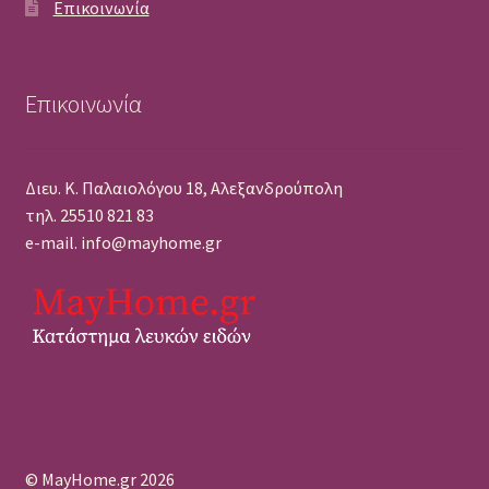
Επικοινωνία
Επικοινωνία
Διευ. Κ. Παλαιολόγου 18, Αλεξανδρούπολη
τηλ. 25510 821 83
e-mail. info@mayhome.gr
© MayHome.gr 2026