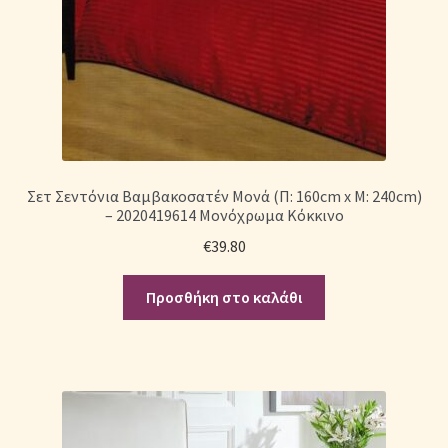
Σετ Σεντόνια Βαμβακοσατέν Μονά (Π: 160cm x Μ: 240cm)
– 2020419614 Μονόχρωμα Κόκκινο
€
39.80
Προσθήκη στο καλάθι