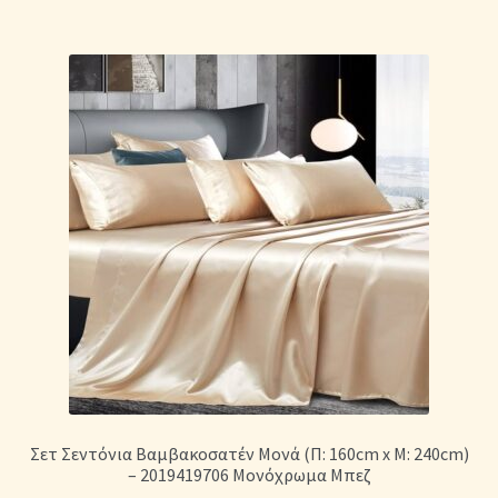
Σετ Σεντόνια Βαμβακοσατέν Μονά (Π: 160cm x Μ: 240cm)
– 2019419706 Μονόχρωμα Μπεζ