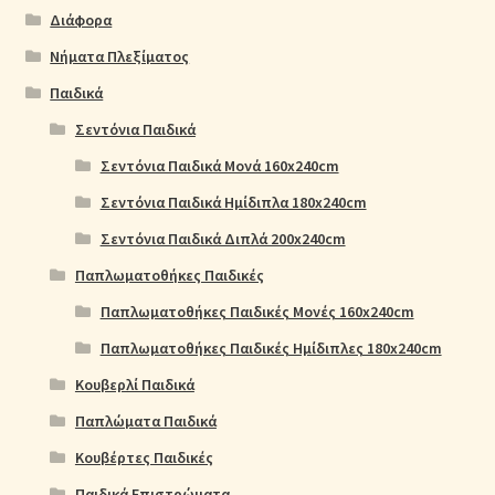
Διάφορα
Νήματα Πλεξίματος
Παιδικά
Σεντόνια Παιδικά
Σεντόνια Παιδικά Μονά 160x240cm
Σεντόνια Παιδικά Ημίδιπλα 180x240cm
Σεντόνια Παιδικά Διπλά 200x240cm
Παπλωματοθήκες Παιδικές
Παπλωματοθήκες Παιδικές Μονές 160x240cm
Παπλωματοθήκες Παιδικές Ημίδιπλες 180x240cm
Κουβερλί Παιδικά
Παπλώματα Παιδικά
Κουβέρτες Παιδικές
Παιδικά Επιστρώματα