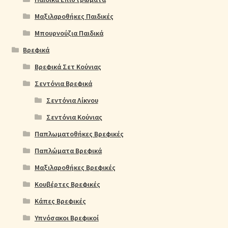
Μαξιλαροθήκες Παιδικές
Μπουρνούζια Παιδικά
Βρεφικά
Βρεφικά Σετ Κούνιας
Σεντόνια Βρεφικά
Σεντόνια Λίκνου
Σεντόνια Κούνιας
Παπλωματοθήκες Βρεφικές
Παπλώματα Βρεφικά
Μαξιλαροθήκες Βρεφικές
Κουβέρτες Βρεφικές
Κάπες Βρεφικές
Υπνόσακοι Βρεφικοί