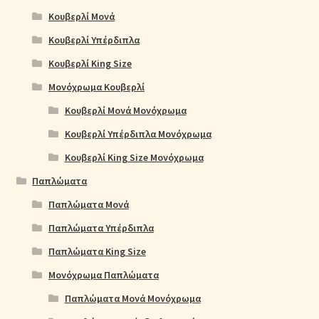
Κουβερλί Μονά
Κουβερλί Υπέρδιπλα
Κουβερλί King Size
Μονόχρωμα Κουβερλί
Κουβερλί Μονά Μονόχρωμα
Κουβερλί Υπέρδιπλα Μονόχρωμα
Κουβερλί King Size Μονόχρωμα
Παπλώματα
Παπλώματα Μονά
Παπλώματα Υπέρδιπλα
Παπλώματα King Size
Μονόχρωμα Παπλώματα
Παπλώματα Μονά Μονόχρωμα