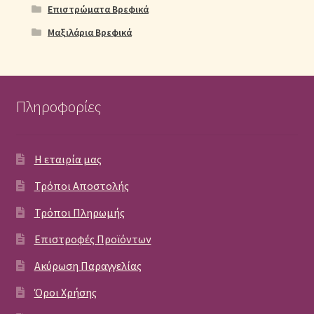
Επιστρώματα Βρεφικά
Μαξιλάρια Βρεφικά
Πληροφορίες
Η εταιρία μας
Τρόποι Αποστολής
Τρόποι Πληρωμής
Επιστροφές Προϊόντων
Ακύρωση Παραγγελίας
Όροι Χρήσης