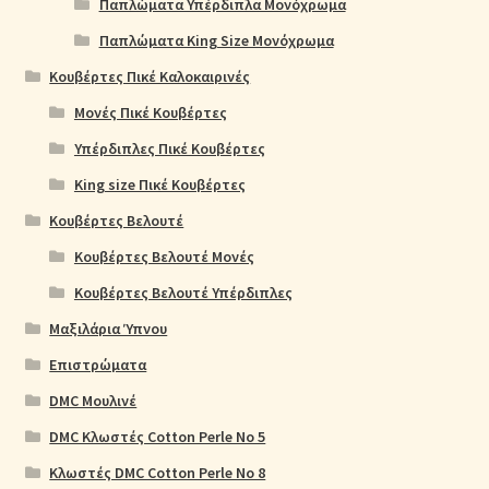
Παπλώματα Υπέρδιπλα Μονόχρωμα
Παπλώματα King Size Μονόχρωμα
Κουβέρτες Πικέ Καλοκαιρινές
Μονές Πικέ Κουβέρτες
Υπέρδιπλες Πικέ Κουβέρτες
King size Πικέ Κουβέρτες
Κουβέρτες Βελουτέ
Κουβέρτες Βελουτέ Μονές
Κουβέρτες Βελουτέ Υπέρδιπλες
Μαξιλάρια Ύπνου
Επιστρώματα
DMC Μουλινέ
DMC Κλωστές Cotton Perle No 5
Κλωστές DMC Cotton Perle No 8