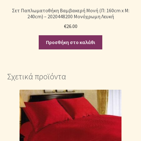
Σετ Παπλωματοθήκη Βαμβακερή Μονή (Π: 160cm x Μ:
240cm) – 2020448200 Μονόχρωμη Λευκή
€
26.00
Προσθήκη στο καλάθι
Σχετικά προϊόντα