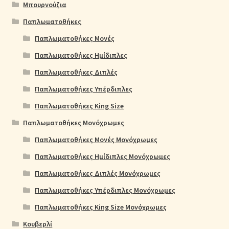
Μπουρνούζια
Παπλωματοθήκες
Παπλωματοθήκες Μονές
Παπλωματοθήκες Ημίδιπλες
Παπλωματοθήκες Διπλές
Παπλωματοθήκες Υπέρδιπλες
Παπλωματοθήκες King Size
Παπλωματοθήκες Μονόχρωμες
Παπλωματοθήκες Μονές Μονόχρωμες
Παπλωματοθήκες Ημίδιπλες Μονόχρωμες
Παπλωματοθήκες Διπλές Μονόχρωμες
Παπλωματοθήκες Υπέρδιπλες Μονόχρωμες
Παπλωματοθήκες King Size Μονόχρωμες
Κουβερλί