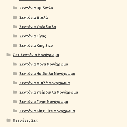
Σεντόνια Ημίδιπλα
Σεντόνια Διπλά
Σεντόνια Υπέρδιπλα
Σεντόνια Γίγας
Σεντόνια King Size
Σετ Σεντόνια Μονόχρωμα
Σεντόνια Μονά Μονόχρωμα
Σεντόνια Ημίδιπλα Μονόχρωμα
Σεντόνια Διπλά Μονόχρωμα
Σεντόνια Υπέρδιπλα Μονόχρωμα
Σεντόνια Γίγας Μονόχρωμα
Σεντόνια King Size Μονόχρωμα
Πετσέτες Σετ