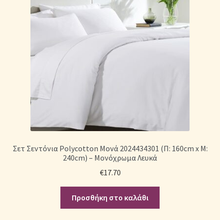
Σετ Σεντόνια Polycotton Μονά 2024434301 (Π: 160cm x Μ:
240cm) – Μονόχρωμα Λευκά
€
17.70
Προσθήκη στο καλάθι